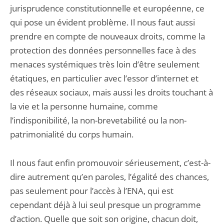
jurisprudence constitutionnelle et européenne, ce
qui pose un évident problème. Il nous faut aussi
prendre en compte de nouveaux droits, comme la
protection des données personnelles face à des
menaces systémiques très loin d’être seulement
étatiques, en particulier avec l’essor d’internet et
des réseaux sociaux, mais aussi les droits touchant à
la vie et la personne humaine, comme
l’indisponibilité, la non-brevetabilité ou la non-
patrimonialité du corps humain.
Il nous faut enfin promouvoir sérieusement, c’est-à-
dire autrement qu’en paroles, l’égalité des chances,
pas seulement pour l’accès à l’ENA, qui est
cependant déjà à lui seul presque un programme
d’action. Quelle que soit son origine, chacun doit,