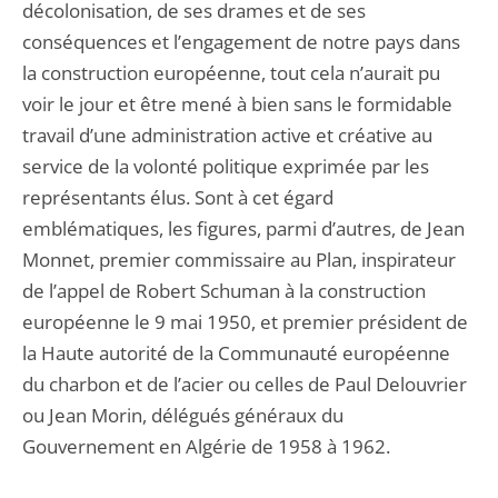
décolonisation, de ses drames et de ses
conséquences et l’engagement de notre pays dans
la construction européenne, tout cela n’aurait pu
voir le jour et être mené à bien sans le formidable
travail d’une administration active et créative au
service de la volonté politique exprimée par les
représentants élus. Sont à cet égard
emblématiques, les figures, parmi d’autres, de Jean
Monnet, premier commissaire au Plan, inspirateur
de l’appel de Robert Schuman à la construction
européenne le 9 mai 1950, et premier président de
la Haute autorité de la Communauté européenne
du charbon et de l’acier ou celles de Paul Delouvrier
ou Jean Morin, délégués généraux du
Gouvernement en Algérie de 1958 à 1962.