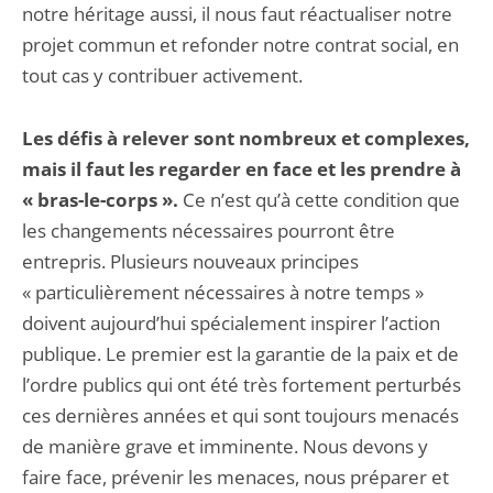
notre héritage aussi, il nous faut réactualiser notre
projet commun et refonder notre contrat social, en
tout cas y contribuer activement.
Les défis à relever sont nombreux et complexes,
mais il faut les regarder en face et les prendre à
« bras-le-corps ».
Ce n’est qu’à cette condition que
les changements nécessaires pourront être
entrepris. Plusieurs nouveaux principes
« particulièrement nécessaires à notre temps »
doivent aujourd’hui spécialement inspirer l’action
publique. Le premier est la garantie de la paix et de
l’ordre publics qui ont été très fortement perturbés
ces dernières années et qui sont toujours menacés
de manière grave et imminente. Nous devons y
faire face, prévenir les menaces, nous préparer et