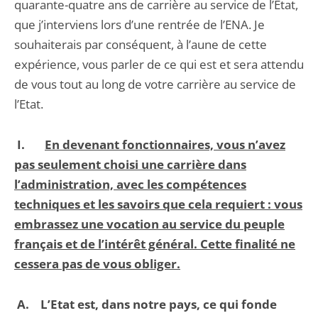
quarante-quatre ans de carrière au service de l’Etat,
que j’interviens lors d’une rentrée de l’ENA. Je
souhaiterais par conséquent, à l’aune de cette
expérience, vous parler de ce qui est et sera attendu
de vous tout au long de votre carrière au service de
l’Etat.
I.
En devenant fonctionnaires, vous n’avez
pas seulement choisi une carrière dans
l’administration, avec les compétences
techniques et les savoirs que cela requiert : vous
embrassez une vocation au service du peuple
français et de l’intérêt général. Cette finalité ne
cessera pas de vous obliger.
A.
L’Etat est, dans notre pays, ce qui fonde