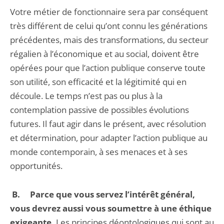
Votre métier de fonctionnaire sera par conséquent
très différent de celui qu’ont connu les générations
précédentes, mais des transformations, du secteur
régalien à l’économique et au social, doivent être
opérées pour que l’action publique conserve toute
son utilité, son efficacité et la légitimité qui en
découle. Le temps n’est pas ou plus à la
contemplation passive de possibles évolutions
futures. Il faut agir dans le présent, avec résolution
et détermination, pour adapter l’action publique au
monde contemporain, à ses menaces et à ses
opportunités.
B.
Parce que vous servez l’intérêt général,
vous devrez aussi vous soumettre à une éthique
exigeante.
Les principes déontologiques qui sont au