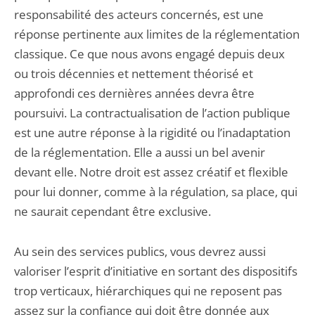
responsabilité des acteurs concernés, est une
réponse pertinente aux limites de la réglementation
classique. Ce que nous avons engagé depuis deux
ou trois décennies et nettement théorisé et
approfondi ces dernières années devra être
poursuivi. La contractualisation de l’action publique
est une autre réponse à la rigidité ou l’inadaptation
de la réglementation. Elle a aussi un bel avenir
devant elle. Notre droit est assez créatif et flexible
pour lui donner, comme à la régulation, sa place, qui
ne saurait cependant être exclusive.
Au sein des services publics, vous devrez aussi
valoriser l’esprit d’initiative en sortant des dispositifs
trop verticaux, hiérarchiques qui ne reposent pas
assez sur la confiance qui doit être donnée aux