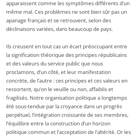
apparaissent comme les symptômes différents d’un
même mal. Ces problèmes ne sont bien sûr pas un
apanage français et se retrouvent, selon des
déclinaisons variées, dans beaucoup de pays.
Ils creusent en tout cas un écart préoccupant entre
la signification théorique des principes républicains
et des valeurs du service public que nous
proclamons, d’un côté, et leur manifestation
concrète, de l’autre : ces principes et ces valeurs en
ressortent, qu’on le veuille ou non, affaiblis et
fragilisés. Notre organisation politique a longtemps
été sous-tendue par la croyance dans un progrès
perpétuel, l’intégration croissante de ses membres,
l’équilibre entre la construction d’un horizon
politique commun et l’acceptation de l’altérité. Or les