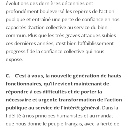
évolutions des dernières décennies ont
profondément bouleversé les repères de l’action
publique et entraîné une perte de confiance en nos
capacités d’action collective au service du bien
commun. Plus que les très graves attaques subies
ces dernières années, c’est bien l’affaiblissement
progressif de la confiance collective qui nous
expose.
C.
C’est à vous, la nouvelle génération de hauts
fonctionnaires, qu’il revient maintenant de
répondre à ces difficultés et de porter la
nécessaire et urgente transformation de l’action
publique au service de l’intérêt général.
Dans la
fidélité à nos principes humanistes et au mandat
que nous donne le peuple français, avec la fierté de