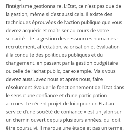
l’intégrisme gestionnaire. L’Etat, ce n’est pas que de
la gestion, même si c’est aussi cela. Il existe des
techniques éprouvées de l’action publique que vous
devrez acquérir et maîtriser au cours de votre
scolarité : de la gestion des ressources humaines -
recrutement, affectation, valorisation et évaluation -
à la conduite des politiques publiques et du
changement, en passant par la gestion budgétaire
ou celle de l’achat public, par exemple. Mais vous
devrez aussi, avec nous et après nous, faire
résolument évoluer le fonctionnement de l’Etat dans
le sens d’une confiance et d’une participation
accrues. Le récent projet de loi « pour un Etat au
service d’une société de confiance » est un jalon sur
un chemin ouvert depuis plusieurs années, qui doit
être poursuivi. Il marque une étape et pas un terme.