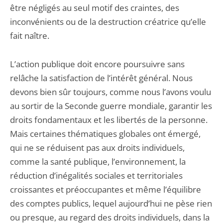
être négligés au seul motif des craintes, des
inconvénients ou de la destruction créatrice qu’elle
fait naître.
L’action publique doit encore poursuivre sans
relâche la satisfaction de l’intérêt général. Nous
devons bien sûr toujours, comme nous l’avons voulu
au sortir de la Seconde guerre mondiale, garantir les
droits fondamentaux et les libertés de la personne.
Mais certaines thématiques globales ont émergé,
qui ne se réduisent pas aux droits individuels,
comme la santé publique, l’environnement, la
réduction d’inégalités sociales et territoriales
croissantes et préoccupantes et même l’équilibre
des comptes publics, lequel aujourd’hui ne pèse rien
ou presque, au regard des droits individuels, dans la