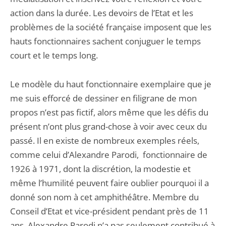
action dans la durée. Les devoirs de l’Etat et les
problèmes de la société française imposent que les
hauts fonctionnaires sachent conjuguer le temps
court et le temps long.
Le modèle du haut fonctionnaire exemplaire que je
me suis efforcé de dessiner en filigrane de mon
propos n’est pas fictif, alors même que les défis du
présent n’ont plus grand-chose à voir avec ceux du
passé. Il en existe de nombreux exemples réels,
comme celui d’Alexandre Parodi, fonctionnaire de
1926 à 1971, dont la discrétion, la modestie et
même l’humilité peuvent faire oublier pourquoi il a
donné son nom à cet amphithéâtre. Membre du
Conseil d’Etat et vice-président pendant près de 11
ans, Alexandre Parodi n’a pas seulement contribué à