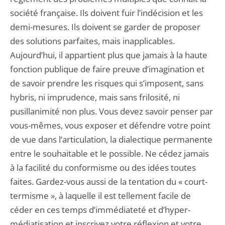
société française. Ils doivent fuir l’indécision et les
demi-mesures. Ils doivent se garder de proposer
des solutions parfaites, mais inapplicables.
Aujourd’hui, il appartient plus que jamais à la haute
fonction publique de faire preuve d’imagination et
de savoir prendre les risques qui s’imposent, sans
hybris, ni imprudence, mais sans frilosité, ni
pusillanimité non plus. Vous devez savoir penser par
vous-mêmes, vous exposer et défendre votre point
de vue dans l’articulation, la dialectique permanente
entre le souhaitable et le possible. Ne cédez jamais
à la facilité du conformisme ou des idées toutes
faites. Gardez-vous aussi de la tentation du « court-
termisme », à laquelle il est tellement facile de
céder en ces temps d’immédiateté et d’hyper-
médiatisation et inscrivez votre réflexion et votre