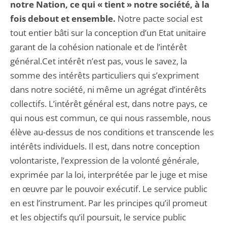
notre Nation, ce qui « tient » notre société, à la
fois debout et ensemble.
Notre pacte social est
tout entier bâti sur la conception d’un Etat unitaire
garant de la cohésion nationale et de l’intérêt
général.Cet intérêt n’est pas, vous le savez, la
somme des intérêts particuliers qui s’expriment
dans notre société, ni même un agrégat d’intérêts
collectifs. L’intérêt général est, dans notre pays, ce
qui nous est commun, ce qui nous rassemble, nous
élève au-dessus de nos conditions et transcende les
intérêts individuels. Il est, dans notre conception
volontariste, l’expression de la volonté générale,
exprimée par la loi, interprétée par le juge et mise
en œuvre par le pouvoir exécutif. Le service public
en est l’instrument. Par les principes qu’il promeut
et les objectifs qu’il poursuit, le service public