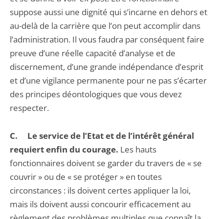
suppose aussi une dignité qui s’incarne en dehors et
au-delà de la carrière que l’on peut accomplir dans
l’administration. Il vous faudra par conséquent faire
preuve d’une réelle capacité d’analyse et de
discernement, d’une grande indépendance d’esprit
et d’une vigilance permanente pour ne pas s’écarter
des principes déontologiques que vous devez
respecter.
C.
Le service de l’Etat et de l’intérêt général
requiert enfin du courage.
Les hauts
fonctionnaires doivent se garder du travers de « se
couvrir » ou de « se protéger » en toutes
circonstances : ils doivent certes appliquer la loi,
mais ils doivent aussi concourir efficacement au
règlement des problèmes multiples que connaît la