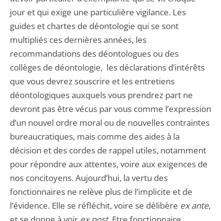
jour et qui exige une particulière vigilance. Les
guides et chartes de déontologie qui se sont
multipliés ces dernières années, les
recommandations des déontologues ou des
collèges de déontologie, les déclarations d’intérêts
que vous devrez souscrire et les entretiens
déontologiques auxquels vous prendrez part ne
devront pas être vécus par vous comme l’expression
d’un nouvel ordre moral ou de nouvelles contraintes
bureaucratiques, mais comme des aides à la
décision et des cordes de rappel utiles, notamment
pour répondre aux attentes, voire aux exigences de
nos concitoyens. Aujourd’hui, la vertu des
fonctionnaires ne relève plus de l’implicite et de
l’évidence. Elle se réfléchit, voire se délibère
ex ante
,
et se donne à voir
ex post
. Etre fonctionnaire