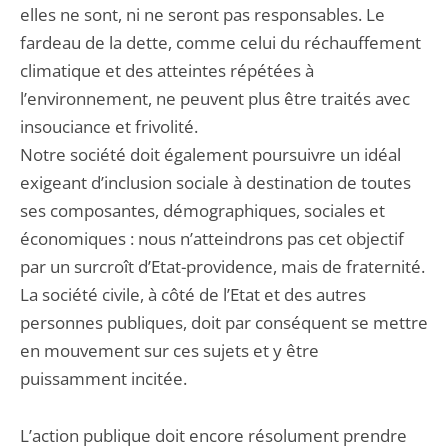
elles ne sont, ni ne seront pas responsables. Le
fardeau de la dette, comme celui du réchauffement
climatique et des atteintes répétées à
l’environnement, ne peuvent plus être traités avec
insouciance et frivolité.
Notre société doit également poursuivre un idéal
exigeant d’inclusion sociale à destination de toutes
ses composantes, démographiques, sociales et
économiques : nous n’atteindrons pas cet objectif
par un surcroît d’Etat-providence, mais de fraternité.
La société civile, à côté de l’Etat et des autres
personnes publiques, doit par conséquent se mettre
en mouvement sur ces sujets et y être
puissamment incitée.
L’action publique doit encore résolument prendre