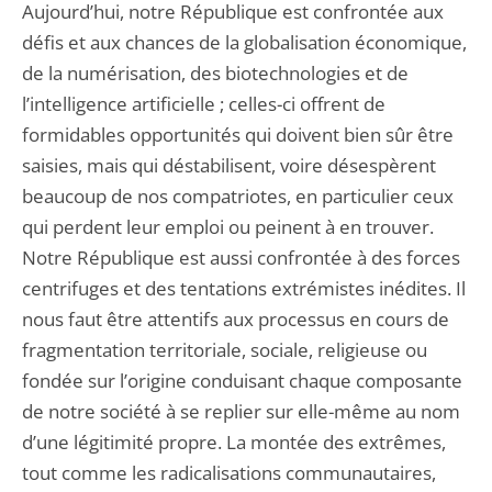
Aujourd’hui, notre République est confrontée aux
défis et aux chances de la globalisation économique,
de la numérisation, des biotechnologies et de
l’intelligence artificielle ; celles-ci offrent de
formidables opportunités qui doivent bien sûr être
saisies, mais qui déstabilisent, voire désespèrent
beaucoup de nos compatriotes, en particulier ceux
qui perdent leur emploi ou peinent à en trouver.
Notre République est aussi confrontée à des forces
centrifuges et des tentations extrémistes inédites. Il
nous faut être attentifs aux processus en cours de
fragmentation territoriale, sociale, religieuse ou
fondée sur l’origine conduisant chaque composante
de notre société à se replier sur elle-même au nom
d’une légitimité propre. La montée des extrêmes,
tout comme les radicalisations communautaires,