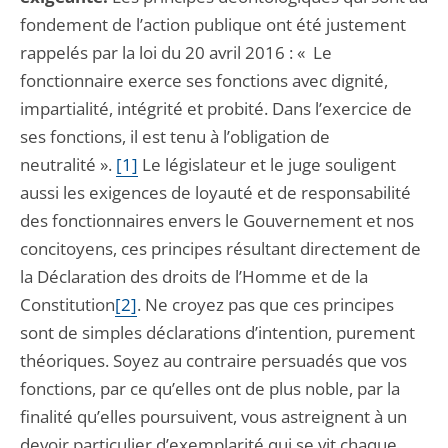
fondement de l’action publique ont été justement
rappelés par la loi du 20 avril 2016 : « Le
fonctionnaire exerce ses fonctions avec dignité,
impartialité, intégrité et probité. Dans l’exercice de
ses fonctions, il est tenu à l’obligation de
neutralité ».
[1]
Le législateur et le juge souligent
aussi les exigences de loyauté et de responsabilité
des fonctionnaires envers le Gouvernement et nos
concitoyens, ces principes résultant directement de
la Déclaration des droits de l’Homme et de la
Constitution
[2]
. Ne croyez pas que ces principes
sont de simples déclarations d’intention, purement
théoriques. Soyez au contraire persuadés que vos
fonctions, par ce qu’elles ont de plus noble, par la
finalité qu’elles poursuivent, vous astreignent à un
devoir particulier d’exemplarité qui se vit chaque