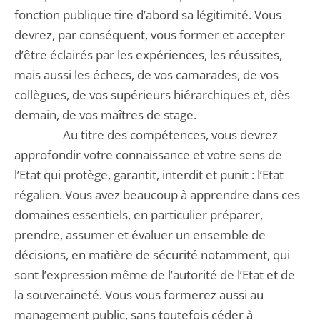
fonction publique tire d’abord sa légitimité. Vous
devrez, par conséquent, vous former et accepter
d’être éclairés par les expériences, les réussites,
mais aussi les échecs, de vos camarades, de vos
collègues, de vos supérieurs hiérarchiques et, dès
demain, de vos maîtres de stage.
Au titre des compétences, vous devrez
approfondir votre connaissance et votre sens de
l’Etat qui protège, garantit, interdit et punit : l’Etat
régalien. Vous avez beaucoup à apprendre dans ces
domaines essentiels, en particulier préparer,
prendre, assumer et évaluer un ensemble de
décisions, en matière de sécurité notamment, qui
sont l’expression même de l’autorité de l’Etat et de
la souveraineté. Vous vous formerez aussi au
management public, sans toutefois céder à