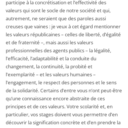
participe à la concrétisation et l’effectivité des
valeurs qui sont le socle de notre société et qui,
autrement, ne seraient que des paroles aussi
creuses que vaines : je veux à cet égard mentionner
les valeurs républicaines – celles de liberté, d’égalité
et de fraternité –, mais aussi les valeurs
professionnelles des agents publics – la légalité,
l’efficacité, l’adaptabilité et la conduite du
changement, la continuité, la probité et
l’exemplarité – et les valeurs humaines –
l’engagement, le respect des personnes et le sens
de la solidarité. Certains d’entre vous n’ont peut-être
qu’une connaissance encore abstraite de ces
principes et de ces valeurs. Votre scolarité et, en
particulier, vos stages doivent vous permettre d’en
découvrir la signification concrète et d’en prendre la