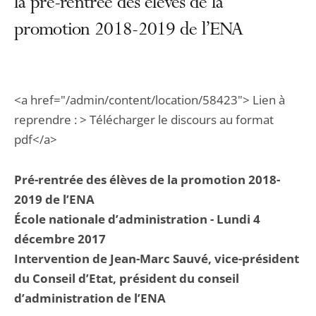
la pré-rentrée des élèves de la
promotion 2018-2019 de l’ENA
<a href="/admin/content/location/58423"> Lien à
reprendre : > Télécharger le discours au format
pdf</a>
Pré-rentrée des élèves de la promotion 2018-
2019 de l’ENA
École nationale d’administration - Lundi 4
décembre 2017
Intervention de Jean-Marc Sauvé, vice-président
du Conseil d’Etat, président du conseil
d’administration de l’ENA