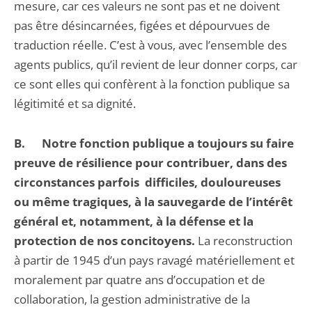
mesure, car ces valeurs ne sont pas et ne doivent
pas être désincarnées, figées et dépourvues de
traduction réelle. C’est à vous, avec l’ensemble des
agents publics, qu’il revient de leur donner corps, car
ce sont elles qui confèrent à la fonction publique sa
légitimité et sa dignité.
B.
Notre fonction publique a toujours su faire
preuve de résilience pour contribuer, dans des
circonstances parfois difficiles, douloureuses
ou même tragiques, à la sauvegarde de l’intérêt
général et, notamment, à la défense et la
protection de nos concitoyens.
La reconstruction
à partir de 1945 d’un pays ravagé matériellement et
moralement par quatre ans d’occupation et de
collaboration, la gestion administrative de la