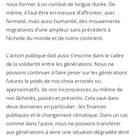
nous former à un combat de longue durée. De
même, il faut être en mesure d’affronter, avec
fermeté, mais aussi humanité, des mouvements
migratoires d’une ampleur sans précédent à
l’échelle du monde et de notre continent.
L’action publique doit aussi s’inscrire dans le cadre
de la solidarité entre les générations. Nous ne
pouvons continuer à faire peser sur les générations
futures le poids de nos choix erronés ou
approximatifs, de nos inconsciences ou même de
nos lâchetés, passés et présents. Cela vaut dans
deux domaines en particulier : les finances
publiques et le changement climatique. Dans un cas
comme dans l’autre, nous ne pouvons transférer
aux générations à venir une situation dégradée dont