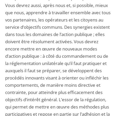
Vous devrez aussi, après nous et, si possible, mieux
que nous, apprendre à travailler ensemble avec tous
vos partenaires, les opérateurs et les citoyens au
service d’objectifs communs. Des synergies existent
dans tous les domaines de l’action publique ; elles
doivent être résolument activées. Vous devrez
encore mettre en œuvre de nouveaux modes
d’action publique : à côté du commandement ou de
la réglementation unilatérale qu’il faut pratiquer et
auxquels il faut se préparer, se développent des
procédés innovants visant à orienter ou infléchir les
comportements, de manière moins directive et
contrainte, pour atteindre plus efficacement des
objectifs d’intérêt général. L’essor de la régulation,
qui permet de mettre en œuvre des méthodes plus
participatives et repose en partie sur l’adhésion et la