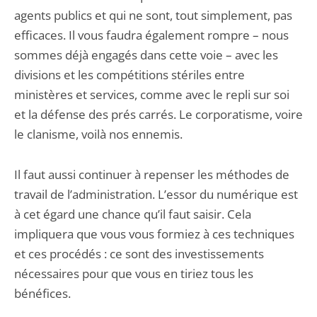
agents publics et qui ne sont, tout simplement, pas
efficaces. Il vous faudra également rompre – nous
sommes déjà engagés dans cette voie – avec les
divisions et les compétitions stériles entre
ministères et services, comme avec le repli sur soi
et la défense des prés carrés. Le corporatisme, voire
le clanisme, voilà nos ennemis.
Il faut aussi continuer à repenser les méthodes de
travail de l’administration. L’essor du numérique est
à cet égard une chance qu’il faut saisir. Cela
impliquera que vous vous formiez à ces techniques
et ces procédés : ce sont des investissements
nécessaires pour que vous en tiriez tous les
bénéfices.