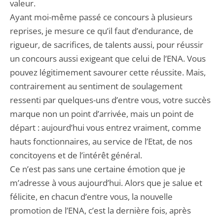
valeur.
Ayant moi-même passé ce concours à plusieurs
reprises, je mesure ce qu’il faut d’endurance, de
rigueur, de sacrifices, de talents aussi, pour réussir
un concours aussi exigeant que celui de l’ENA. Vous
pouvez légitimement savourer cette réussite. Mais,
contrairement au sentiment de soulagement
ressenti par quelques-uns d’entre vous, votre succès
marque non un point d’arrivée, mais un point de
départ : aujourd’hui vous entrez vraiment, comme
hauts fonctionnaires, au service de l’Etat, de nos
concitoyens et de l’intérêt général.
Ce n’est pas sans une certaine émotion que je
m’adresse à vous aujourd’hui. Alors que je salue et
félicite, en chacun d’entre vous, la nouvelle
promotion de l’ENA, c’est la dernière fois, après