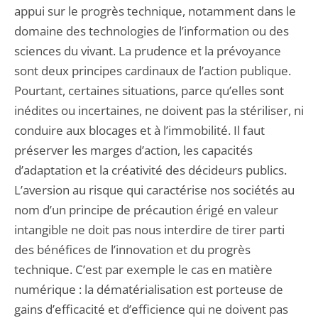
appui sur le progrès technique, notamment dans le
domaine des technologies de l’information ou des
sciences du vivant. La prudence et la prévoyance
sont deux principes cardinaux de l’action publique.
Pourtant, certaines situations, parce qu’elles sont
inédites ou incertaines, ne doivent pas la stériliser, ni
conduire aux blocages et à l’immobilité. Il faut
préserver les marges d’action, les capacités
d’adaptation et la créativité des décideurs publics.
L’aversion au risque qui caractérise nos sociétés au
nom d’un principe de précaution érigé en valeur
intangible ne doit pas nous interdire de tirer parti
des bénéfices de l’innovation et du progrès
technique. C’est par exemple le cas en matière
numérique : la dématérialisation est porteuse de
gains d’efficacité et d’efficience qui ne doivent pas