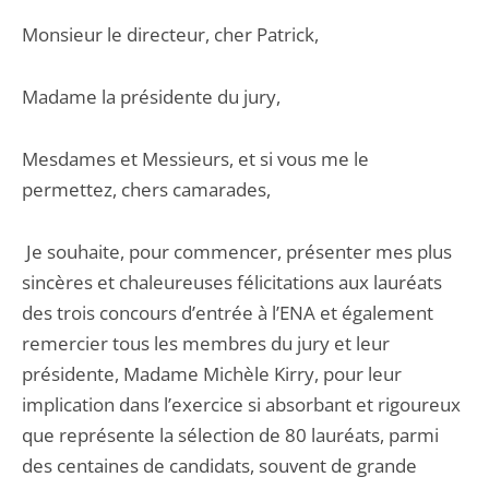
Monsieur le directeur, cher Patrick,
Madame la présidente du jury,
Mesdames et Messieurs, et si vous me le
permettez, chers camarades,
Je souhaite, pour commencer, présenter mes plus
sincères et chaleureuses félicitations aux lauréats
des trois concours d’entrée à l’ENA et également
remercier tous les membres du jury et leur
présidente, Madame Michèle Kirry, pour leur
implication dans l’exercice si absorbant et rigoureux
que représente la sélection de 80 lauréats, parmi
des centaines de candidats, souvent de grande