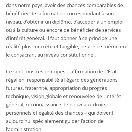
dans notre pays, avoir des chances comparables de
bénéficier de la formation correspondant à son
niveau, d’obtenir un diplôme, d’accéder à un emploi
ou à la culture ou encore de bénéficier de services
d’intérêt général. Il faut donner à ce principe une
réalité plus concrète et tangible, peut-être même en
le consacrant au niveau constitutionnel.
Ce sont tous ces principes – affirmation de L’État
régalien, responsabilité à l’égard des générations
futures, fraternité, appropriation du progrès
technique, vision globale et renouvelée de l’intérêt
général, reconnaissance de nouveaux droits
personnels et égalité des chances – qui doivent
aujourd’hui spécialement guider l’action de
l’administration.