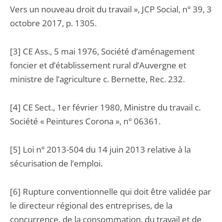
Vers un nouveau droit du travail », JCP Social, n° 39, 3
octobre 2017, p. 1305.
[3] CE Ass., 5 mai 1976, Société d’aménagement
foncier et d’établissement rural d’Auvergne et
ministre de l’agriculture c. Bernette, Rec. 232.
[4] CE Sect., 1er février 1980, Ministre du travail c.
Société « Peintures Corona », n° 06361.
[5] Loi n° 2013-504 du 14 juin 2013 relative à la
sécurisation de l’emploi.
[6] Rupture conventionnelle qui doit être validée par
le directeur régional des entreprises, de la
concurrence, de la consommation, du travail et de