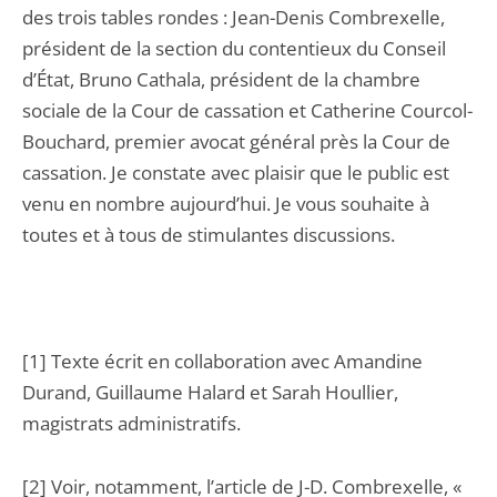
des trois tables rondes : Jean-Denis Combrexelle,
président de la section du contentieux du Conseil
d’État, Bruno Cathala, président de la chambre
sociale de la Cour de cassation et Catherine Courcol-
Bouchard, premier avocat général près la Cour de
cassation. Je constate avec plaisir que le public est
venu en nombre aujourd’hui. Je vous souhaite à
toutes et à tous de stimulantes discussions.
[1] Texte écrit en collaboration avec Amandine
Durand, Guillaume Halard et Sarah Houllier,
magistrats administratifs.
[2] Voir, notamment, l’article de J-D. Combrexelle, «