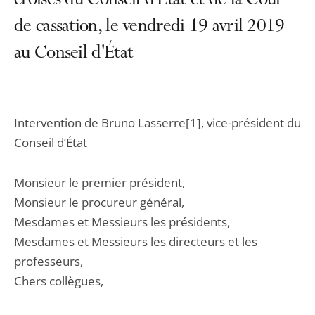
croisés du Conseil d’État et de la Cour
de cassation, le vendredi 19 avril 2019
au Conseil d'État
Intervention de Bruno Lasserre[1], vice-président du
Conseil d’État
Monsieur le premier président,
Monsieur le procureur général,
Mesdames et Messieurs les présidents,
Mesdames et Messieurs les directeurs et les
professeurs,
Chers collègues,