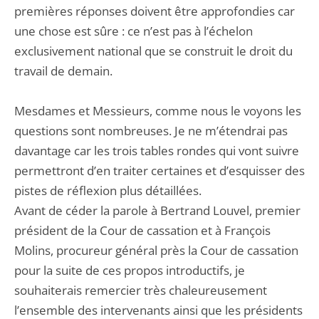
premières réponses doivent être approfondies car
une chose est sûre : ce n’est pas à l’échelon
exclusivement national que se construit le droit du
travail de demain.
Mesdames et Messieurs, comme nous le voyons les
questions sont nombreuses. Je ne m’étendrai pas
davantage car les trois tables rondes qui vont suivre
permettront d’en traiter certaines et d’esquisser des
pistes de réflexion plus détaillées.
Avant de céder la parole à Bertrand Louvel, premier
président de la Cour de cassation et à François
Molins, procureur général près la Cour de cassation
pour la suite de ces propos introductifs, je
souhaiterais remercier très chaleureusement
l’ensemble des intervenants ainsi que les présidents