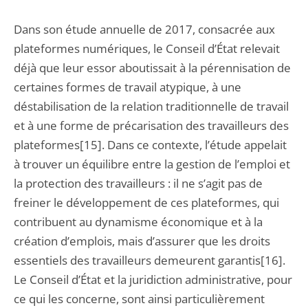
Dans son étude annuelle de 2017, consacrée aux
plateformes numériques, le Conseil d’État relevait
déjà que leur essor aboutissait à la pérennisation de
certaines formes de travail atypique, à une
déstabilisation de la relation traditionnelle de travail
et à une forme de précarisation des travailleurs des
plateformes[15]. Dans ce contexte, l’étude appelait
à trouver un équilibre entre la gestion de l’emploi et
la protection des travailleurs : il ne s’agit pas de
freiner le développement de ces plateformes, qui
contribuent au dynamisme économique et à la
création d’emplois, mais d’assurer que les droits
essentiels des travailleurs demeurent garantis[16].
Le Conseil d’État et la juridiction administrative, pour
ce qui les concerne, sont ainsi particulièrement