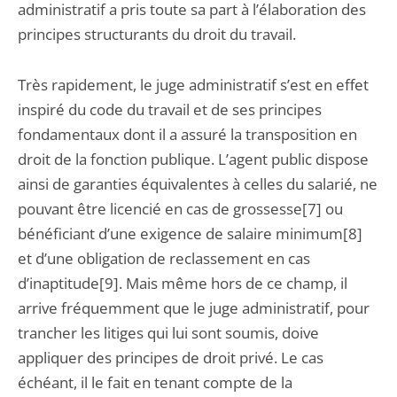
administratif a pris toute sa part à l’élaboration des
principes structurants du droit du travail.
Très rapidement, le juge administratif s’est en effet
inspiré du code du travail et de ses principes
fondamentaux dont il a assuré la transposition en
droit de la fonction publique. L’agent public dispose
ainsi de garanties équivalentes à celles du salarié, ne
pouvant être licencié en cas de grossesse[7] ou
bénéficiant d’une exigence de salaire minimum[8]
et d’une obligation de reclassement en cas
d’inaptitude[9]. Mais même hors de ce champ, il
arrive fréquemment que le juge administratif, pour
trancher les litiges qui lui sont soumis, doive
appliquer des principes de droit privé. Le cas
échéant, il le fait en tenant compte de la