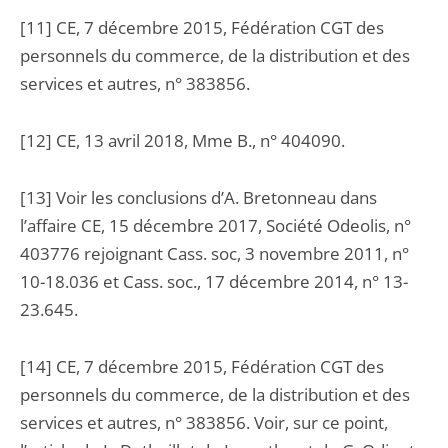
[11] CE, 7 décembre 2015, Fédération CGT des
personnels du commerce, de la distribution et des
services et autres, n° 383856.
[12] CE, 13 avril 2018, Mme B., n° 404090.
[13] Voir les conclusions d’A. Bretonneau dans
l’affaire CE, 15 décembre 2017, Société Odeolis, n°
403776 rejoignant Cass. soc, 3 novembre 2011, n°
10-18.036 et Cass. soc., 17 décembre 2014, n° 13-
23.645.
[14] CE, 7 décembre 2015, Fédération CGT des
personnels du commerce, de la distribution et des
services et autres, n° 383856. Voir, sur ce point,