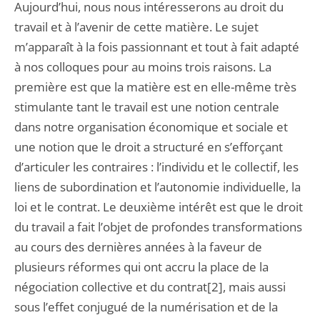
Aujourd’hui, nous nous intéresserons au droit du
travail et à l’avenir de cette matière. Le sujet
m’apparaît à la fois passionnant et tout à fait adapté
à nos colloques pour au moins trois raisons. La
première est que la matière est en elle-même très
stimulante tant le travail est une notion centrale
dans notre organisation économique et sociale et
une notion que le droit a structuré en s’efforçant
d’articuler les contraires : l’individu et le collectif, les
liens de subordination et l’autonomie individuelle, la
loi et le contrat. Le deuxième intérêt est que le droit
du travail a fait l’objet de profondes transformations
au cours des dernières années à la faveur de
plusieurs réformes qui ont accru la place de la
négociation collective et du contrat[2], mais aussi
sous l’effet conjugué de la numérisation et de la