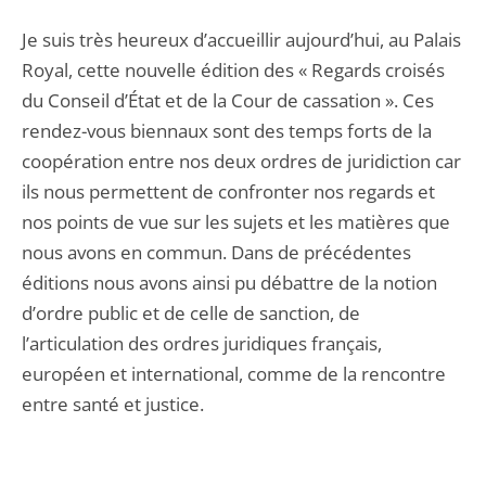
Je suis très heureux d’accueillir aujourd’hui, au Palais
Royal, cette nouvelle édition des « Regards croisés
du Conseil d’État et de la Cour de cassation ». Ces
rendez-vous biennaux sont des temps forts de la
coopération entre nos deux ordres de juridiction car
ils nous permettent de confronter nos regards et
nos points de vue sur les sujets et les matières que
nous avons en commun. Dans de précédentes
éditions nous avons ainsi pu débattre de la notion
d’ordre public et de celle de sanction, de
l’articulation des ordres juridiques français,
européen et international, comme de la rencontre
entre santé et justice.