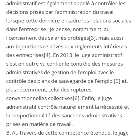
administratif est également appelé à contrôler les
décisions prises par l’administration du travail
lorsque cette dernière encadre les relations sociales
dans l’entreprise : je pense, notamment, au
licenciement des salariés protégés[3], mais aussi
aux injonctions relatives aux règlements intérieurs
des entreprises[4]. En 2013, le juge administratif
s’est en outre vu confier le contrôle des mesures
administratives de gestion de l’emploi avec le
contrôle des plans de sauvegarde de l’emploi[5] et,
plus récemment, celui des ruptures
conventionnelles collectives[6]. Enfin, le juge
administratif contrôle naturellement la nécessité et
la proportionnalité des sanctions administratives
prises en matière de travail.
B. Au travers de cette compétence étendue, le juge