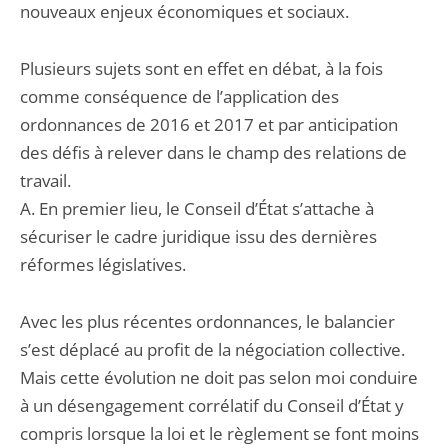
nouveaux enjeux économiques et sociaux.
Plusieurs sujets sont en effet en débat, à la fois
comme conséquence de l’application des
ordonnances de 2016 et 2017 et par anticipation
des défis à relever dans le champ des relations de
travail.
A. En premier lieu, le Conseil d’État s’attache à
sécuriser le cadre juridique issu des dernières
réformes législatives.
Avec les plus récentes ordonnances, le balancier
s’est déplacé au profit de la négociation collective.
Mais cette évolution ne doit pas selon moi conduire
à un désengagement corrélatif du Conseil d’État y
compris lorsque la loi et le règlement se font moins