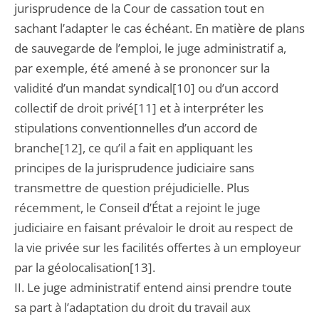
jurisprudence de la Cour de cassation tout en
sachant l’adapter le cas échéant. En matière de plans
de sauvegarde de l’emploi, le juge administratif a,
par exemple, été amené à se prononcer sur la
validité d’un mandat syndical[10] ou d’un accord
collectif de droit privé[11] et à interpréter les
stipulations conventionnelles d’un accord de
branche[12], ce qu’il a fait en appliquant les
principes de la jurisprudence judiciaire sans
transmettre de question préjudicielle. Plus
récemment, le Conseil d’État a rejoint le juge
judiciaire en faisant prévaloir le droit au respect de
la vie privée sur les facilités offertes à un employeur
par la géolocalisation[13].
II. Le juge administratif entend ainsi prendre toute
sa part à l’adaptation du droit du travail aux