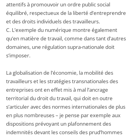
attentifs à promouvoir un ordre public social
équilibré, respectueux de la liberté d’entreprendre
et des droits individuels des travailleurs.
C. L’exemple du numérique montre également
qu’en matière de travail, comme dans tant d’autres
domaines, une régulation supra-nationale doit
s’imposer.
La globalisation de l’économie, la mobilité des
travailleurs et les stratégies transnationales des
entreprises ont en effet mis à mal l’ancrage
territorial du droit du travail, qui doit en outre
s’articuler avec des normes internationales de plus
en plus nombreuses – je pense par exemple aux
dispositions prévoyant un plafonnement des
indemnités devant les conseils des prud’hommes