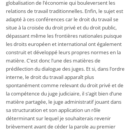
globalisation de l’économie qui bouleversent les
relations de travail traditionnelles. Enfin, le sujet est
adapté à ces conférences car le droit du travail se
situe à la croisée du droit privé et du droit public,
dépassant même les frontières nationales puisque
les droits européen et international ont également
construit et développé leurs propres normes en la
matière. C’est donc l’une des matières de
prédilection du dialogue des juges. Et si, dans l’ordre
interne, le droit du travail apparaît plus
spontanément comme relevant du droit privé et de
la compétence du juge judiciaire, il s’agit bien d’une
matière partagée, le juge administratif jouant dans
sa structuration et son application un rôle
déterminant sur lequel je souhaiterais revenir
brièvement avant de céder la parole au premier