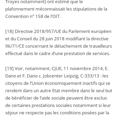
Troyes notamment) ont estimé que le
plafonnement méconnaissait les stipulations de la
Convention n° 158 de l’OIT.
[18] Directive 2018/957/UE du Parlement européen
et du Conseil du 28 juin 2018 modifiant la directive
96/71/CE concernant le détachement de travailleurs
effectué dans le cadre d’une prestation de services.
[19] Voir, notamment, CJUE, 11 novembre 2014, E.
Dano et F. Dano c. Jobcenter Leipzig, C-333/13 : les
citoyens de l’Union économiquement inactifs qui se
rendent dans un autre Etat membre dans le seul but
de bénéficier de l’aide sociale peuvent être exclus
de certaines prestations sociales notamment si leur
séjour ne respecte pas les conditions posées par la