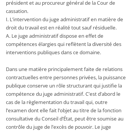
président et au procureur général de la Cour de
cassation.
I. L’intervention du juge administratif en matière de
droit du travail est en réalité tout sauf résiduelle.
A. Le juge administratif dispose en effet de
compétences élargies qui reflètent la diversité des
interventions publiques dans ce domaine.
Dans une matière principalement faite de relations
contractuelles entre personnes privées, la puissance
publique conserve un rôle structurant qui justifie la
compétence du juge administratif. C’est d’abord le
cas de la règlementation du travail qui, outre
l’examen dont elle fait l’objet au titre de la fonction
consultative du Conseil d’État, peut être soumise au
contrôle du juge de l’excès de pouvoir. Le juge