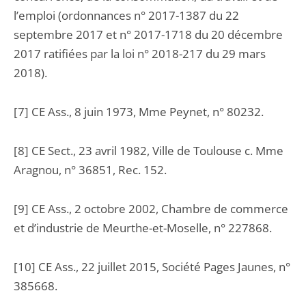
l’emploi (ordonnances n° 2017-1387 du 22
septembre 2017 et n° 2017-1718 du 20 décembre
2017 ratifiées par la loi n° 2018-217 du 29 mars
2018).
[7] CE Ass., 8 juin 1973, Mme Peynet, n° 80232.
[8] CE Sect., 23 avril 1982, Ville de Toulouse c. Mme
Aragnou, n° 36851, Rec. 152.
[9] CE Ass., 2 octobre 2002, Chambre de commerce
et d’industrie de Meurthe-et-Moselle, n° 227868.
[10] CE Ass., 22 juillet 2015, Société Pages Jaunes, n°
385668.