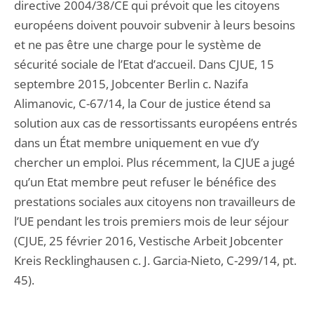
directive 2004/38/CE qui prévoit que les citoyens
européens doivent pouvoir subvenir à leurs besoins
et ne pas être une charge pour le système de
sécurité sociale de l’Etat d’accueil. Dans CJUE, 15
septembre 2015, Jobcenter Berlin c. Nazifa
Alimanovic, C-67/14, la Cour de justice étend sa
solution aux cas de ressortissants européens entrés
dans un État membre uniquement en vue d’y
chercher un emploi. Plus récemment, la CJUE a jugé
qu’un Etat membre peut refuser le bénéfice des
prestations sociales aux citoyens non travailleurs de
l’UE pendant les trois premiers mois de leur séjour
(CJUE, 25 février 2016, Vestische Arbeit Jobcenter
Kreis Recklinghausen c. J. Garcia-Nieto, C-299/14, pt.
45).