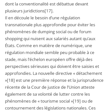
dont la conventionalité est débattue devant
plusieurs juridictions[17].
Il en découle le besoin d’une régulation
transnationale plus approfondie pour éviter les
phénomènes de dumping social ou de forum
shopping qui nuisent aux salariés autant qu’aux
États. Comme en matière de numérique, une
régulation mondiale semble peu probable à ce
stade, mais l’échelon européen offre déjà des
perspectives sérieuses qui doivent être saisies et
approfondies. La nouvelle directive « détachement
»[18] est une première réponse et la jurisprudence
récente de la Cour de justice de l’Union atteste
également de sa volonté de lutter contre les
phénomènes de « tourisme social »[19] ou de
contournement des législations nationales. Ces