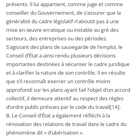
présents. Il lui appartient, comme juge et comme
conseiller du Gouvernement, de s’assurer que la
généralité du cadre législatif n’aboutit pas à une
mise en œuvre erratique ou instable au gré des
secteurs, des entreprises ou des périodes.
S’agissant des plans de sauvegarde de l’emploi, le
Conseil d’État a ainsi rendu plusieurs décisions
importantes destinées à sécuriser le cadre juridique
et à clarifier la nature de son contrôle. Il en résulte
que s’il reconnaît exercer un contrôle moins
approfondi sur les plans ayant fait l’objet d’un accord
collectif, il demeure attentif au respect des règles
d’ordre public prévues par le code du travail[14].
B. Le Conseil d’État a également réfléchi à la
rénovation des relations de travail dans le cadre du
phénomène dit « d’ubérisation ».