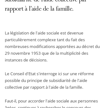
subsidiarité de l’aide collective par
rapport à l’aide de la famille.
La législation de l'aide sociale est devenue
particulièrement complexe tant du fait des
nombreuses modifications apportées au décret du
29 novembre 1953 que de la multiplicité des
instances de décisions.
Le Conseil d'Etat s'interroge ici sur une réforme
possible du principe de subsidiarité de l'aide
collective par rapport à l'aide de la famille.
Faut-il, pour accorder l'aide sociale aux personnes
âgées, continuer à rechercher le concours des