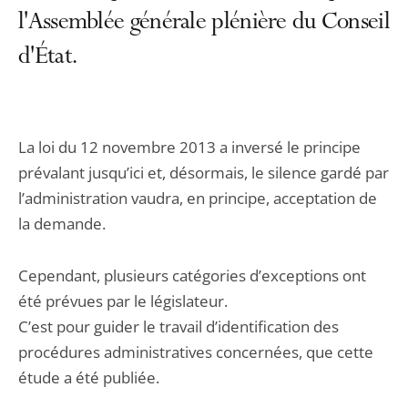
l'Assemblée générale plénière du Conseil
d'État.
La loi du 12 novembre 2013 a inversé le principe
prévalant jusqu’ici et, désormais, le silence gardé par
l’administration vaudra, en principe, acceptation de
la demande.
Cependant, plusieurs catégories d’exceptions ont
été prévues par le législateur.
C’est pour guider le travail d’identification des
procédures administratives concernées, que cette
étude a été publiée.