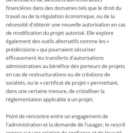
financières dans des domaines tels que le droit du
travail ou de la régulation économique, ou de la
nécessité d'obtenir une nouvelle autorisation en cas
de modification du projet autorisé. Elle explore
également des outils alternatifs comme les «
prédécisions » qui pourraient sécuriser
efficacement les transferts d'autorisations
administratives au bénéfice des porteurs de projets
en cas de restructurations ou de créations de
sociétés, ou le « certificat de projet » permettant,
dans une certaine mesure, de cristalliser la
réglementation applicable à un projet.
Point de rencontre entre un engagement de
l'administration et la demande de l'usager, le rescrit
repose sur une relation de confiance et de loyauté