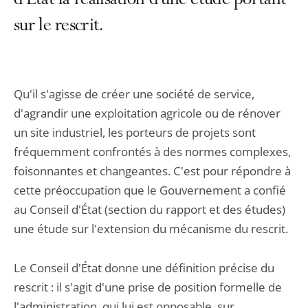
d'État la réalisation d'une étude portant
sur le rescrit.
Qu'il s'agisse de créer une société de service,
d'agrandir une exploitation agricole ou de rénover
un site industriel, les porteurs de projets sont
fréquemment confrontés à des normes complexes,
foisonnantes et changeantes. C'est pour répondre à
cette préoccupation que le Gouvernement a confié
au Conseil d'État (section du rapport et des études)
une étude sur l'extension du mécanisme du rescrit.
Le Conseil d'État donne une définition précise du
rescrit : il s'agit d'une prise de position formelle de
l'administration, qui lui est opposable, sur