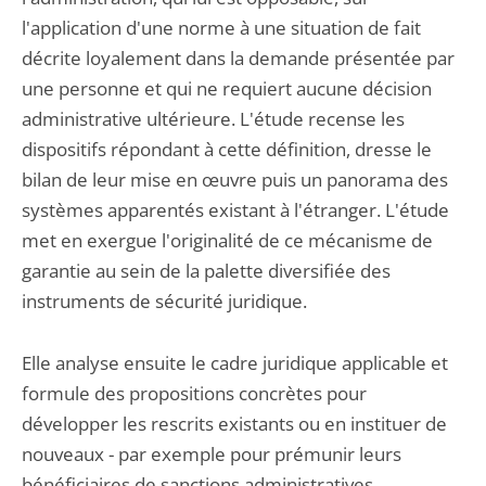
l'application d'une norme à une situation de fait
décrite loyalement dans la demande présentée par
une personne et qui ne requiert aucune décision
administrative ultérieure. L'étude recense les
dispositifs répondant à cette définition, dresse le
bilan de leur mise en œuvre puis un panorama des
systèmes apparentés existant à l'étranger. L'étude
met en exergue l'originalité de ce mécanisme de
garantie au sein de la palette diversifiée des
instruments de sécurité juridique.
Elle analyse ensuite le cadre juridique applicable et
formule des propositions concrètes pour
développer les rescrits existants ou en instituer de
nouveaux - par exemple pour prémunir leurs
bénéficiaires de sanctions administratives