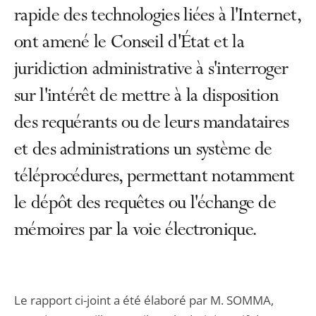
rapide des technologies liées à l'Internet,
ont amené le Conseil d'État et la
juridiction administrative à s'interroger
sur l'intérêt de mettre à la disposition
des requérants ou de leurs mandataires
et des administrations un système de
téléprocédures, permettant notamment
le dépôt des requêtes ou l'échange de
mémoires par la voie électronique.
Le rapport ci-joint a été élaboré par M. SOMMA,