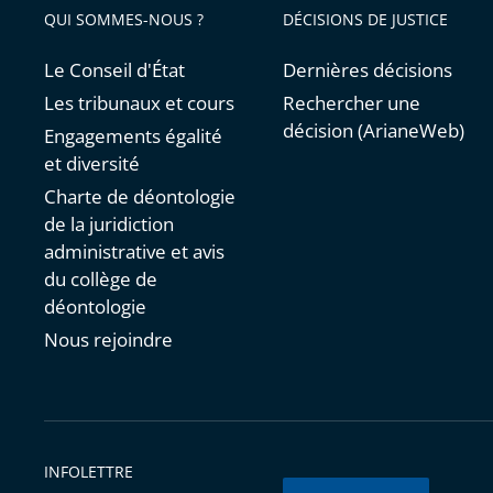
QUI SOMMES-NOUS ?
DÉCISIONS DE JUSTICE
Le Conseil d'État
Dernières décisions
Les tribunaux et cours
Rechercher une
décision (ArianeWeb)
Engagements égalité
et diversité
Charte de déontologie
de la juridiction
administrative et avis
du collège de
déontologie
Nous rejoindre
INFOLETTRE