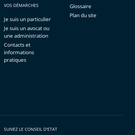
VOS DÉMARCHES
Glossaire
Plan du site
Je suis un particulier
Je suis un avocat ou
une administration
Contacts et
informations
pratiques
SUIVEZ LE CONSEIL D'ETAT