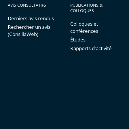
AVIS CONSULTATIFS
PUBLICATIONS &
COLLOQUES
Derniers avis rendus
Colloques et
Rechercher un avis
conférences
(ConsiliaWeb)
Études
Rapports d'activité