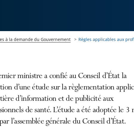
es à la demande du Gouvernement
Règles applicables aux prof
mier ministre a confié au Conseil d’État la
ation d’une étude sur la règlementation appli
ière d’information et de publicité aux
sionnels de santé. L’étude a été adoptée le 3 
ar l’assemblée générale du Conseil d’État.