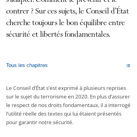
s’adapter. Comment le prévenir et le
contrer ? Sur ces sujets, le Conseil d’État
cherche toujours le bon équilibre entre
sécurité et libertés fondamentales.
Tous les chapitres
Le Conseil d’État s’est exprimé à plusieurs reprises
sur le sujet du terrorisme en 2020. En plus d’assurer
le respect de nos droits fondamentaux, il a interrogé
l’utilité réelle des textes qui lui étaient présentés
pour garantir notre sécurité.