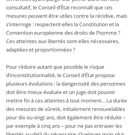
consultatif, le Conseil d’État reconnaît que ces
mesures peuvent être utiles contre la récidive, mais
s’interroge : respectent-elles la Constitution et la
Convention européenne des droits de l’homme ?
Ces atteintes aux libertés sont-elles nécessaires,
adaptées et proportionnées ?
Pour réduire autant que possible le risque
d’inconstitutionnalité, le Conseil d’État propose
plusieurs évolutions : la dangerosité des personnes
doit être mieux évaluée et un juge doit pouvoir
mettre fin à ces atteintes à tout moment… La durée
des mesures de sûreté, initialement renouvelables
pour dix ou vingt ans, doit également être réduite –
par exemple à cinq ans – pour ne pas entraver les
libertés au-delà du nécessaire. Quelques mois plus