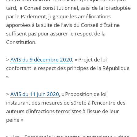
tard, le Conseil constitutionnel, saisi de la loi adoptée
par le Parlement, juge que les améliorations
apportées à la suite de l’avis du Conseil d’État ne
suffisent pas pour assurer le respect de la
Constitution.
>
AVIS du 9 décembre 2020
, « Projet de loi
confortant le respect des principes de la République
»
>
AVIS du 11 juin 2020
, « Proposition de loi
instaurant des mesures de sûreté à l’encontre des
auteurs d’infractions terroristes à l’issue de leur
peine »