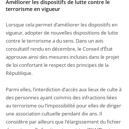
Améliorer les dispositifs de lutte contre le
terrorisme en vigueur
Lorsque cela permet d’améliorer les dispositifs en
vigueur, adopter de nouvelles dispositions de lutte
contre le terrorisme a du sens. Dans un avis
consultatif rendu en décembre, le Conseil d’État
approuve ainsi des mesures incluses dans le projet
de loi confortant le respect des principes de la
République.
Parmi elles, l’interdiction d’accès aux lieux de culte à
des personnes ayant commis des infractions liées
au terrorisme ou l’impossibilité pour elles de diriger
une association cultuelle pendant dix ans. Il
considère par ailleurs que l’élargissement du fichier