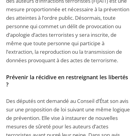
des auteurs d’infractions terroristes (FIJAIT) est une
mesure proportionnée et nécessaire à la prévention
des atteintes à l’ordre public. Désormais, toute
personne qui commet un délit de provocation ou
d’apologie d’actes terroristes y sera inscrite, de
même que toute personne qui participe à
l’extraction, la reproduction ou la transmission de
données provoquant à des actes de terrorisme.
Prévenir la récidive en restreignant les libertés
?
Des députés ont demandé au Conseil d’État son avis
sur une proposition de loi suivant une même logique
de prévention. Elle vise à instaurer de nouvelles
mesures de sûreté pour les auteurs d’actes
terroristes ayant purgé leur peine. Dans son avis