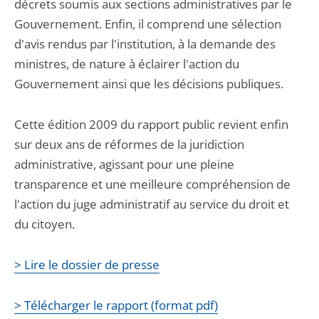
décrets soumis aux sections administratives par le
Gouvernement. Enfin, il comprend une sélection
d'avis rendus par l'institution, à la demande des
ministres, de nature à éclairer l'action du
Gouvernement ainsi que les décisions publiques.
Cette édition 2009 du rapport public revient enfin
sur deux ans de réformes de la juridiction
administrative, agissant pour une pleine
transparence et une meilleure compréhension de
l'action du juge administratif au service du droit et
du citoyen.
> Lire le dossier de presse
> Télécharger le rapport (format pdf)