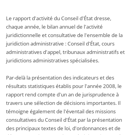
Le rapport d'activité du Conseil d'État dresse,
chaque année, le bilan annuel de l'activité
juridictionnelle et consultative de l'ensemble de la
juridiction administrative : Conseil d'État, cours
administratives d'appel, tribunaux administratifs et
juridictions administratives spécialisées.
Par-delà la présentation des indicateurs et des
résultats statistiques établis pour l'année 2008, le
rapport rend compte d'un an de jurisprudence à
travers une sélection de décisions importantes. Il
témoigne également de l'éventail des missions
consultatives du Conseil d'État par la présentation
des principaux textes de loi, d'ordonnances et de