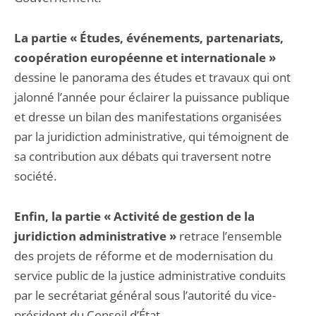
La partie « Études, événements, partenariats,
coopération européenne et internationale »
dessine le panorama des études et travaux qui ont
jalonné l’année pour éclairer la puissance publique
et dresse un bilan des manifestations organisées
par la juridiction administrative, qui témoignent de
sa contribution aux débats qui traversent notre
société.
Enfin, la partie « Activité de gestion de la
juridiction administrative »
retrace l’ensemble
des projets de réforme et de modernisation du
service public de la justice administrative conduits
par le secrétariat général sous l’autorité du vice-
président du Conseil d’État.