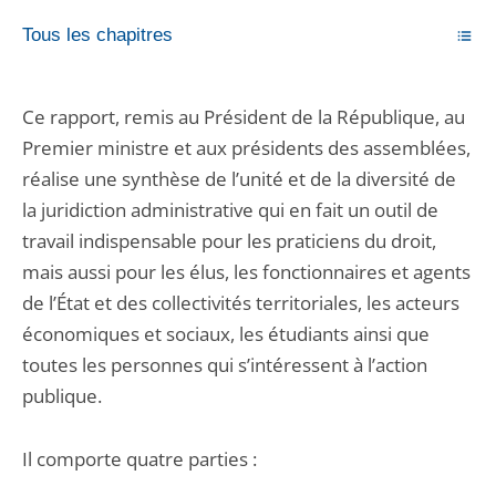
Tous les chapitres
Ce rapport, remis au Président de la République, au
Premier ministre et aux présidents des assemblées,
réalise une synthèse de l’unité et de la diversité de
la juridiction administrative qui en fait un outil de
travail indispensable pour les praticiens du droit,
mais aussi pour les élus, les fonctionnaires et agents
de l’État et des collectivités territoriales, les acteurs
économiques et sociaux, les étudiants ainsi que
toutes les personnes qui s’intéressent à l’action
publique.
Il comporte quatre parties :