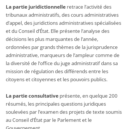
La partie juridictionnelle
retrace l’activité des
tribunaux administratifs, des cours administratives
d’appel, des juridictions administratives spécialisées
et du Conseil d’État. Elle présente l’analyse des
décisions les plus marquantes de l’année,
ordonnées par grands thèmes de la jurisprudence
administrative, marqueurs de l’ampleur comme de
la diversité de l’office du juge administratif dans sa
mission de régulation des différends entre les
citoyens et citoyennes et les pouvoirs publics.
La partie consultative
présente, en quelque 200
résumés, les principales questions juridiques
soulevées par l’examen des projets de texte soumis
au Conseil d’État par le Parlement et le
Gouvernement.