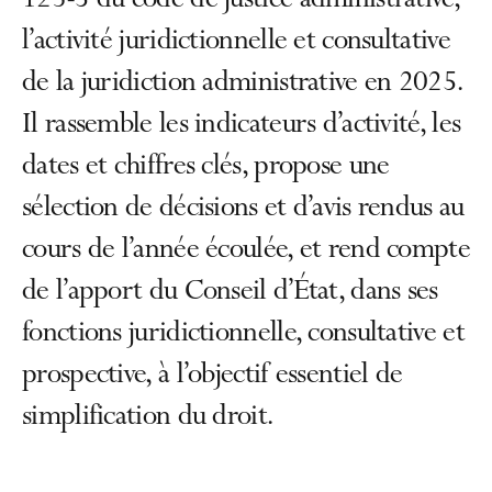
123-5 du code de justice administrative,
l’activité juridictionnelle et consultative
de la juridiction administrative en 2025.
Il rassemble les indicateurs d’activité, les
dates et chiffres clés, propose une
sélection de décisions et d’avis rendus au
cours de l’année écoulée, et rend compte
de l’apport du Conseil d’État, dans ses
fonctions juridictionnelle, consultative et
prospective, à l’objectif essentiel de
simplification du droit.