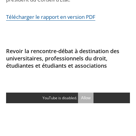
Télécharger le rapport en version PDF
Revoir la rencontre-débat à destination des
universitaires, professionnels du droit,
étudiantes et étudiants et associations
YouTube is disabled.
Allow