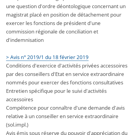
une question d'ordre déontologique concernant un
magistrat placé en position de détachement pour
exercer les fonctions de président d'une
commission régionale de conciliation et
d'indemnisation
> Avis n° 2019/1 du 18 février 2019
Conditions d'exercice d'activités privées accessoires
par des conseillers d'Etat en service extraordinaire
nommés pour exercer des fonctions consultatives
Entretien spécifique pour le suivi d'activités
accessoires
Compétence pour connaître d'une demande d'avis
relative à un conseiller en service extraordinaire
(sol.impl.)
Avis émis sous réserve du pouvoir d'appréciation du