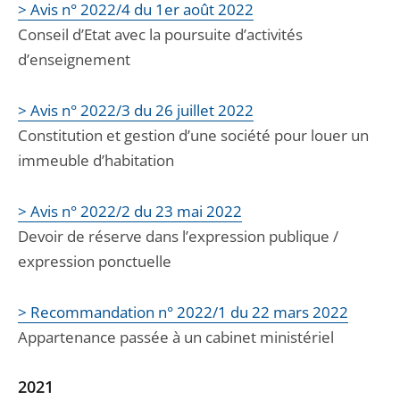
> Avis n° 2022/4 du 1er août 2022
Conseil d’Etat avec la poursuite d’activités
d’enseignement
> Avis n° 2022/3 du 26 juillet 2022
Constitution et gestion d’une société pour louer un
immeuble d’habitation
> Avis n° 2022/2 du 23 mai 2022
Devoir de réserve dans l’expression publique /
expression ponctuelle
> Recommandation n° 2022/1 du 22 mars 2022
Appartenance passée à un cabinet ministériel
2021