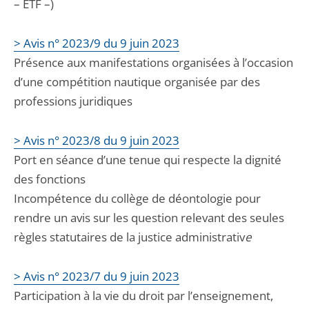
– ETF –)
> Avis n° 2023/9 du 9 juin 2023
Présence aux manifestations organisées à l’occasion
d’une compétition nautique organisée par des
professions juridiques
> Avis n° 2023/8 du 9 juin 2023
Port en séance d’une tenue qui respecte la dignité
des fonctions
Incompétence du collège de déontologie pour
rendre un avis sur les question relevant des seules
règles statutaires de la justice administrativ
e
> Avis n° 2023/7 du 9 juin 2023
Participation à la vie du droit par l’enseignement,