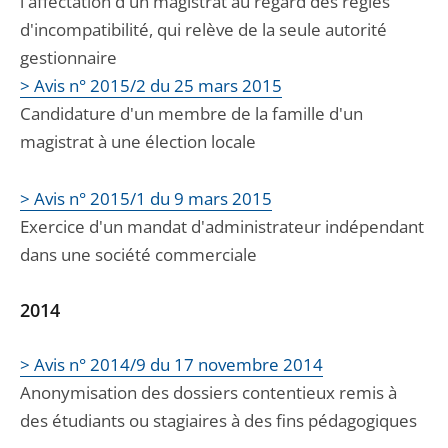
l'affectation d'un magistrat au regard des règles
d'incompatibilité, qui relève de la seule autorité
gestionnaire
> Avis n° 2015/2 du 25 mars 2015
Candidature d'un membre de la famille d'un
magistrat à une élection locale
> Avis n° 2015/1 du 9 mars 2015
Exercice d'un mandat d'administrateur indépendant
dans une société commerciale
2014
> Avis n° 2014/9 du 17 novembre 2014
Anonymisation des dossiers contentieux remis à
des étudiants ou stagiaires à des fins pédagogiques