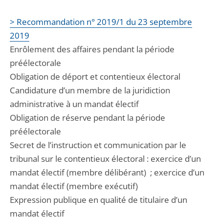
> Recommandation n° 2019/1 du 23 septembre
2019
Enrôlement des affaires pendant la période
préélectorale
Obligation de déport et contentieux électoral
Candidature d’un membre de la juridiction
administrative à un mandat électif
Obligation de réserve pendant la période
préélectorale
Secret de l’instruction et communication par le
tribunal sur le contentieux électoral : exercice d’un
mandat électif (membre délibérant) ; exercice d’un
mandat électif (membre exécutif)
Expression publique en qualité de titulaire d’un
mandat électif