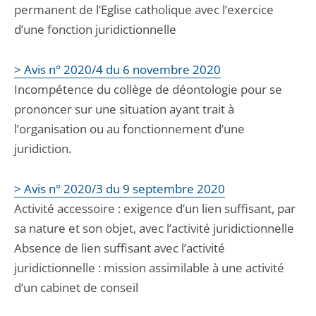
permanent de l’Eglise catholique avec l’exercice
d’une fonction juridictionnelle
> Avis n° 2020/4 du 6 novembre 2020
Incompétence du collège de déontologie pour se
prononcer sur une situation ayant trait à
l’organisation ou au fonctionnement d’une
juridiction.
> Avis n° 2020/3 du 9 septembre 2020
Activité accessoire : exigence d’un lien suffisant, par
sa nature et son objet, avec l’activité juridictionnelle
Absence de lien suffisant avec l’activité
juridictionnelle : mission assimilable à une activité
d’un cabinet de conseil