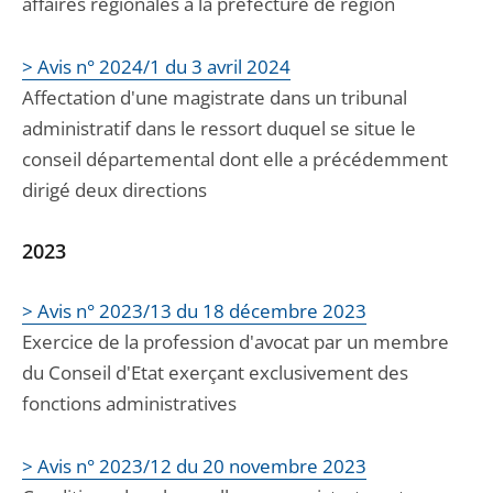
affaires régionales à la préfecture de région
> Avis n° 2024/1 du 3 avril 2024
Affectation d'une magistrate dans un tribunal
administratif dans le ressort duquel se situe le
conseil départemental dont elle a précédemment
dirigé deux directions
2023
> Avis n° 2023/13 du 18 décembre 2023
Exercice de la profession d'avocat par un membre
du Conseil d'Etat exerçant exclusivement des
fonctions administratives
> Avis n° 2023/12 du 20 novembre 2023