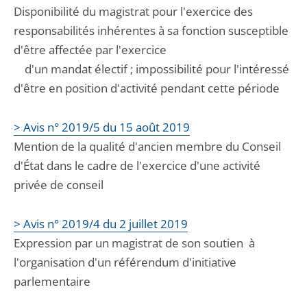
Disponibilité du magistrat pour l'exercice des
responsabilités inhérentes à sa fonction susceptible
d'être affectée par l'exercice
d'un mandat électif ; impossibilité pour l'intéressé
d'être en position d'activité pendant cette période
> Avis n° 2019/5 du 15 août 2019
Mention de la qualité d'ancien membre du Conseil
d'État dans le cadre de l'exercice d'une activité
privée de conseil
> Avis n° 2019/4 du 2 juillet 2019
Expression par un magistrat de son soutien à
l'organisation d'un référendum d'initiative
parlementaire