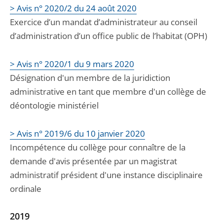
> Avis n° 2020/2 du 24 août 2020
Exercice d’un mandat d’administrateur au conseil
d’administration d’un office public de l’habitat (OPH)
> Avis n° 2020/1 du 9 mars 2020
Désignation d'un membre de la juridiction
administrative en tant que membre d'un collège de
déontologie ministériel
> Avis n° 2019/6 du 10 janvier 2020
Incompétence du collège pour connaître de la
demande d'avis présentée par un magistrat
administratif président d'une instance disciplinaire
ordinale
2019