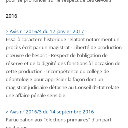
2016
> Avis n° 2016/4 du 17 janvier 2017
Essai à caractère historique relatant notamment un
procès écrit par un magistrat - Liberté de production
d’œuvre de l'esprit - Respect de l'obligation de
réserve et de la dignité des fonctions à l'occasion de
cette production - Incompétence du collège de
déontologie pour apprécier la façon dont un
magistrat judiciaire détaché au Conseil d'État relate
une affaire pénale sensible
> Avis n° 2016/3 du 14 septembre 2016
Participation aux "élections primaires" d'un parti
politiques