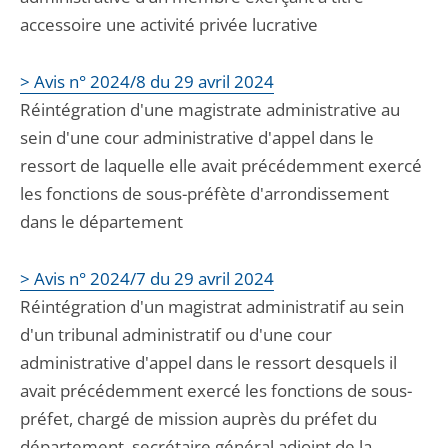
accessoire une activité privée lucrative
> Avis n° 2024/8 du 29 avril 2024
Réintégration d'une magistrate administrative au
sein d'une cour administrative d'appel dans le
ressort de laquelle elle avait précédemment exercé
les fonctions de sous-préfète d'arrondissement
dans le département
> Avis n° 2024/7 du 29 avril 2024
Réintégration d'un magistrat administratif au sein
d'un tribunal administratif ou d'une cour
administrative d'appel dans le ressort desquels il
avait précédemment exercé les fonctions de sous-
préfet, chargé de mission auprès du préfet du
département, secrétaire général adjoint de la