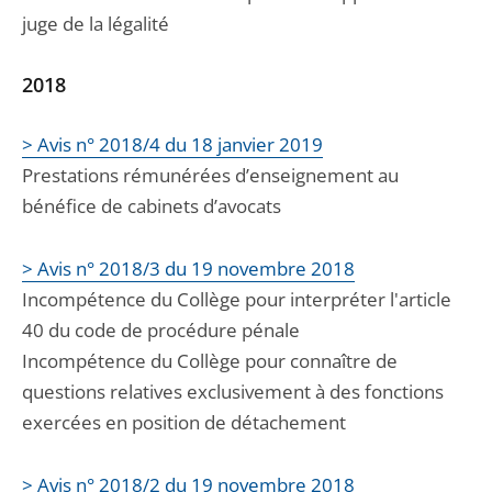
juge de la légalité
2018
> Avis n° 2018/4 du 18 janvier 2019
Prestations rémunérées d’enseignement au
bénéfice de cabinets d’avocats
> Avis n° 2018/3 du 19 novembre 2018
Incompétence du Collège pour interpréter l'article
40 du code de procédure pénale
Incompétence du Collège pour connaître de
questions relatives exclusivement à des fonctions
exercées en position de détachement
> Avis n° 2018/2 du 19 novembre 2018