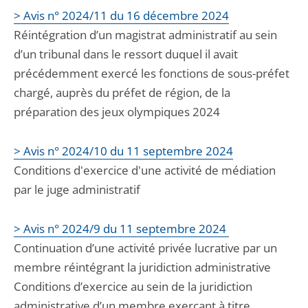
> Avis n° 2024/11 du 16 décembre 2024
Réintégration d’un magistrat administratif au sein
d’un tribunal dans le ressort duquel il avait
précédemment exercé les fonctions de sous-préfet
chargé, auprès du préfet de région, de la
préparation des jeux olympiques 2024
> Avis n° 2024/10 du 11 septembre 2024
Conditions d'exercice d'une activité de médiation
par le juge administratif
> Avis n° 2024/9 du 11 septembre 2024
Continuation d’une activité privée lucrative par un
membre réintégrant la juridiction administrative
Conditions d’exercice au sein de la juridiction
administrative d’un membre exerçant à titre