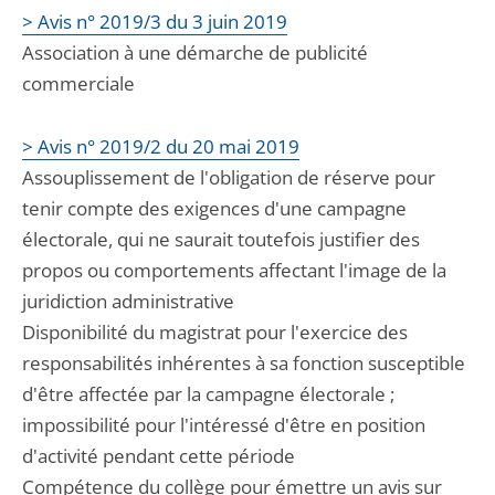
> Avis n° 2019/3 du 3 juin 2019
Association à une démarche de publicité
commerciale
> Avis n° 2019/2 du 20 mai 2019
Assouplissement de l'obligation de réserve pour
tenir compte des exigences d'une campagne
électorale, qui ne saurait toutefois justifier des
propos ou comportements affectant l'image de la
juridiction administrative
Disponibilité du magistrat pour l'exercice des
responsabilités inhérentes à sa fonction susceptible
d'être affectée par la campagne électorale ;
impossibilité pour l'intéressé d'être en position
d'activité pendant cette période
Compétence du collège pour émettre un avis sur