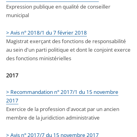
Expression publique en qualité de conseiller
municipal
> Avis n° 2018/1 du 7 février 2018
Magistrat exerçant des fonctions de responsabilité
au sein d'un parti politique et dont le conjoint exerce
des fonctions ministérielles
2017
> Recommandation n° 2017/1 du 15 novembre
2017
Exercice de la profession d'avocat par un ancien
membre de la juridiction administrative
> Avis n° 2017/7 du 15 novembre 2017