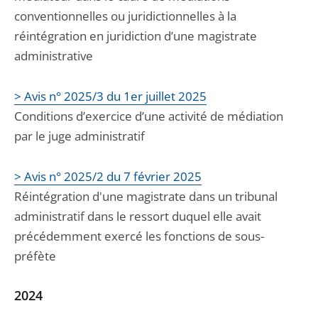
conventionnelles ou juridictionnelles à la
réintégration en juridiction d’une magistrate
administrative
> Avis n° 2025/3 du 1er juillet 2025
Conditions d’exercice d’une activité de médiation
par le juge administratif
> Avis n° 2025/2 du 7 février 2025
Réintégration d'une magistrate dans un tribunal
administratif dans le ressort duquel elle avait
précédemment exercé les fonctions de sous-
préfète
2024