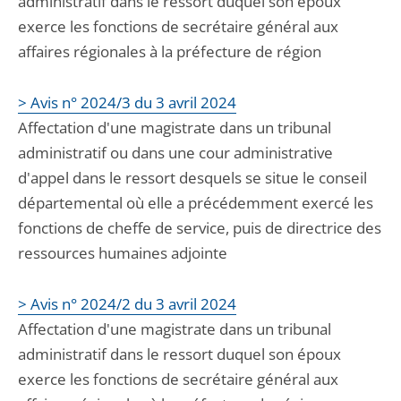
administratif dans le ressort duquel son époux
exerce les fonctions de secrétaire général aux
affaires régionales à la préfecture de région
> Avis n° 2024/3 du 3 avril 2024
Affectation d'une magistrate dans un tribunal
administratif ou dans une cour administrative
d'appel dans le ressort desquels se situe le conseil
départemental où elle a précédemment exercé les
fonctions de cheffe de service, puis de directrice des
ressources humaines adjointe
> Avis n° 2024/2 du 3 avril 2024
Affectation d'une magistrate dans un tribunal
administratif dans le ressort duquel son époux
exerce les fonctions de secrétaire général aux