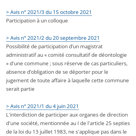
> Avis n° 2021/3 du 15 octobre 2021
Participation à un colloque
> Avis n° 2021/2 du 20 septembre 2021
Possibilité de participation d’un magistrat
administratif au « comité consultatif de déontologie
» d'une commune ; sous réserve de cas particuliers,
absence d’obligation de se déporter pour le
jugement de toute affaire à laquelle cette commune
serait partie
> Avis n° 2021/1 du 4 juin 2021
L'interdiction de participer aux organes de direction
d'une société, mentionnée au I de l'article 25 septies
de la loi du 13 juillet 1983, ne s'applique pas dans le