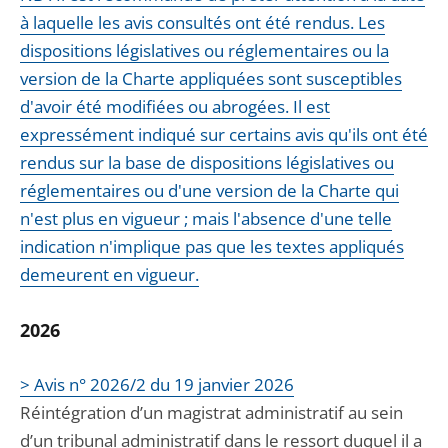
à laquelle les avis consultés ont été rendus. Les
dispositions législatives ou réglementaires ou la
version de la Charte appliquées sont susceptibles
d'avoir été modifiées ou abrogées. Il est
expressément indiqué sur certains avis qu'ils ont été
rendus sur la base de dispositions législatives ou
réglementaires ou d'une version de la Charte qui
n'est plus en vigueur ; mais l'absence d'une telle
indication n'implique pas que les textes appliqués
demeurent en vigueur.
2026
> Avis n° 2026/2 du 19 janvier 2026
Réintégration d’un magistrat administratif au sein
d’un tribunal administratif dans le ressort duquel il a