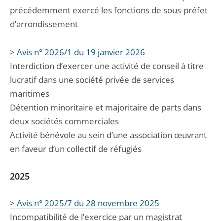
précédemment exercé les fonctions de sous-préfet
d’arrondissement
> Avis n° 2026/1 du 19 janvier 2026
Interdiction d’exercer une activité de conseil à titre
lucratif dans une société privée de services
maritimes
Détention minoritaire et majoritaire de parts dans
deux sociétés commerciales
Activité bénévole au sein d’une association œuvrant
en faveur d’un collectif de réfugiés
2025
> Avis n° 2025/7 du 28 novembre 2025
Incompatibilité de l’exercice par un magistrat