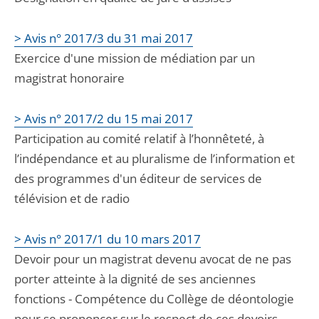
> Avis n° 2017/3 du 31 mai 2017
Exercice d'une mission de médiation par un
magistrat honoraire
> Avis n° 2017/2 du 15 mai 2017
Participation au comité relatif à l’honnêteté, à
l’indépendance et au pluralisme de l’information et
des programmes d'un éditeur de services de
télévision et de radio
> Avis n° 2017/1 du 10 mars 2017
Devoir pour un magistrat devenu avocat de ne pas
porter atteinte à la dignité de ses anciennes
fonctions - Compétence du Collège de déontologie
pour se prononcer sur le respect de ces devoirs