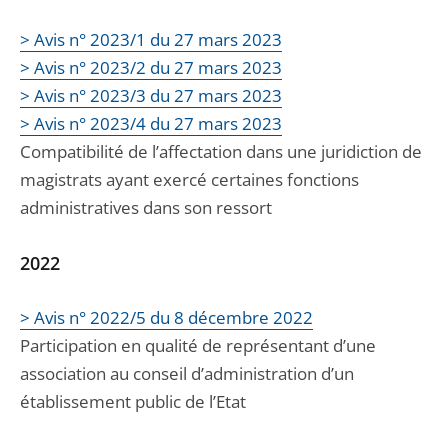
> Avis n° 2023/1 du 27 mars 2023
> Avis n° 2023/2 du 27 mars 2023
> Avis n° 2023/3 du 27 mars 2023
> Avis n° 2023/4 du 27 mars 2023
Compatibilité de l’affectation dans une juridiction de
magistrats ayant exercé certaines fonctions
administratives dans son ressort
2022
> Avis n° 2022/5 du 8 décembre 2022
Participation en qualité de représentant d’une
association au conseil d’administration d’un
établissement public de l’Etat