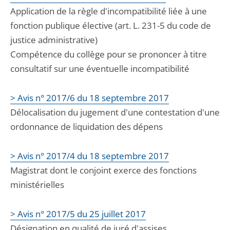
Application de la règle d'incompatibilité liée à une
fonction publique élective (art. L. 231-5 du code de
justice administrative)
Compétence du collège pour se prononcer à titre
consultatif sur une éventuelle incompatibilité
> Avis n° 2017/6 du 18 septembre 2017
Délocalisation du jugement d'une contestation d'une
ordonnance de liquidation des dépens
> Avis n° 2017/4 du 18 septembre 2017
Magistrat dont le conjoint exerce des fonctions
ministérielles
> Avis n° 2017/5 du 25 juillet 2017
Désignation en qualité de juré d'assises