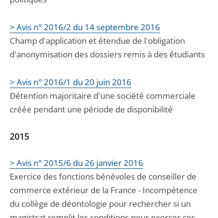
> Avis n° 2016/2 du 14 septembre 2016
Champ d'application et étendue de l'obligation
d'anonymisation des dossiers remis à des étudiants
> Avis n° 2016/1 du 20 juin 2016
Détention majoritaire d'une société commerciale
créée pendant une période de disponibilité
2015
> Avis n° 2015/6 du 26 janvier 2016
Exercice des fonctions bénévoles de conseiller de
commerce extérieur de la France - Incompétence
du collège de déontologie pour rechercher si un
magistrat remplit les conditions pour exercer ces