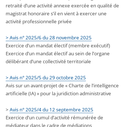
retraité d’une activité annexe exercée en qualité de
magistrat honoraire s’il en vient à exercer une
activité professionnelle privée
> Avis n° 2025/6 du 28 novembre 2025
Exercice d’un mandat électif (membre exécutif)
​​​​​​​Exercice d’un mandat électif au sein de l’organe
délibérant d’une collectivité territoriale
> Avis n° 2025/5 du 29 octobre 2025
Avis sur un avant-projet de « Charte de l’intelligence
artificielle (IA) » pour la juridiction administrative
>
Avis n° 2025/4 du 12 septembre 2025
Exercice d’un cumul d’activité rémunérée de
médiateur dans le cadre de médiations