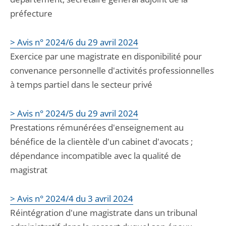
préfecture
> Avis n° 2024/6 du 29 avril 2024
Exercice par une magistrate en disponibilité pour
convenance personnelle d'activités professionnelles
à temps partiel dans le secteur privé
> Avis n° 2024/5 du 29 avril 2024
Prestations rémunérées d'enseignement au
bénéfice de la clientèle d'un cabinet d'avocats ;
dépendance incompatible avec la qualité de
magistrat
> Avis n° 2024/4 du 3 avril 2024
Réintégration d'une magistrate dans un tribunal