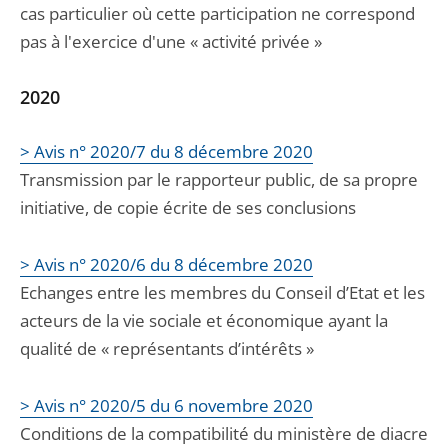
cas particulier où cette participation ne correspond
pas à l'exercice d'une « activité privée »
2020
> Avis n° 2020/7 du 8 décembre 2020
Transmission par le rapporteur public, de sa propre
initiative, de copie écrite de ses conclusions
> Avis n° 2020/6 du 8 décembre 2020
Echanges entre les membres du Conseil d’Etat et les
acteurs de la vie sociale et économique ayant la
qualité de « représentants d’intérêts »
> Avis n° 2020/5 du 6 novembre 2020
Conditions de la compatibilité du ministère de diacre