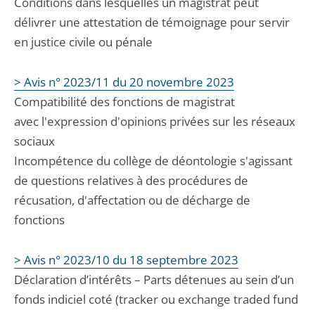
Conditions dans lesquelles un magistrat peut
délivrer une attestation de témoignage pour servir
en justice civile ou pénale
> Avis n° 2023/11 du 20 novembre 2023
Compatibilité des fonctions de magistrat
avec l'expression d'opinions privées sur les réseaux
sociaux
Incompétence du collège de déontologie s'agissant
de questions relatives à des procédures de
récusation, d'affectation ou de décharge de
fonctions
> Avis n° 2023/10 du 18 septembre 2023
Déclaration d’intérêts – Parts détenues au sein d’un
fonds indiciel coté (tracker ou exchange traded fund