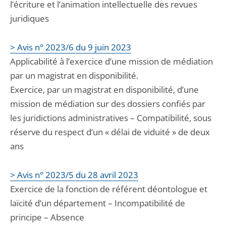
l’écriture et l’animation intellectuelle des revues
juridiques
> Avis n° 2023/6 du 9 juin 2023
Applicabilité à l’exercice d’une mission de médiation
par un magistrat en disponibilité.
Exercice, par un magistrat en disponibilité, d’une
mission de médiation sur des dossiers confiés par
les juridictions administratives – Compatibilité, sous
réserve du respect d’un « délai de viduité » de deux
ans
> Avis n° 2023/5 du 28 avril 2023
Exercice de la fonction de référent déontologue et
laïcité d’un département – Incompatibilité de
principe – Absence