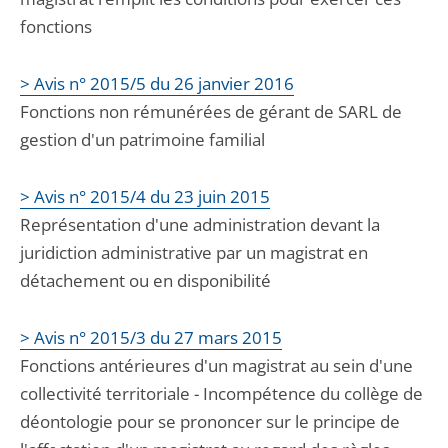
fonctions
> Avis n° 2015/5 du 26 janvier 2016
Fonctions non rémunérées de gérant de SARL de
gestion d'un patrimoine familial
> Avis n° 2015/4 du 23 juin 2015
Représentation d'une administration devant la
juridiction administrative par un magistrat en
détachement ou en disponibilité
> Avis n° 2015/3 du 27 mars 2015
Fonctions antérieures d'un magistrat au sein d'une
collectivité territoriale - Incompétence du collège de
déontologie pour se prononcer sur le principe de