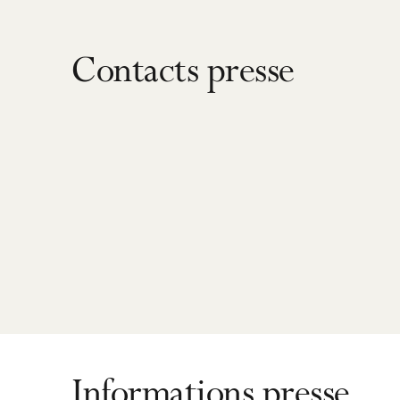
Contacts presse
Informations presse