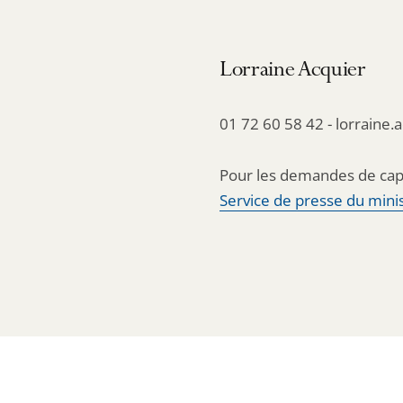
Lorraine Acquier
01 72 60 58 42 - lorraine.
Pour les demandes de cap
Service de presse du minis