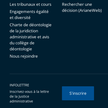
Les tribunaux et cours
Rechercher une
décision (ArianeWeb)
Engagements égalité
et diversité
Charte de déontologie
de la juridiction
administrative et avis
du collège de
déontologie
Nous rejoindre
INFOLETTRE
Inscrivez-vous à la lettre
S'inscrire
de la Justice
administrative