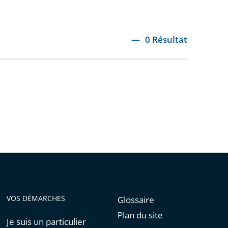
0 Résultat
VOS DÉMARCHES
Glossaire
Plan du site
Je suis un particulier