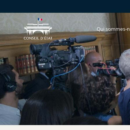
Qui sommes-n