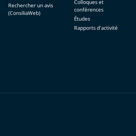
Colloques et
Rechercher un avis
conférences
(ConsiliaWeb)
Études
Rapports d'activité