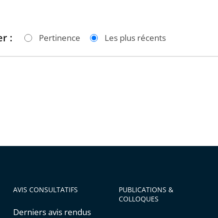
r :
Pertinence
Les plus récents
AVIS CONSULTATIFS
PUBLICATIONS &
COLLOQUES
Derniers avis rendus