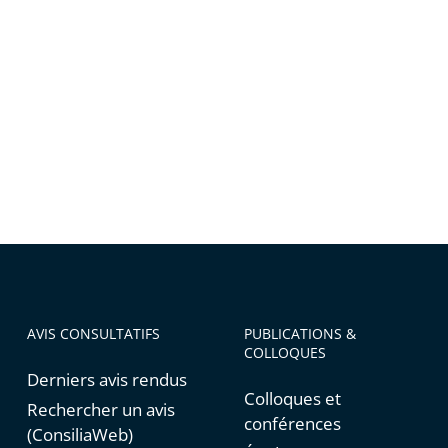
AVIS CONSULTATIFS
PUBLICATIONS &
COLLOQUES
Derniers avis rendus
Colloques et
Rechercher un avis
conférences
(ConsiliaWeb)