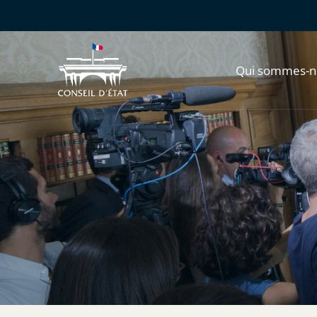
Qui sommes-n