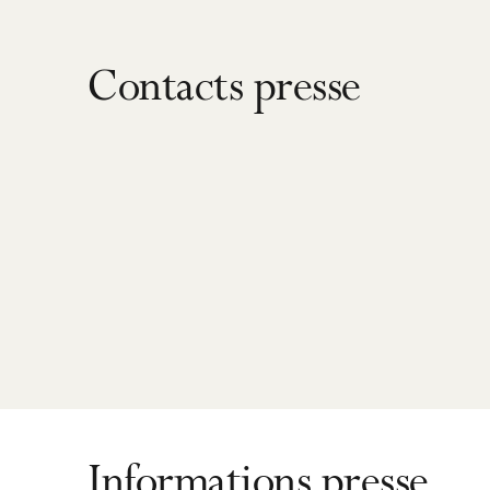
Contacts presse
Informations presse