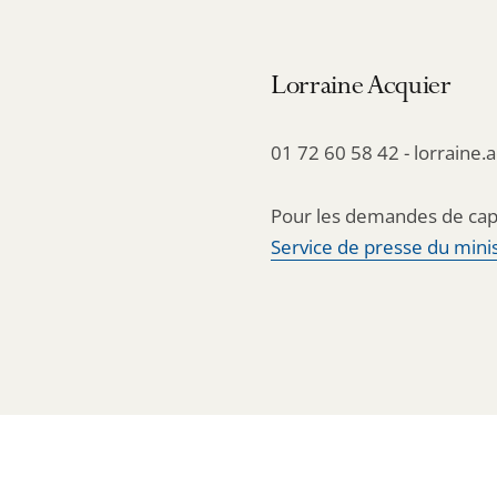
Lorraine Acquier
01 72 60 58 42 - lorraine.
Pour les demandes de cap
Service de presse du minis