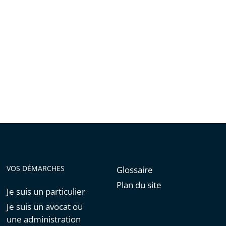
VOS DÉMARCHES
Glossaire
Plan du site
Je suis un particulier
Je suis un avocat ou
une administration