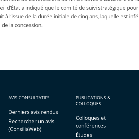
il d’État a indiqué que le comité de suivi stratégique pour
t à l’issue de la durée initiale de cinq ans, laquelle est inf
 de la concession.
AVIS CONSULTATIFS
PUBLICATIONS &
COLLOQUES
Derniers avis rendus
Colloques et
Rechercher un avis
conférences
(ConsiliaWeb)
Études