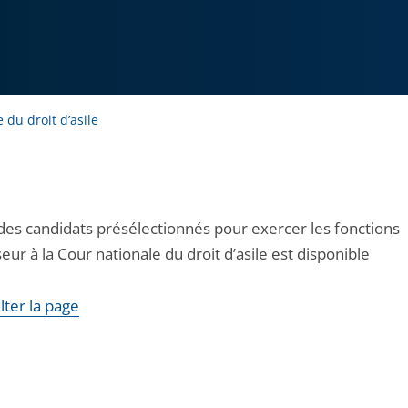
 du droit d’asile
 des candidats présélectionnés pour exercer les fonctions
eur à la Cour nationale du droit d’asile est disponible
lter la page