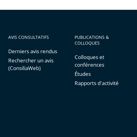
AVIS CONSULTATIFS
PUBLICATIONS &
COLLOQUES
Derniers avis rendus
Colloques et
Rechercher un avis
conférences
(ConsiliaWeb)
Études
Rapports d'activité