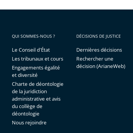
QUI SOMMES-NOUS ?
DÉCISIONS DE JUSTICE
Le Conseil d'État
Dernières décisions
Les tribunaux et cours
Rechercher une
décision (ArianeWeb)
Engagements égalité
et diversité
Charte de déontologie
de la juridiction
administrative et avis
du collège de
déontologie
Nous rejoindre