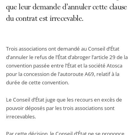
que leur demande d’annuler cette clause
du contrat est irrecevable.
Trois associations ont demandé au Conseil d’État
d’annuler le refus de l’État d’abroger l’article 29 de la
convention passée entre l’État et la société Atosca
pour la concession de l’autoroute A69, relatif à la
durée de cette convention.
Le Conseil d’État juge que les recours en excès de
pouvoir déposés par les trois associations sont
irrecevables.
Par cette décision, le Conseil d’État ne se prononce