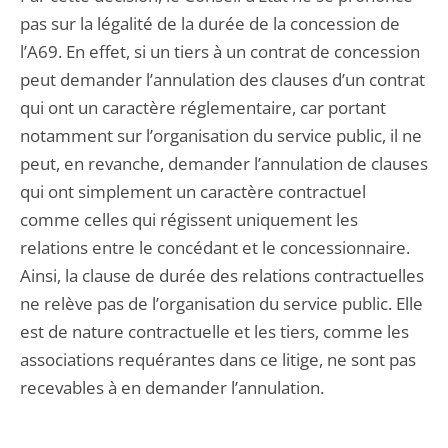
pas sur la légalité de la durée de la concession de
l’A69. En effet, si un tiers à un contrat de concession
peut demander l’annulation des clauses d’un contrat
qui ont un caractère réglementaire, car portant
notamment sur l’organisation du service public, il ne
peut, en revanche, demander l’annulation de clauses
qui ont simplement un caractère contractuel
comme celles qui régissent uniquement les
relations entre le concédant et le concessionnaire.
Ainsi, la clause de durée des relations contractuelles
ne relève pas de l’organisation du service public. Elle
est de nature contractuelle et les tiers, comme les
associations requérantes dans ce litige, ne sont pas
recevables à en demander l’annulation.