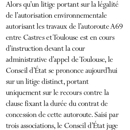
Alors qu’un litige portant sur la légalité
de l’autorisation environnementale
autorisant les travaux de l’autoroute A69
entre Castres et Toulouse est en cours
d’instruction devant la cour
administrative d’appel de Toulouse, le
Conseil d’État se prononce aujourd’hui
sur un litige distinct, portant
uniquement sur le recours contre la
clause fixant la durée du contrat de
concession de cette autoroute. Saisi par
trois associations, le Conseil d’État juge