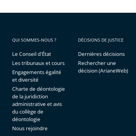
QUI SOMMES-NOUS ?
DÉCISIONS DE JUSTICE
Le Conseil d'État
Dernières décisions
Les tribunaux et cours
Rechercher une
décision (ArianeWeb)
Engagements égalité
et diversité
Charte de déontologie
de la juridiction
administrative et avis
du collège de
déontologie
Nous rejoindre