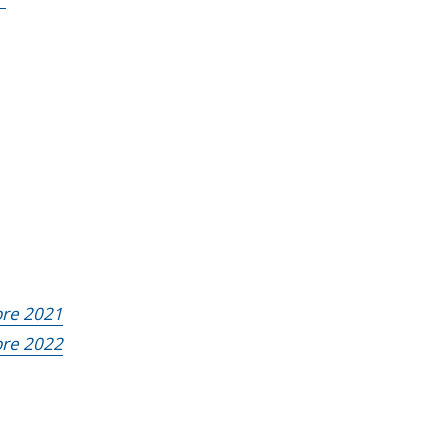
bre 2021
bre 2022