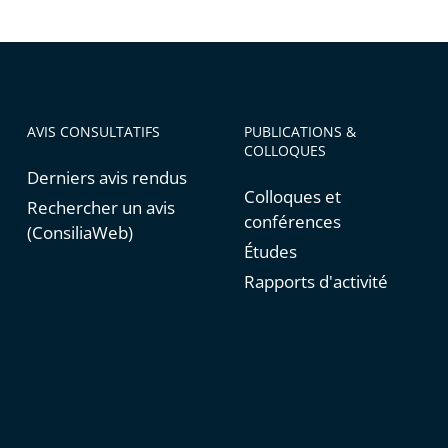
AVIS CONSULTATIFS
PUBLICATIONS &
COLLOQUES
Derniers avis rendus
Colloques et
Rechercher un avis
conférences
(ConsiliaWeb)
Études
Rapports d'activité