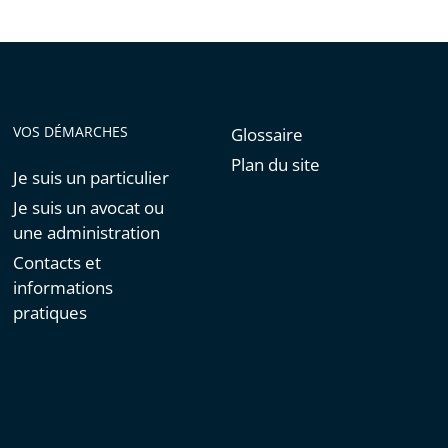
VOS DÉMARCHES
Glossaire
Plan du site
Je suis un particulier
Je suis un avocat ou
une administration
Contacts et
informations
pratiques