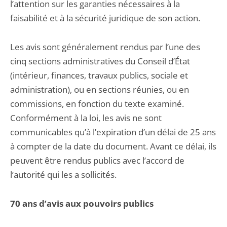
l’attention sur les garanties nécessaires à la
faisabilité et à la sécurité juridique de son action.
Les avis sont généralement rendus par l’une des
cinq sections administratives du Conseil d’État
(intérieur, finances, travaux publics, sociale et
administration), ou en sections réunies, ou en
commissions, en fonction du texte examiné.
Conformément à la loi, les avis ne sont
communicables qu’à l’expiration d’un délai de 25 ans
à compter de la date du document. Avant ce délai, ils
peuvent être rendus publics avec l’accord de
l’autorité qui les a sollicités.
70 ans d’avis aux pouvoirs publics