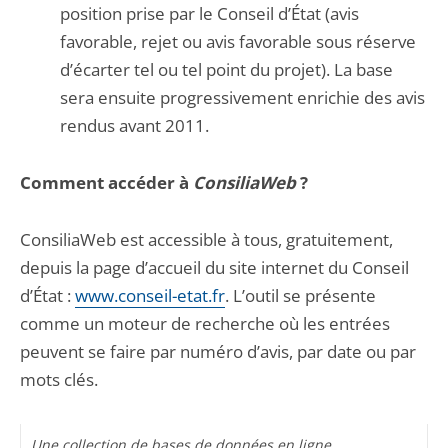
position prise par le Conseil d’État (avis
favorable, rejet ou avis favorable sous réserve
d’écarter tel ou tel point du projet). La base
sera ensuite progressivement enrichie des avis
rendus avant 2011.
Comment accéder à
ConsiliaWeb
?
ConsiliaWeb est accessible à tous, gratuitement,
depuis la page d’accueil du site internet du Conseil
d’État :
www.conseil-etat.fr
. L’outil se présente
comme un moteur de recherche où les entrées
peuvent se faire par numéro d’avis, par date ou par
mots clés.
Une collection de bases de données en ligne