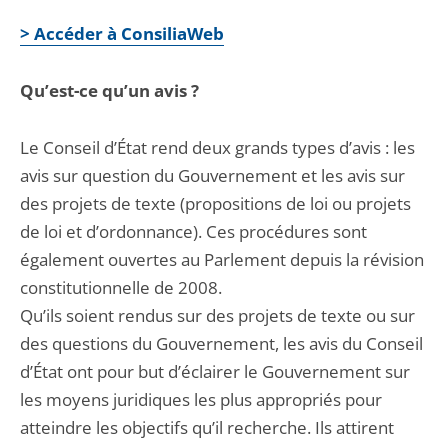
> Accéder à ConsiliaWeb
Qu’est-ce qu’un avis ?
Le Conseil d’État rend deux grands types d’avis : les
avis sur question du Gouvernement et les avis sur
des projets de texte (propositions de loi ou projets
de loi et d’ordonnance). Ces procédures sont
également ouvertes au Parlement depuis la révision
constitutionnelle de 2008.
Qu’ils soient rendus sur des projets de texte ou sur
des questions du Gouvernement, les avis du Conseil
d’État ont pour but d’éclairer le Gouvernement sur
les moyens juridiques les plus appropriés pour
atteindre les objectifs qu’il recherche. Ils attirent