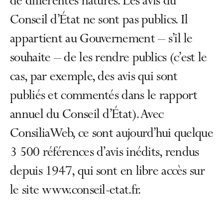
de différentes natures. Les avis du
Conseil d’État ne sont pas publics. Il
appartient au Gouvernement – s’il le
souhaite – de les rendre publics (c’est le
cas, par exemple, des avis qui sont
publiés et commentés dans le rapport
annuel du Conseil d’État). Avec
ConsiliaWeb, ce sont aujourd’hui quelque
3 500 références d’avis inédits, rendus
depuis 1947, qui sont en libre accès sur
le site www.conseil-etat.fr.