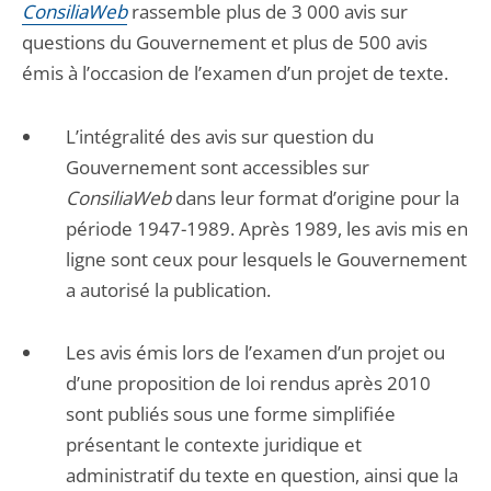
ConsiliaWeb
rassemble plus de 3 000 avis sur
questions du Gouvernement et plus de 500 avis
émis à l’occasion de l’examen d’un projet de texte.
L’intégralité des avis sur question du
Gouvernement sont accessibles sur
ConsiliaWeb
dans leur format d’origine pour la
période 1947-1989. Après 1989, les avis mis en
ligne sont ceux pour lesquels le Gouvernement
a autorisé la publication.
Les avis émis lors de l’examen d’un projet ou
d’une proposition de loi rendus après 2010
sont publiés sous une forme simplifiée
présentant le contexte juridique et
administratif du texte en question, ainsi que la