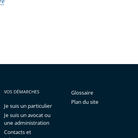
re
VOS DÉMARCHES
Glossaire
Plan du site
Je suis un particulier
Je suis un avocat ou
une administration
Contacts et