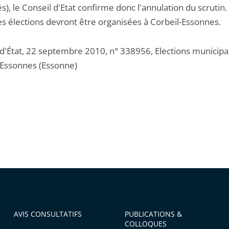
), le Conseil d'Etat confirme donc l'annulation du scrutin.
es élections devront être organisées à Corbeil-Essonnes.
 d'État, 22 septembre 2010, n° 338956, Elections municipa
-Essonnes (Essonne)
AVIS CONSULTATIFS
PUBLICATIONS &
COLLOQUES