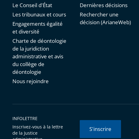
Le Conseil d'État
Dernières décisions
Les tribunaux et cours
Rechercher une
décision (ArianeWeb)
Engagements égalité
et diversité
Charte de déontologie
de la juridiction
administrative et avis
du collège de
déontologie
Nous rejoindre
INFOLETTRE
Inscrivez-vous à la lettre
S'inscrire
de la Justice