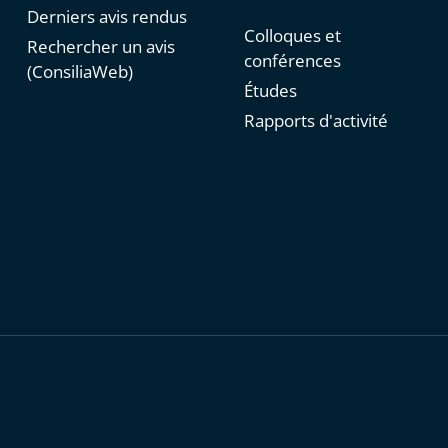
Derniers avis rendus
Colloques et
Rechercher un avis
conférences
(ConsiliaWeb)
Études
Rapports d'activité