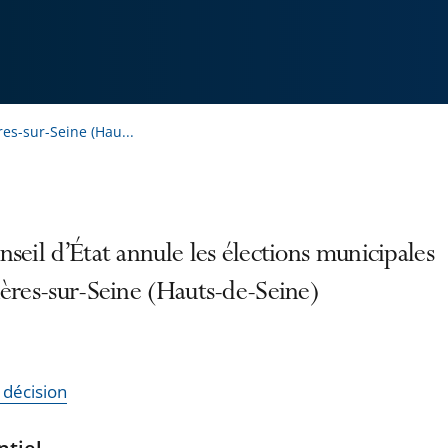
es-sur-Seine (Hau...
seil d’État annule les élections municipales
ères-sur-Seine (Hauts-de-Seine)
a décision