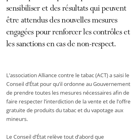
sensibiliser et des résultats qui peuvent
être attendus des nouvelles mesures
engagées pour renforcer les contrôles et
les sanctions en cas de non-respect.
L’association Alliance contre le tabac (ACT) a saisi le
Conseil d’État pour qu’il ordonne au Gouvernement
de prendre toutes les mesures nécessaires afin de
faire respecter l’interdiction de la vente et de l’offre
gratuite de produits du tabac et du vapotage aux
mineurs.
Le Conseil d’État relève tout d’abord que