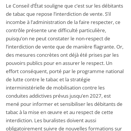
Le Conseil d’État souligne que c’est sur les débitants
de tabac que repose l’interdiction de vente. S’il
incombe à l’administration de la faire respecter, ce
contrôle présente une difficulté particulière,
puisqu’on ne peut constater le non-respect de
l’interdiction de vente que de manière flagrante. Or,
des mesures concrètes ont déjà été prises par les
pouvoirs publics pour en assurer le respect. Un
effort conséquent, porté par le programme national
de lutte contre le tabac et la stratégie
interministérielle de mobilisation contre les
conduites addictives prévus jusqu’en 2027, est
mené pour informer et sensibiliser les débitants de
tabac à la mise en œuvre et au respect de cette
interdiction. Les buralistes doivent aussi
obligatoirement suivre de nouvelles formations sur