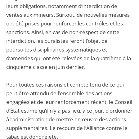
leurs obligations, notamment d’interdiction de
ventes aux mineurs. Surtout, de nouvelles mesures
ont été prises pour renforcer les contrôles et les
sanctions. Ainsi, en cas de non-respect de cette
interdiction, les buralistes feront l’objet de
poursuites disciplinaires systématiques et
d’amendes qui ont été relevées de la quatrième à la
cinquième classe en juin dernier.
Pour toutes ces raisons et compte tenu de ce qui
peut être attendu de l’ensemble des actions
engagées et de leur renforcement récent, le Conseil
d’État estime qu’il n’y a pas lieu, à ce jour, d’ordonner
à l’administration de mettre en œuvre des actions
supplémentaires. Le recours de l’Alliance contre le
tabac est donc rejeté.