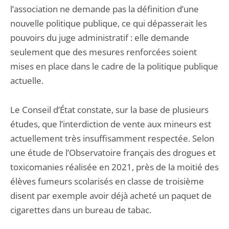
l’association ne demande pas la définition d’une
nouvelle politique publique, ce qui dépasserait les
pouvoirs du juge administratif : elle demande
seulement que des mesures renforcées soient
mises en place dans le cadre de la politique publique
actuelle.
Le Conseil d’État constate, sur la base de plusieurs
études, que l’interdiction de vente aux mineurs est
actuellement très insuffisamment respectée. Selon
une étude de l’Observatoire français des drogues et
toxicomanies réalisée en 2021, près de la moitié des
élèves fumeurs scolarisés en classe de troisième
disent par exemple avoir déjà acheté un paquet de
cigarettes dans un bureau de tabac.