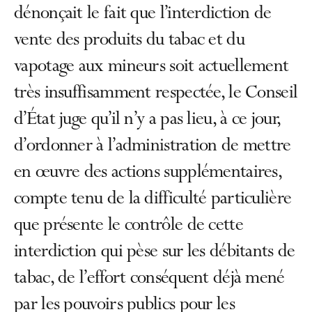
dénonçait le fait que l’interdiction de
vente des produits du tabac et du
vapotage aux mineurs soit actuellement
très insuffisamment respectée, le Conseil
d’État juge qu’il n’y a pas lieu, à ce jour,
d’ordonner à l’administration de mettre
en œuvre des actions supplémentaires,
compte tenu de la difficulté particulière
que présente le contrôle de cette
interdiction qui pèse sur les débitants de
tabac, de l’effort conséquent déjà mené
par les pouvoirs publics pour les