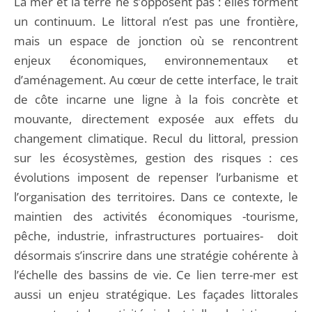
La mer et la terre ne s’opposent pas : elles forment
un continuum. Le littoral n’est pas une frontière,
mais un espace de jonction où se rencontrent
enjeux économiques, environnementaux et
d’aménagement. Au cœur de cette interface, le trait
de côte incarne une ligne à la fois concrète et
mouvante, directement exposée aux effets du
changement climatique. Recul du littoral, pression
sur les écosystèmes, gestion des risques : ces
évolutions imposent de repenser l’urbanisme et
l’organisation des territoires. Dans ce contexte, le
maintien des activités économiques -tourisme,
pêche, industrie, infrastructures portuaires- doit
désormais s’inscrire dans une stratégie cohérente à
l’échelle des bassins de vie. Ce lien terre-mer est
aussi un enjeu stratégique. Les façades littorales