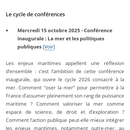
Le cycle de conférences
Mercredi 15 octobre 2025 - Conférence
inaugurale : La mer et les politiques
publiques
[
Voir
]
Les enjeux maritimes appellent une réflexion
d’ensemble : c’est l’ambition de cette conférence
inaugurale, qui ouvre le cycle 2026 consacré à la
mer. Comment “oser la mer” pour permettre à la
France d’assumer pleinement son rang de puissance
maritime ? Comment valoriser la mer comme
espace de science, de droit et d’exploration ?
Comment l’action publique peut-elle mieux intégrer
les enjeux maritimes, notamment outre-mer, au