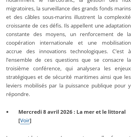
migratoires, la surveillance des grands fonds marins
et des câbles sous-marins illustrent la complexité
croissante de ces défis. Ils appellent une adaptation
constante des moyens, un renforcement de la
coopération internationale et une mobilisation
accrue des innovations technologiques. C’est à
l’ensemble de ces questions que se consacre la
troisième conférence, qui analysera les enjeux
stratégiques et de sécurité maritimes ainsi que les
leviers mobilisés par la puissance publique pour y
répondre.
Mercredi 8 avril 2026 : La mer et le littoral
[
Voir
]