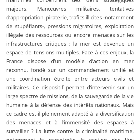
majeurs. Manœuvres militaires, tentatives
d’appropriation, piraterie, trafics illicites -notamment
de stupéfiants-, pressions migratoires, exploitation
illégale des ressources ou encore menaces sur les
infrastructures critiques : la mer est devenue un
espace de tensions multiples. Face à ces enjeux, la
France dispose d’un modèle d’action en mer
reconnu, fondé sur un commandement unifié et
une coordination étroite entre acteurs civils et
militaires. Ce dispositif permet d’intervenir sur un
large spectre de missions, de la sauvegarde de la vie
humaine à la défense des intérêts nationaux. Mais
ce cadre est-il pleinement adapté à la diversification
des menaces et à l’immensité des espaces à
surveiller ? La lutte contre la criminalité maritime,
notamment le narcotrafic, la gestion des flux