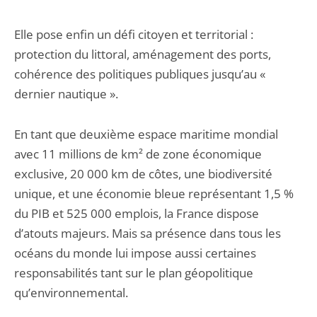
Elle pose enfin un défi citoyen et territorial :
protection du littoral, aménagement des ports,
cohérence des politiques publiques jusqu’au «
dernier nautique ».
En tant que deuxième espace maritime mondial
avec 11 millions de km² de zone économique
exclusive, 20 000 km de côtes, une biodiversité
unique, et une économie bleue représentant 1,5 %
du PIB et 525 000 emplois, la France dispose
d’atouts majeurs. Mais sa présence dans tous les
océans du monde lui impose aussi certaines
responsabilités tant sur le plan géopolitique
qu’environnemental.