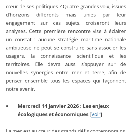
cœur de ses politiques ? Quatre grandes voix, issues
d’horizons différents mais unies par leur
engagement sur ces sujets, croiseront leurs
analyses. Cette première rencontre vise à éclairer
un constat : aucune stratégie maritime nationale
ambitieuse ne peut se construire sans associer les
usagers, la connaissance scientifique et les
territoires. Elle devra aussi s’appuyer sur de
nouvelles synergies entre mer et terre, afin de
penser ensemble tous les espaces qui façonnent
notre avenir.
Mercredi 14 janvier 2026 : Les enjeux
écologiques et économiques
[
Voir
]
La mer est au cœur des grands défis contemporains.