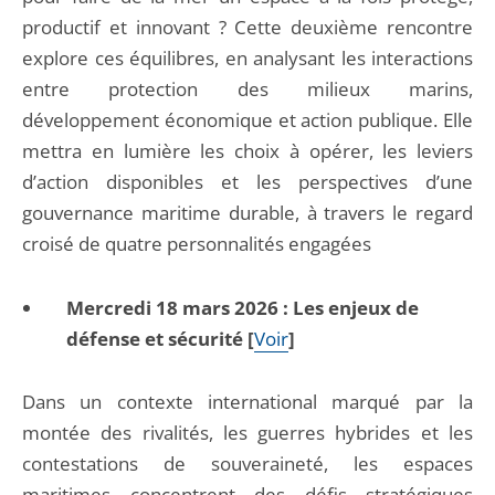
productif et innovant ? Cette deuxième rencontre
explore ces équilibres, en analysant les interactions
entre protection des milieux marins,
développement économique et action publique. Elle
mettra en lumière les choix à opérer, les leviers
d’action disponibles et les perspectives d’une
gouvernance maritime durable, à travers le regard
croisé de quatre personnalités engagées
Mercredi 18 mars 2026 : Les enjeux de
défense et sécurité [
Voir
]
Dans un contexte international marqué par la
montée des rivalités, les guerres hybrides et les
contestations de souveraineté, les espaces
maritimes concentrent des défis stratégiques