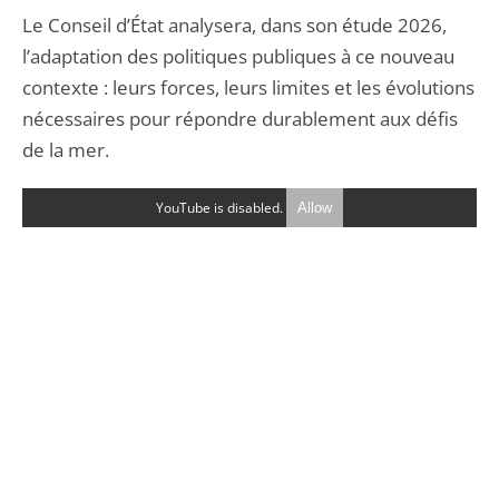
Le Conseil d’État analysera, dans son étude 2026,
l’adaptation des politiques publiques à ce nouveau
contexte : leurs forces, leurs limites et les évolutions
nécessaires pour répondre durablement aux défis
de la mer.
YouTube is disabled.
Allow