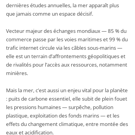
dernières études annuelles, la mer apparaît plus
que jamais comme un espace décisif.
Vecteur majeur des échanges mondiaux — 85 % du
commerce passe par les voies maritimes et 99 % du
trafic internet circule via les câbles sous-marins —
elle est un terrain d’affrontements géopolitiques et
de rivalités pour l’accès aux ressources, notamment
minières.
Mais la mer, c’est aussi un enjeu vital pour la planète
: puits de carbone essentiel, elle subit de plein fouet
les pressions humaines — surpêche, pollution
plastique, exploitation des fonds marins — et les
effets du changement climatique, entre montée des
eaux et acidification.