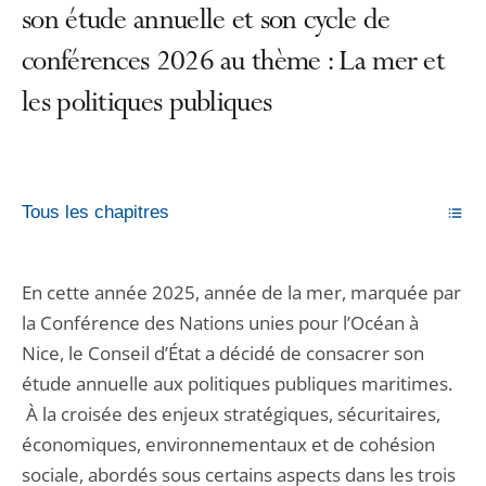
son étude annuelle et son cycle de
conférences 2026 au thème : La mer et
les politiques publiques
Tous les chapitres
En cette année 2025, année de la mer, marquée par
la Conférence des Nations unies pour l’Océan à
Nice, le Conseil d’État a décidé de consacrer son
étude annuelle aux politiques publiques maritimes.
À la croisée des enjeux stratégiques, sécuritaires,
économiques, environnementaux et de cohésion
sociale, abordés sous certains aspects dans les trois