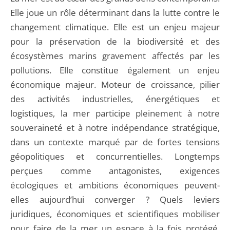
Elle joue un rôle déterminant dans la lutte contre le
changement climatique. Elle est un enjeu majeur
pour la préservation de la biodiversité et des
écosystèmes marins gravement affectés par les
pollutions. Elle constitue également un enjeu
économique majeur. Moteur de croissance, pilier
des activités industrielles, énergétiques et
logistiques, la mer participe pleinement à notre
souveraineté et à notre indépendance stratégique,
dans un contexte marqué par de fortes tensions
géopolitiques et concurrentielles. Longtemps
perçues comme antagonistes, exigences
écologiques et ambitions économiques peuvent-
elles aujourd’hui converger ? Quels leviers
juridiques, économiques et scientifiques mobiliser
pour faire de la mer un espace à la fois protégé,