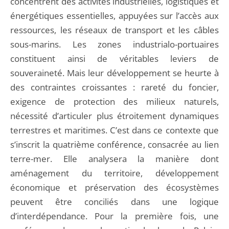
concentrent des activités industrielles, logistiques et
énergétiques essentielles, appuyées sur l’accès aux
ressources, les réseaux de transport et les câbles
sous-marins. Les zones industrialo-portuaires
constituent ainsi de véritables leviers de
souveraineté. Mais leur développement se heurte à
des contraintes croissantes : rareté du foncier,
exigence de protection des milieux naturels,
nécessité d’articuler plus étroitement dynamiques
terrestres et maritimes. C’est dans ce contexte que
s’inscrit la quatrième conférence, consacrée au lien
terre-mer. Elle analysera la manière dont
aménagement du territoire, développement
économique et préservation des écosystèmes
peuvent être conciliés dans une logique
d’interdépendance. Pour la première fois, une