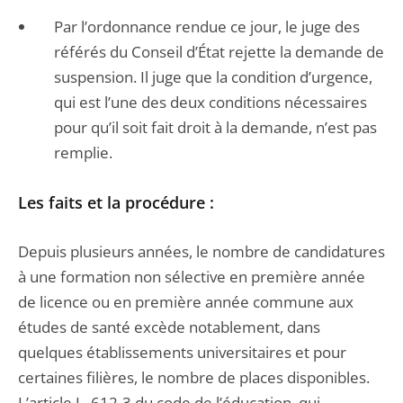
Par l’ordonnance rendue ce jour, le juge des
référés du Conseil d’État rejette la demande de
suspension. Il juge que la condition d’urgence,
qui est l’une des deux conditions nécessaires
pour qu’il soit fait droit à la demande, n’est pas
remplie.
Les faits et la procédure :
Depuis plusieurs années, le nombre de candidatures
à une formation non sélective en première année
de licence ou en première année commune aux
études de santé excède notablement, dans
quelques établissements universitaires et pour
certaines filières, le nombre de places disponibles.
L’article L. 612-3 du code de l’éducation, qui