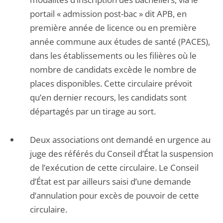
portail « admission post-bac » dit APB, en
première année de licence ou en première
année commune aux études de santé (PACES),
dans les établissements ou les filières où le
nombre de candidats excède le nombre de
places disponibles. Cette circulaire prévoit
qu’en dernier recours, les candidats sont
départagés par un tirage au sort.
Deux associations ont demandé en urgence au
juge des référés du Conseil d’État la suspension
de l’exécution de cette circulaire. Le Conseil
d’État est par ailleurs saisi d’une demande
d’annulation pour excès de pouvoir de cette
circulaire.