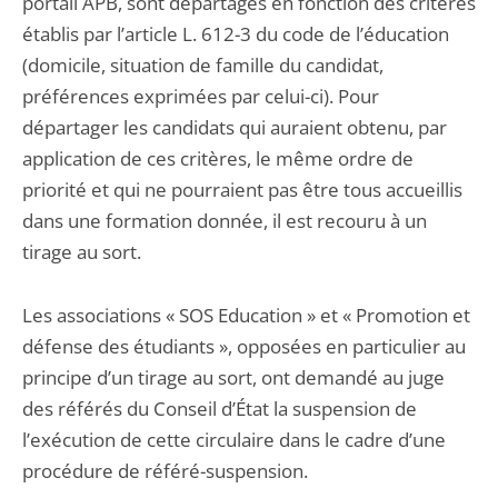
portail APB, sont départagés en fonction des critères
établis par l’article L. 612-3 du code de l’éducation
(domicile, situation de famille du candidat,
préférences exprimées par celui-ci). Pour
départager les candidats qui auraient obtenu, par
application de ces critères, le même ordre de
priorité et qui ne pourraient pas être tous accueillis
dans une formation donnée, il est recouru à un
tirage au sort.
Les associations « SOS Education » et « Promotion et
défense des étudiants », opposées en particulier au
principe d’un tirage au sort, ont demandé au juge
des référés du Conseil d’État la suspension de
l’exécution de cette circulaire dans le cadre d’une
procédure de référé-suspension.