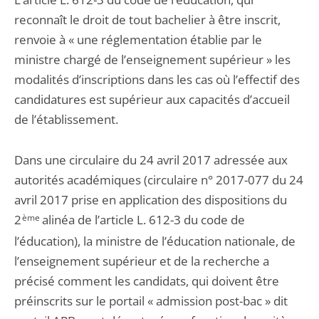
reconnaît le droit de tout bachelier à être inscrit,
renvoie à « une réglementation établie par le
ministre chargé de l’enseignement supérieur » les
modalités d’inscriptions dans les cas où l’effectif des
candidatures est supérieur aux capacités d’accueil
de l’établissement.
Dans une circulaire du 24 avril 2017 adressée aux
autorités académiques (circulaire n° 2017-077 du 24
avril 2017 prise en application des dispositions du
2
ème
alinéa de l’article L. 612-3 du code de
l’éducation), la ministre de l’éducation nationale, de
l’enseignement supérieur et de la recherche a
précisé comment les candidats, qui doivent être
préinscrits sur le portail « admission post-bac » dit