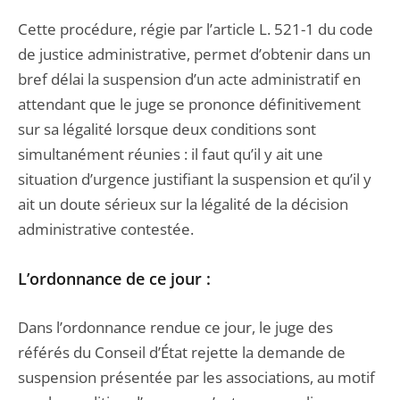
Cette procédure, régie par l’article L. 521-1 du code
de justice administrative, permet d’obtenir dans un
bref délai la suspension d’un acte administratif en
attendant que le juge se prononce définitivement
sur sa légalité lorsque deux conditions sont
simultanément réunies : il faut qu’il y ait une
situation d’urgence justifiant la suspension et qu’il y
ait un doute sérieux sur la légalité de la décision
administrative contestée.
L’ordonnance de ce jour :
Dans l’ordonnance rendue ce jour, le juge des
référés du Conseil d’État rejette la demande de
suspension présentée par les associations, au motif