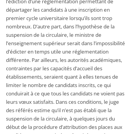
l’édiction d’une réglementation permettant de
départager les candidats à une inscription en
premier cycle universitaire lorsqu’ils sont trop
nombreux. D’autre part, dans l’hypothèse de la
suspension de la circulaire, le ministre de
l’enseignement supérieur serait dans l’impossibilité
d’édicter en temps utile une réglementation
différente. Par ailleurs, les autorités académiques,
contraintes par les capacités d’accueil des
établissements, seraient quant à elles tenues de
limiter le nombre de candidats inscrits, ce qui
conduirait à ce que tous les candidats ne voient pas
leurs vœux satisfaits. Dans ces conditions, le juge
des référés estime qu’il n’est pas établi que la
suspension de la circulaire, à quelques jours du
début de la procédure d’attribution des places aux