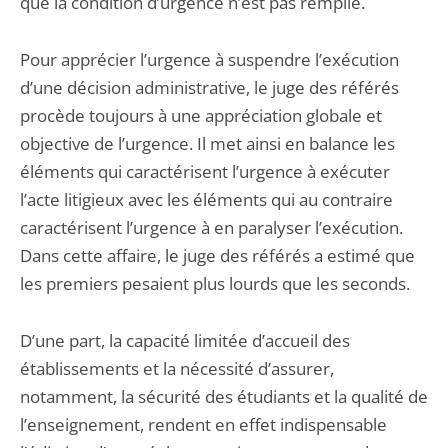
que la condition d’urgence n’est pas remplie.
Pour apprécier l’urgence à suspendre l’exécution
d’une décision administrative, le juge des référés
procède toujours à une appréciation globale et
objective de l’urgence. Il met ainsi en balance les
éléments qui caractérisent l’urgence à exécuter
l’acte litigieux avec les éléments qui au contraire
caractérisent l’urgence à en paralyser l’exécution.
Dans cette affaire, le juge des référés a estimé que
les premiers pesaient plus lourds que les seconds.
D’une part, la capacité limitée d’accueil des
établissements et la nécessité d’assurer,
notamment, la sécurité des étudiants et la qualité de
l’enseignement, rendent en effet indispensable