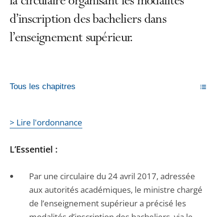
la circulaire organisant les modalités
d’inscription des bacheliers dans
l’enseignement supérieur.
Tous les chapitres
> Lire l'ordonnance
L’Essentiel :
Par une circulaire du 24 avril 2017, adressée
aux autorités académiques, le ministre chargé
de l’enseignement supérieur a précisé les
modalités d’inscription des bacheliers, via le