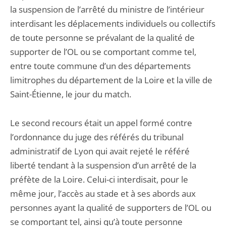
la suspension de l’arrêté du ministre de l’intérieur
interdisant les déplacements individuels ou collectifs
de toute personne se prévalant de la qualité de
supporter de l’OL ou se comportant comme tel,
entre toute commune d’un des départements
limitrophes du département de la Loire et la ville de
Saint-Étienne, le jour du match.
Le second recours était un appel formé contre
l’ordonnance du juge des référés du tribunal
administratif de Lyon qui avait rejeté le référé
liberté tendant à la suspension d’un arrêté de la
préfète de la Loire. Celui-ci interdisait, pour le
même jour, l’accès au stade et à ses abords aux
personnes ayant la qualité de supporters de l’OL ou
se comportant tel, ainsi qu’à toute personne