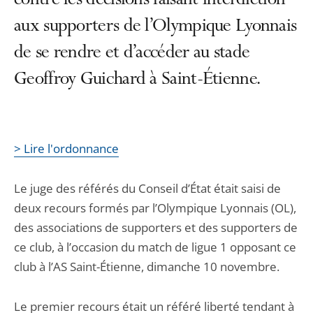
contre les décisions faisant interdiction
aux supporters de l’Olympique Lyonnais
de se rendre et d’accéder au stade
Geoffroy Guichard à Saint-Étienne.
> Lire l'ordonnance
Le juge des référés du Conseil d’État était saisi de
deux recours formés par l’Olympique Lyonnais (OL),
des associations de supporters et des supporters de
ce club, à l’occasion du match de ligue 1 opposant ce
club à l’AS Saint-Étienne, dimanche 10 novembre.
Le premier recours était un référé liberté tendant à