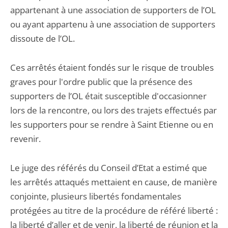
appartenant à une association de supporters de l’OL
ou ayant appartenu à une association de supporters
dissoute de l’OL.
Ces arrêtés étaient fondés sur le risque de troubles
graves pour l'ordre public que la présence des
supporters de l’OL était susceptible d'occasionner
lors de la rencontre, ou lors des trajets effectués par
les supporters pour se rendre à Saint Etienne ou en
revenir.
Le juge des référés du Conseil d’Etat a estimé que
les arrêtés attaqués mettaient en cause, de manière
conjointe, plusieurs libertés fondamentales
protégées au titre de la procédure de référé liberté :
la liberté d’aller et de venir, la liberté de réunion et la