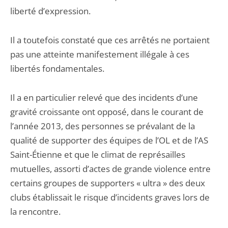
liberté d’expression.
Il a toutefois constaté que ces arrêtés ne portaient
pas une atteinte manifestement illégale à ces
libertés fondamentales.
Il a en particulier relevé que des incidents d’une
gravité croissante ont opposé, dans le courant de
l’année 2013, des personnes se prévalant de la
qualité de supporter des équipes de l’OL et de l’AS
Saint-Étienne et que le climat de représailles
mutuelles, assorti d’actes de grande violence entre
certains groupes de supporters « ultra » des deux
clubs établissait le risque d’incidents graves lors de
la rencontre.