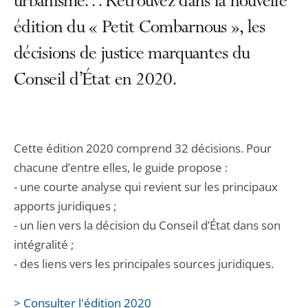
urbanisme… Retrouvez dans la nouvelle
édition du « Petit Combarnous », les
décisions de justice marquantes du
Conseil d’État en 2020.
Cette édition 2020 comprend 32 décisions. Pour
chacune d’entre elles, le guide propose :
- une courte analyse qui revient sur les principaux
apports juridiques ;
- un lien vers la décision du Conseil d’État dans son
intégralité ;
- des liens vers les principales sources juridiques.
> Consulter l'édition 2020