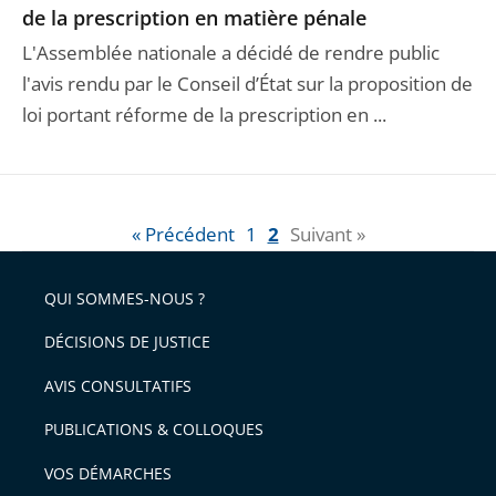
de la prescription en matière pénale
L'Assemblée nationale a décidé de rendre public
l'avis rendu par le Conseil d’État sur la proposition de
loi portant réforme de la prescription en ...
« Précédent
1
2
Suivant »
QUI SOMMES-NOUS ?
DÉCISIONS DE JUSTICE
AVIS CONSULTATIFS
PUBLICATIONS & COLLOQUES
VOS DÉMARCHES