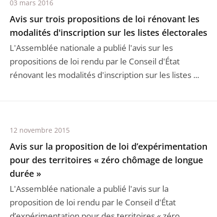
03 mars 2016
Avis sur trois propositions de loi rénovant les
modalités d'inscription sur les listes électorales
L'Assemblée nationale a publié l'avis sur les
propositions de loi rendu par le Conseil d'État
rénovant les modalités d'inscription sur les listes ...
12 novembre 2015
Avis sur la proposition de loi d’expérimentation
pour des territoires « zéro chômage de longue
durée »
L'Assemblée nationale a publié l'avis sur la
proposition de loi rendu par le Conseil d'État
d’expérimentation pour des territoires « zéro