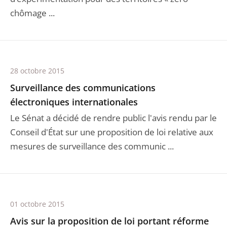
chômage ...
28 octobre 2015
Surveillance des communications
électroniques internationales
Le Sénat a décidé de rendre public l'avis rendu par le
Conseil d'État sur une proposition de loi relative aux
mesures de surveillance des communic ...
01 octobre 2015
Avis sur la proposition de loi portant réforme