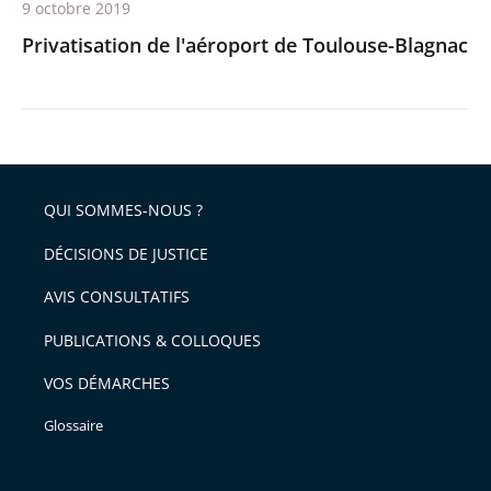
9 octobre 2019
Privatisation de l'aéroport de Toulouse-Blagnac
QUI SOMMES-NOUS ?
DÉCISIONS DE JUSTICE
AVIS CONSULTATIFS
PUBLICATIONS & COLLOQUES
VOS DÉMARCHES
Glossaire