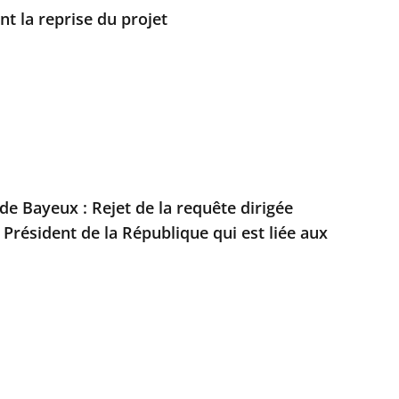
t la reprise du projet
 de Bayeux : Rejet de la requête dirigée
 Président de la République qui est liée aux