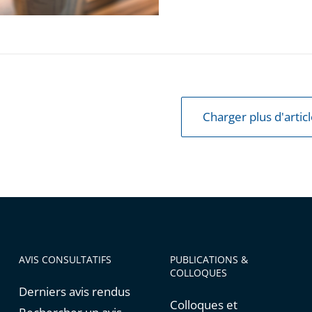
s
Charger plus d'artic
AVIS CONSULTATIFS
PUBLICATIONS &
COLLOQUES
Derniers avis rendus
Colloques et