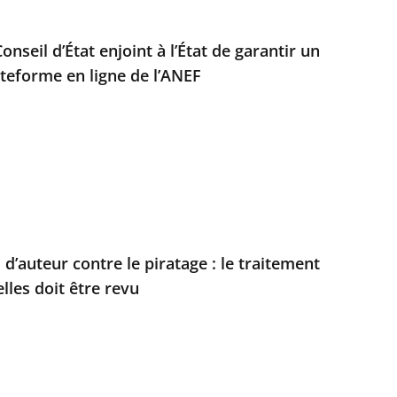
Conseil d’État enjoint à l’État de garantir un
ateforme en ligne de l’ANEF
 d’auteur contre le piratage : le traitement
les doit être revu