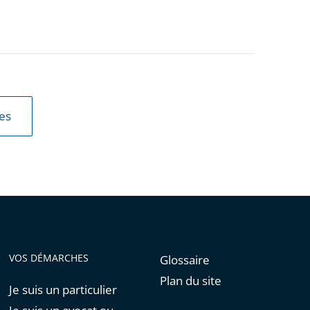
les
VOS DÉMARCHES
Glossaire
Plan du site
Je suis un particulier