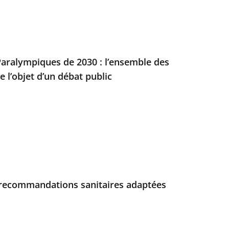
aralympiques de 2030 : l’ensemble des
e l’objet d’un débat public
es recommandations sanitaires adaptées