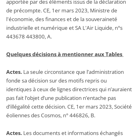
apportée par des éléments issus de la déclaration
de précompte. CE, 1er mars 2023, Ministre de
l'économie, des finances et de la souveraineté
industrielle et numérique et SA L'Air Liquide, n°s
443678 443800, A.
Quelques décisions à mentionner aux Tables
Actes.
La seule circonstance que l’administration
fonde sa décision sur des motifs repris ou
identiques à ceux de lignes directrices qui n’auraient
pas fait l’objet d’une publication n’entache pas
d’illégalité cette décision. CE, 1er mars 2023, Société
éoliennes des Cosmos, n° 446826, B.
Actes.
Les documents et informations échangés