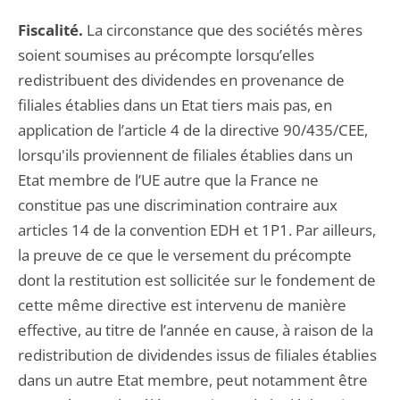
Fiscalité.
La circonstance que des sociétés mères
soient soumises au précompte lorsqu’elles
redistribuent des dividendes en provenance de
filiales établies dans un Etat tiers mais pas, en
application de l’article 4 de la directive 90/435/CEE,
lorsqu'ils proviennent de filiales établies dans un
Etat membre de l’UE autre que la France ne
constitue pas une discrimination contraire aux
articles 14 de la convention EDH et 1P1. Par ailleurs,
la preuve de ce que le versement du précompte
dont la restitution est sollicitée sur le fondement de
cette même directive est intervenu de manière
effective, au titre de l’année en cause, à raison de la
redistribution de dividendes issus de filiales établies
dans un autre Etat membre, peut notamment être