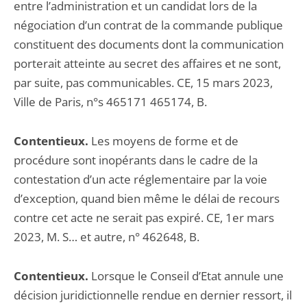
entre l’administration et un candidat lors de la
négociation d’un contrat de la commande publique
constituent des documents dont la communication
porterait atteinte au secret des affaires et ne sont,
par suite, pas communicables. CE, 15 mars 2023,
Ville de Paris, n°s 465171 465174, B.
Contentieux.
Les moyens de forme et de
procédure sont inopérants dans le cadre de la
contestation d’un acte réglementaire par la voie
d’exception, quand bien même le délai de recours
contre cet acte ne serait pas expiré. CE, 1er mars
2023, M. S… et autre, n° 462648, B.
Contentieux.
Lorsque le Conseil d’Etat annule une
décision juridictionnelle rendue en dernier ressort, il