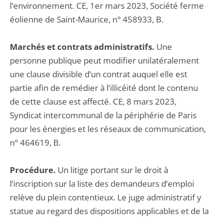
l’environnement. CE, 1er mars 2023, Société ferme
éolienne de Saint-Maurice, n° 458933, B.
Marchés et contrats administratifs.
Une
personne publique peut modifier unilatéralement
une clause divisible d’un contrat auquel elle est
partie afin de remédier à l’illicéité dont le contenu
de cette clause est affecté. CE, 8 mars 2023,
Syndicat intercommunal de la périphérie de Paris
pour les énergies et les réseaux de communication,
n° 464619, B.
Procédure.
Un litige portant sur le droit à
l’inscription sur la liste des demandeurs d’emploi
relève du plein contentieux. Le juge administratif y
statue au regard des dispositions applicables et de la