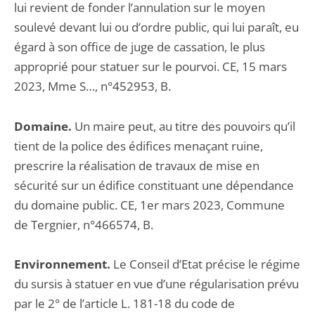
lui revient de fonder l’annulation sur le moyen
soulevé devant lui ou d’ordre public, qui lui paraît, eu
égard à son office de juge de cassation, le plus
approprié pour statuer sur le pourvoi. CE, 15 mars
2023, Mme S…, n°452953, B.
Domaine.
Un maire peut, au titre des pouvoirs qu’il
tient de la police des édifices menaçant ruine,
prescrire la réalisation de travaux de mise en
sécurité sur un édifice constituant une dépendance
du domaine public. CE, 1er mars 2023, Commune
de Tergnier, n°466574, B.
Environnement.
Le Conseil d’Etat précise le régime
du sursis à statuer en vue d’une régularisation prévu
par le 2° de l’article L. 181-18 du code de