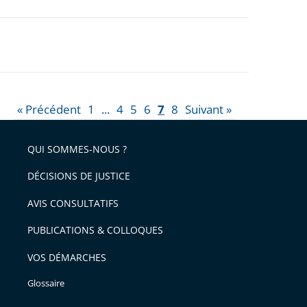
« Précédent
1
...
4
5
6
7
8
Suivant »
QUI SOMMES-NOUS ?
DÉCISIONS DE JUSTICE
AVIS CONSULTATIFS
PUBLICATIONS & COLLOQUES
VOS DÉMARCHES
Glossaire