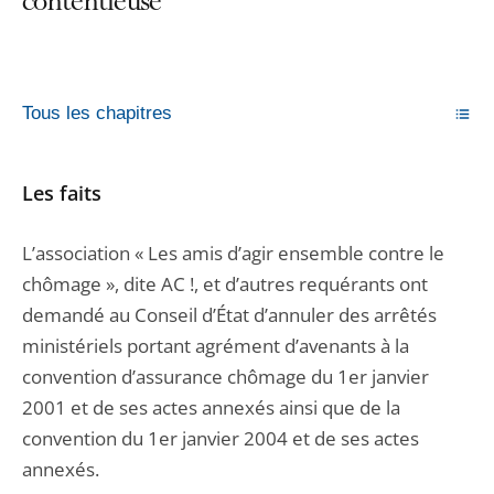
contentieuse
Tous les chapitres
Les faits
L’association « Les amis d’agir ensemble contre le
chômage », dite AC !, et d’autres requérants ont
demandé au Conseil d’État d’annuler des arrêtés
ministériels portant agrément d’avenants à la
convention d’assurance chômage du 1er janvier
2001 et de ses actes annexés ainsi que de la
convention du 1er janvier 2004 et de ses actes
annexés.