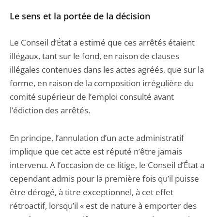
Le sens et la portée de la décision
Le Conseil d’État a estimé que ces arrêtés étaient
illégaux, tant sur le fond, en raison de clauses
illégales contenues dans les actes agréés, que sur la
forme, en raison de la composition irrégulière du
comité supérieur de l’emploi consulté avant
l’édiction des arrêtés.
En principe, l’annulation d’un acte administratif
implique que cet acte est réputé n’être jamais
intervenu. A l’occasion de ce litige, le Conseil d’État a
cependant admis pour la première fois qu’il puisse
être dérogé, à titre exceptionnel, à cet effet
rétroactif, lorsqu’il « est de nature à emporter des