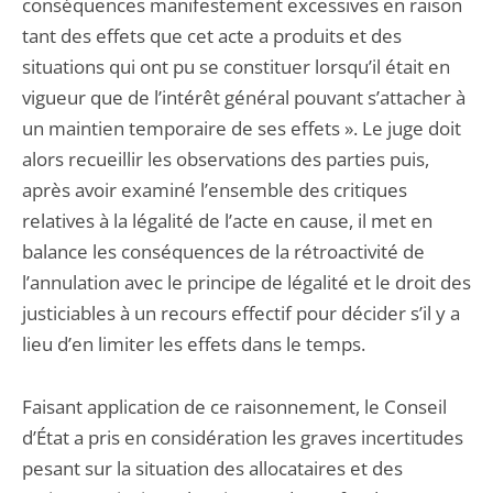
conséquences manifestement excessives en raison
tant des effets que cet acte a produits et des
situations qui ont pu se constituer lorsqu’il était en
vigueur que de l’intérêt général pouvant s’attacher à
un maintien temporaire de ses effets ». Le juge doit
alors recueillir les observations des parties puis,
après avoir examiné l’ensemble des critiques
relatives à la légalité de l’acte en cause, il met en
balance les conséquences de la rétroactivité de
l’annulation avec le principe de légalité et le droit des
justiciables à un recours effectif pour décider s’il y a
lieu d’en limiter les effets dans le temps.
Faisant application de ce raisonnement, le Conseil
d’État a pris en considération les graves incertitudes
pesant sur la situation des allocataires et des