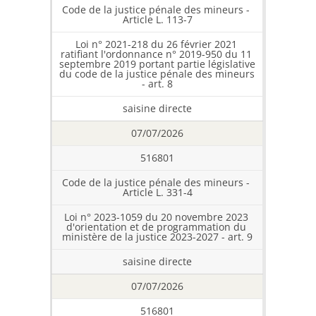
Code de la justice pénale des mineurs - 
Article L. 113-7
Loi n° 2021-218 du 26 février 2021 
ratifiant l'ordonnance n° 2019-950 du 11 
septembre 2019 portant partie législative 
du code de la justice pénale des mineurs 
- art. 8
saisine directe
07/07/2026
516801
Code de la justice pénale des mineurs - 
Article L. 331-4
Loi n° 2023-1059 du 20 novembre 2023 
d'orientation et de programmation du 
ministère de la justice 2023-2027 - art. 9
saisine directe
07/07/2026
516801