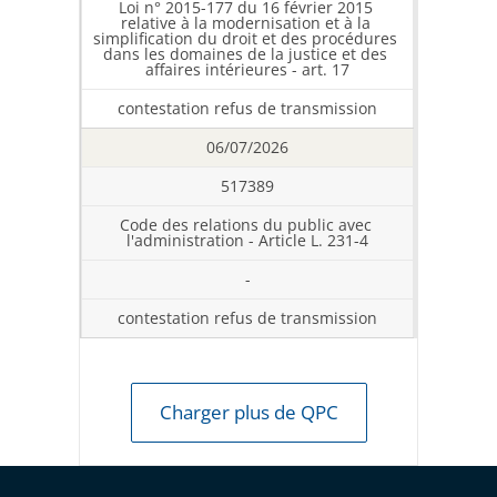
Loi n° 2015-177 du 16 février 2015 
relative à la modernisation et à la 
simplification du droit et des procédures 
dans les domaines de la justice et des 
affaires intérieures - art. 17
contestation refus de transmission
06/07/2026
517389
Code des relations du public avec 
l'administration - Article L. 231-4
-
contestation refus de transmission
Charger plus de QPC