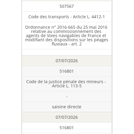
507567
Code des transports - Article L. 4412-1
Ordonnance n° 2016-665 du 25 mai 2016 
relative au commissionnement des 
agents de Voies navigables de France et 
modifiant des dispositions sur les péages 
fluviaux - art. 2
07/07/2026
516801
Code de la justice pénale des mineurs - 
Article L. 113-5
-
saisine directe
07/07/2026
516801