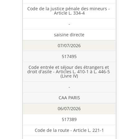
Code de la justice pénale des mineurs - 
Article L. 334-4
-
saisine directe
07/07/2026
517495
Code entrée et séjour des étrangers et 
droit d'asile - Articles L. 410-1 à L. 446-5 
(Livre IV)
-
CAA PARIS
06/07/2026
517389
Code de la route - Article L. 221-1