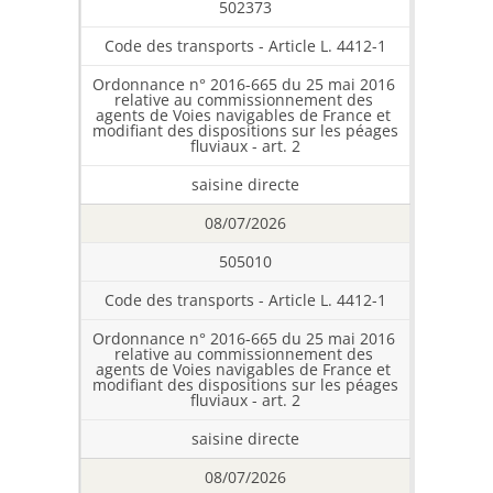
502373
Code des transports - Article L. 4412-1
Ordonnance n° 2016-665 du 25 mai 2016 
relative au commissionnement des 
agents de Voies navigables de France et 
modifiant des dispositions sur les péages 
fluviaux - art. 2
saisine directe
08/07/2026
505010
Code des transports - Article L. 4412-1
Ordonnance n° 2016-665 du 25 mai 2016 
relative au commissionnement des 
agents de Voies navigables de France et 
modifiant des dispositions sur les péages 
fluviaux - art. 2
saisine directe
08/07/2026