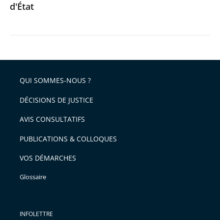
d'État
QUI SOMMES-NOUS ?
DÉCISIONS DE JUSTICE
AVIS CONSULTATIFS
PUBLICATIONS & COLLOQUES
VOS DÉMARCHES
Glossaire
INFOLETTRE