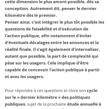
cette dimension le plus amont possible, dès sa
conception. Autrement dit, penser le dernier
kilomètre dès le premier.
Penser ainsi, c’est intégrer le plus tôt possible les
questions de faisabilité et d’exécution de
l’action publique, afin notamment d’éviter
d’éventuels décalages entre les annonces et la
réalité finale. Il s’agit également d’internaliser,
autant que possible, la part de complexité qui
pèse sur les usagers. Cela implique d’être
capable de concevoir l’action publique à partir
et avec les usagers.
Pour répondre à ces questions et clore son
cycle
sur le « dernier kilomètre » des politiques
publiques
, sujet de la prochaine
étude annuelle à