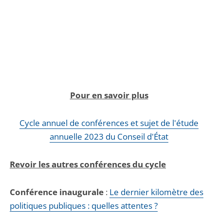
Pour en savoir plus
Cycle annuel de conférences et sujet de l'étude
annuelle 2023 du Conseil d'État
Revoir les autres conférences du cycle
Conférence inaugurale
:
Le dernier kilomètre des
politiques publiques : quelles attentes ?