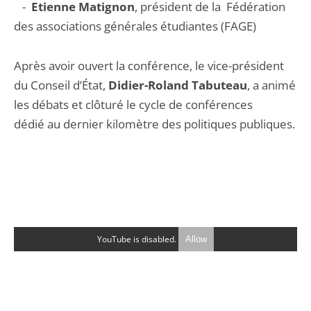
-
Etienne Matignon
, président de la Fédération
des associations générales étudiantes (FAGE)
Après avoir ouvert la conférence, le vice-président
du Conseil d’État,
Didier-Roland Tabuteau
, a animé
les débats et clôturé le cycle de conférences
dédié au dernier kilomètre des politiques publiques.
YouTube is disabled.
Allow