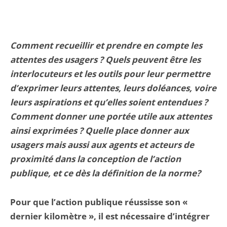
Comment recueillir et prendre en compte les
attentes des usagers ? Quels peuvent être les
interlocuteurs et les outils pour leur permettre
d’exprimer leurs attentes, leurs doléances, voire
leurs aspirations et qu’elles soient entendues ?
Comment donner une portée utile aux attentes
ainsi exprimées ? Quelle place donner aux
usagers mais aussi aux agents et acteurs de
proximité dans la conception de l’action
publique, et ce dès la définition de la norme?
Pour que l’action publique réussisse son «
dernier kilomètre », il est nécessaire d’intégrer