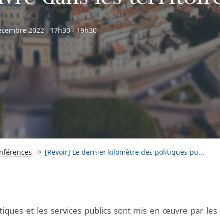
écembre 2022
17h30 - 19h30
onférences
[Revoir] Le dernier kilomètre des politiques pu...
itiques et les services publics sont mis en œuvre par les