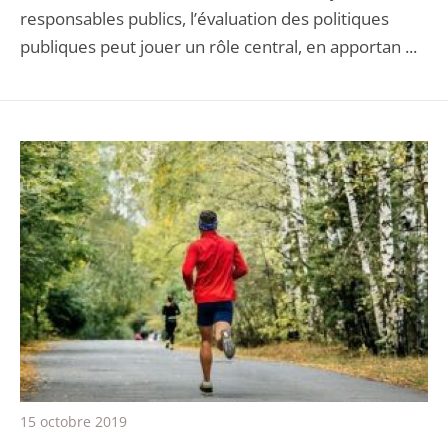
responsables publics, l’évaluation des politiques
publiques peut jouer un rôle central, en apportan ...
15 octobre 2019