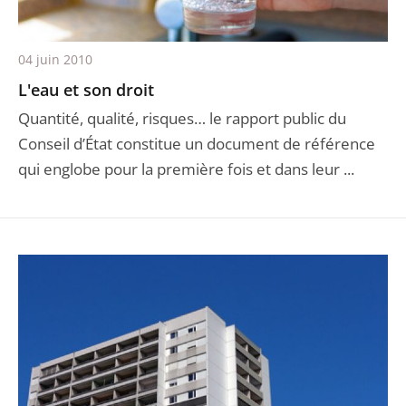
04 juin 2010
L'eau et son droit
Quantité, qualité, risques… le rapport public du
Conseil d’État constitue un document de référence
qui englobe pour la première fois et dans leur ...