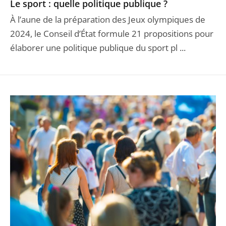
Le sport : quelle politique publique ?
À l’aune de la préparation des Jeux olympiques de
2024, le Conseil d’État formule 21 propositions pour
élaborer une politique publique du sport pl ...