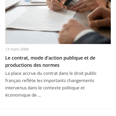
13 mars 2008
Le contrat, mode d'action publique et de
productions des normes
La place accrue du contrat dans le droit public
français reflète les importants changements
intervenus dans le contexte politique et
économique de ...