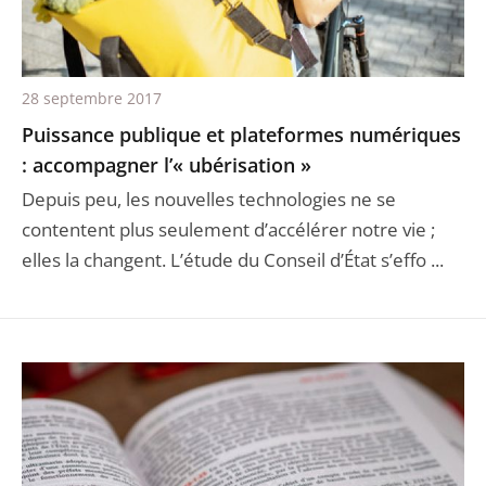
28 septembre 2017
Puissance publique et plateformes numériques
: accompagner l’« ubérisation »
Depuis peu, les nouvelles technologies ne se
contentent plus seulement d’accélérer notre vie ;
elles la changent. L’étude du Conseil d’État s’effo ...