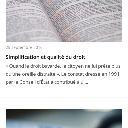
25 septembre 2016
Simplification et qualité du droit
« Quand le droit bavarde, le citoyen ne lui prête plus
qu’une oreille distraite ». Le constat dressé en 1991
par le Conseil d'État a contribué à u ...