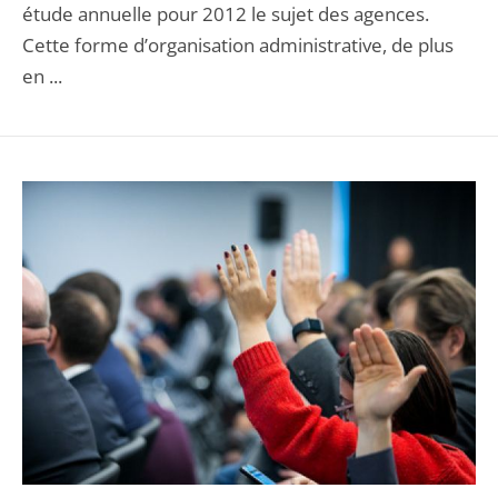
étude annuelle pour 2012 le sujet des agences.
Cette forme d’organisation administrative, de plus
en ...