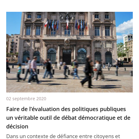
02 septembre 2020
Faire de l’évaluation des politiques publiques
un véritable outil de débat démocratique et de
décision
Dans un contexte de défiance entre citoyens et