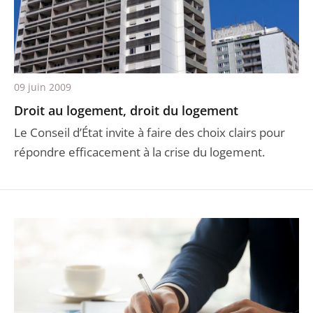
09 juin 2009
Droit au logement, droit du logement
Le Conseil d’État invite à faire des choix clairs pour
répondre efficacement à la crise du logement.