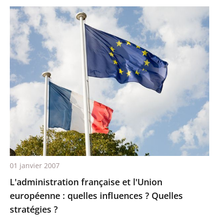
01 janvier 2007
L'administration française et l'Union
européenne : quelles influences ? Quelles
stratégies ?