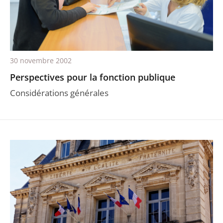
30 novembre 2002
Perspectives pour la fonction publique
Considérations générales