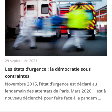
29 septembre 2021
Les états d’urgence : la démocratie sous
contraintes
Novembre 2015, l’état d’urgence est déclaré au
lendemain des attentats de Paris. Mars 2020, il est à
nouveau déclenché pour faire face à la pandém ...