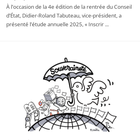
À l’occasion de la 4e édition de la rentrée du Conseil
d’État, Didier-Roland Tabuteau, vice-président, a
présenté l’étude annuelle 2025, « Inscrir ...