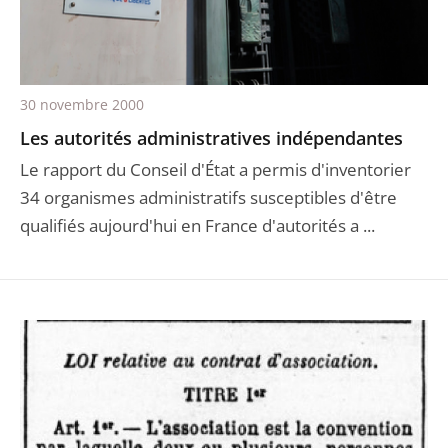
30 novembre 2000
Les autorités administratives indépendantes
Le rapport du Conseil d'État a permis d'inventorier
34 organismes administratifs susceptibles d'être
qualifiés aujourd'hui en France d'autorités a ...