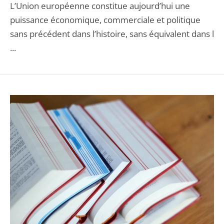
L’Union européenne constitue aujourd’hui une
puissance économique, commerciale et politique
sans précédent dans l’histoire, sans équivalent dans l
...