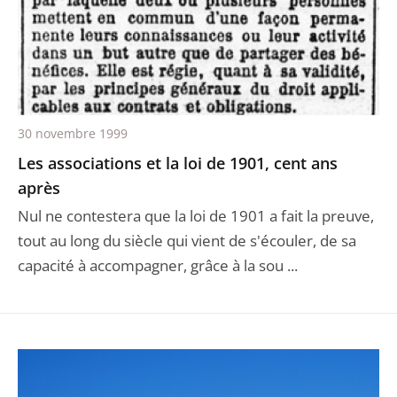
30 novembre 1999
Les associations et la loi de 1901, cent ans
après
Nul ne contestera que la loi de 1901 a fait la preuve,
tout au long du siècle qui vient de s'écouler, de sa
capacité à accompagner, grâce à la sou ...