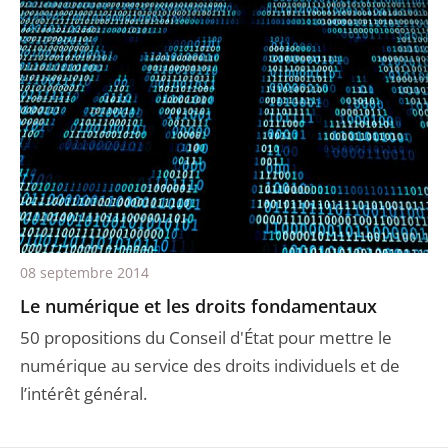
08 septembre 2014
Le numérique et les droits fondamentaux
50 propositions du Conseil d'État pour mettre le
numérique au service des droits individuels et de
l’intérêt général.