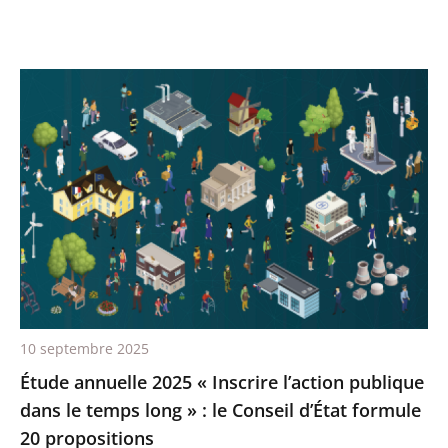
10 septembre 2025
Étude annuelle 2025 « Inscrire l’action publique
dans le temps long » : le Conseil d’État formule
20 propositions