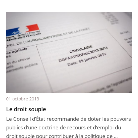
01 octobre 2013
Le droit souple
Le Conseil d’État recommande de doter les pouvoirs
publics d’une doctrine de recours et d’emploi du
droit souple pour contribuer à la politique de ...