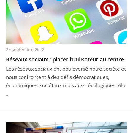
27 septembre 2022
Réseaux sociaux : placer l’utilisateur au centre
Les réseaux sociaux ont bouleversé notre société et
nous confrontent à des défis démocratiques,
économiques, sociétaux mais aussi écologiques. Alo
...