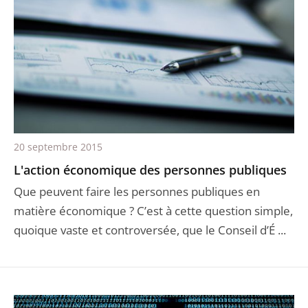
20 septembre 2015
L'action économique des personnes publiques
Que peuvent faire les personnes publiques en
matière économique ? C’est à cette question simple,
quoique vaste et controversée, que le Conseil d’É ...