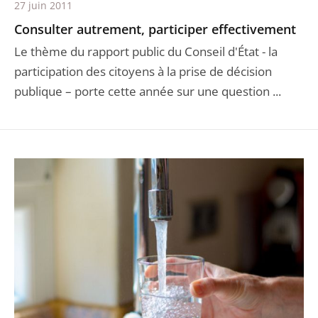
27 juin 2011
Consulter autrement, participer effectivement
Le thème du rapport public du Conseil d'État - la
participation des citoyens à la prise de décision
publique – porte cette année sur une question ...