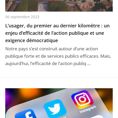
06 septembre 2023
L’usager, du premier au dernier kilomètre : un
enjeu d’efficacité de l’action publique et une
exigence démocratique
Notre pays s’est construit autour d’une action
publique forte et de services publics efficaces. Mais,
aujourd’hui, l’efficacité de l’action publiq ...