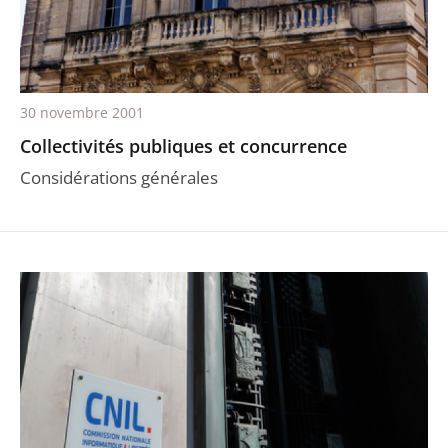
30 novembre 2001
Collectivités publiques et concurrence
Considérations générales