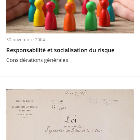
30 novembre 2004
Responsabilité et socialisation du risque
Considérations générales