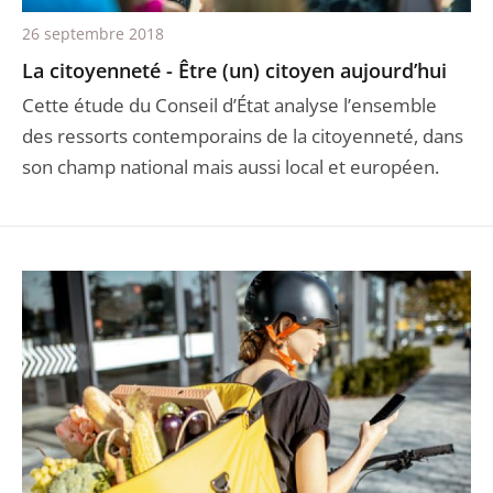
26 septembre 2018
La citoyenneté - Être (un) citoyen aujourd’hui
Cette étude du Conseil d’État analyse l’ensemble
des ressorts contemporains de la citoyenneté, dans
son champ national mais aussi local et européen.