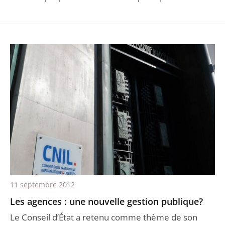
11 septembre 2012
Les agences : une nouvelle gestion publique?
Le Conseil d’État a retenu comme thème de son