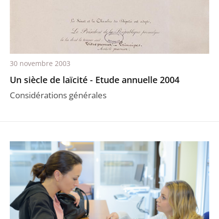
30 novembre 2003
Un siècle de laïcité - Etude annuelle 2004
Considérations générales