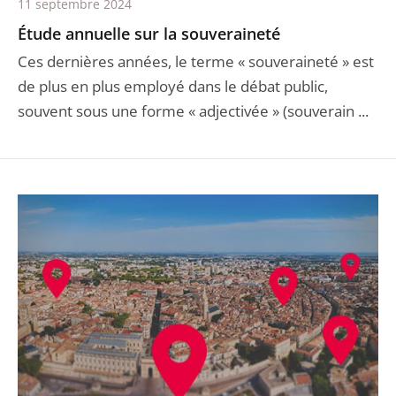
11 septembre 2024
Étude annuelle sur la souveraineté
Ces dernières années, le terme « souveraineté » est
de plus en plus employé dans le débat public,
souvent sous une forme « adjectivée » (souverain ...