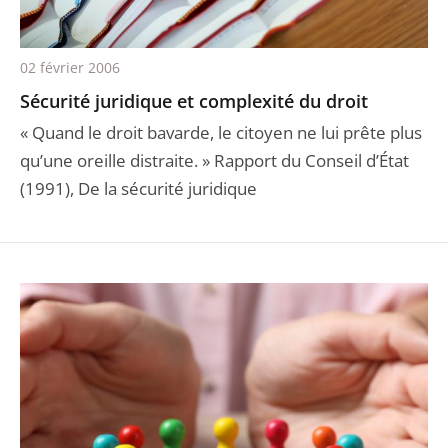
02 février 2006
Sécurité juridique et complexité du droit
« Quand le droit bavarde, le citoyen ne lui prête plus
qu’une oreille distraite. » Rapport du Conseil d’État
(1991), De la sécurité juridique