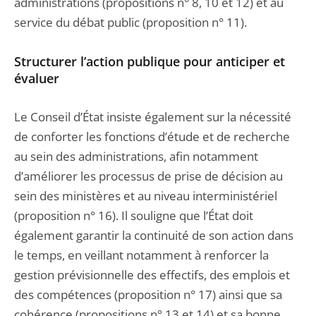
administrations (propositions n° 8, 10 et 12) et au
service du débat public (proposition n° 11).
Structurer l’action publique pour anticiper et
évaluer
Le Conseil d’État insiste également sur la nécessité
de conforter les fonctions d’étude et de recherche
au sein des administrations, afin notamment
d’améliorer les processus de prise de décision au
sein des ministères et au niveau interministériel
(proposition n° 16). Il souligne que l’État doit
également garantir la continuité de son action dans
le temps, en veillant notamment à renforcer la
gestion prévisionnelle des effectifs, des emplois et
des compétences (proposition n° 17) ainsi que sa
cohérence (propositions n° 13 et 14) et sa bonne