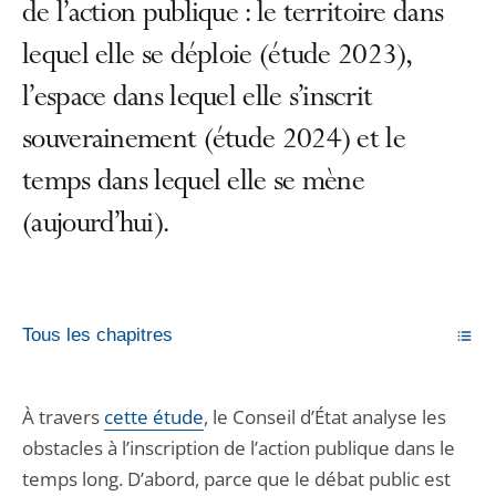
de l’action publique : le territoire dans
lequel elle se déploie (étude 2023),
l’espace dans lequel elle s’inscrit
souverainement (étude 2024) et le
temps dans lequel elle se mène
(aujourd’hui).
Tous les chapitres
À travers
cette étude
, le Conseil d’État analyse les
obstacles à l’inscription de l’action publique dans le
temps long. D’abord, parce que le débat public est