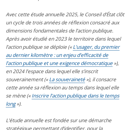
Avec cette étude annuelle 2025, le Conseil d’État clôt
un cycle de trois années de réflexion consacré aux
dimensions fondamentales de l’action publique.
Après avoir étudié en 2023 le territoire dans lequel
l’action publique se déploie («
L’usager, du premier
au dernier kilomètre : un enjeu d’efficacité de
l’action publique et une exigence démocratique
»),
en 2024 l’espace dans lequel elle s’inscrit
souverainement («
La souveraineté
»), il consacre
cette année sa réflexion au temps dans lequel elle
se mène («
Inscrire l’action publique dans le temps
long
»).
L’étude annuelle est fondée sur une démarche
stratégique permettant d’identifier, pour la