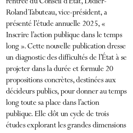
rentrée du Conseil d’État, Didier-
Roland Tabuteau, vice-président, a
présenté l’étude annuelle 2025, «
Inscrire l’action publique dans le temps
long ». Cette nouvelle publication dresse
un diagnostic des difficultés de l’État à se
projeter dans la durée et formule 20
propositions concrètes, destinées aux
décideurs publics, pour donner au temps
long toute sa place dans l’action
publique. Elle clôt un cycle de trois
études explorant les grandes dimensions