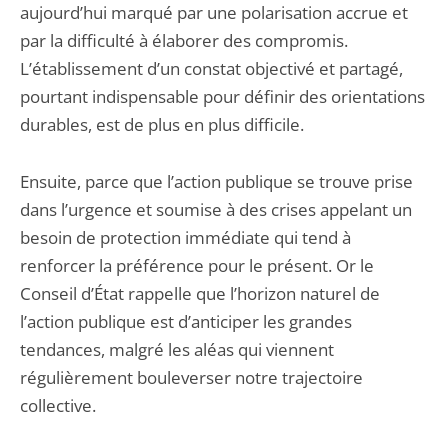
aujourd’hui marqué par une polarisation accrue et
par la difficulté à élaborer des compromis.
L’établissement d’un constat objectivé et partagé,
pourtant indispensable pour définir des orientations
durables, est de plus en plus difficile.
Ensuite, parce que l’action publique se trouve prise
dans l’urgence et soumise à des crises appelant un
besoin de protection immédiate qui tend à
renforcer la préférence pour le présent. Or le
Conseil d’État rappelle que l’horizon naturel de
l’action publique est d’anticiper les grandes
tendances, malgré les aléas qui viennent
régulièrement bouleverser notre trajectoire
collective.