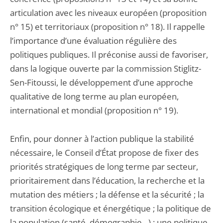
articulation avec les niveaux européen (proposition
n° 15) et territoriaux (proposition n° 18). Il rappelle
l’importance d’une évaluation régulière des
politiques publiques. Il préconise aussi de favoriser,
dans la logique ouverte par la commission Stiglitz-
Sen-Fitoussi, le développement d’une approche
qualitative de long terme au plan européen,
international et mondial (proposition n° 19).
Enfin, pour donner à l’action publique la stabilité
nécessaire, le Conseil d’État propose de fixer des
priorités stratégiques de long terme par secteur,
prioritairement dans l’éducation, la recherche et la
mutation des métiers ; la défense et la sécurité ; la
transition écologique et énergétique ; la politique de
la population (santé, démographie…) ; une politique