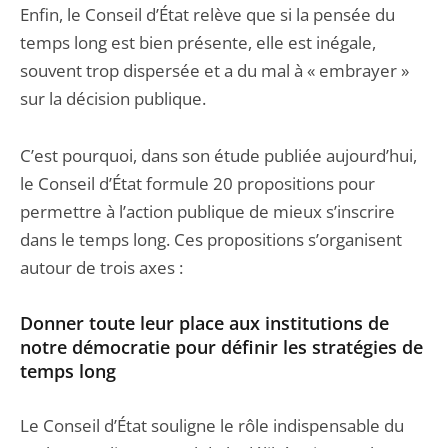
Enfin, le Conseil d’État relève que si la pensée du
temps long est bien présente, elle est inégale,
souvent trop dispersée et a du mal à « embrayer »
sur la décision publique.
C’est pourquoi, dans son étude publiée aujourd’hui,
le Conseil d’État formule 20 propositions pour
permettre à l’action publique de mieux s’inscrire
dans le temps long. Ces propositions s’organisent
autour de trois axes :
Donner toute leur place aux institutions de
notre démocratie pour définir les stratégies de
temps long
Le Conseil d’État souligne le rôle indispensable du