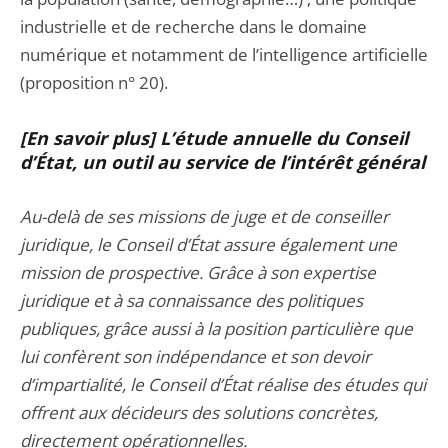
industrielle et de recherche dans le domaine
numérique et notamment de l’intelligence artificielle
(proposition n° 20).
[En savoir plus] L’étude annuelle du Conseil
d’État, un outil au service de l’intérêt général
Au-delà de ses missions de juge et de conseiller
juridique, le Conseil d’État assure également une
mission de prospective. Grâce à son expertise
juridique et à sa connaissance des politiques
publiques, grâce aussi à la position particulière que
lui confèrent son indépendance et son devoir
d’impartialité, le Conseil d’État réalise des études qui
offrent aux décideurs des solutions concrètes,
directement opérationnelles.