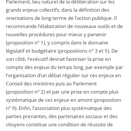
Parlement, lieu naturel de la délibération sur les
grands enjeux collectifs, dans la définition des
orientations de long terme de l’action publique. Il
recommande l’élaboration de nouveaux outils et de
nouvelles procédures pour mieux y parvenir
(proposition n° 1), y compris dans le domaine
législatif et budgétaire (propositions n° 3 et 5). De
son côté, l’exécutif devrait favoriser la prise en
compte des enjeux du temps long, par exemple par
l’organisation d’un débat régulier sur ces enjeux en
Conseil des ministres puis au Parlement
(proposition n° 2) et par une prise en compte plus
systématique de ces enjeux en amont (proposition
n° 9). Enfin, l’association plus systématique des
parties prenantes, des partenaires sociaux et des
citoyens constitue une condition de réussite de