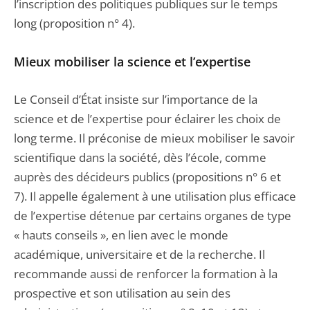
l’inscription des politiques publiques sur le temps
long (proposition n° 4).
Mieux mobiliser la science et l’expertise
Le Conseil d’État insiste sur l’importance de la
science et de l’expertise pour éclairer les choix de
long terme. Il préconise de mieux mobiliser le savoir
scientifique dans la société, dès l’école, comme
auprès des décideurs publics (propositions n° 6 et
7). Il appelle également à une utilisation plus efficace
de l’expertise détenue par certains organes de type
« hauts conseils », en lien avec le monde
académique, universitaire et de la recherche. Il
recommande aussi de renforcer la formation à la
prospective et son utilisation au sein des