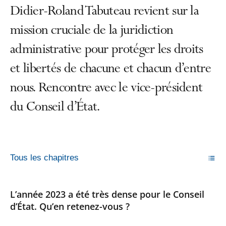
Didier-Roland Tabuteau revient sur la
mission cruciale de la juridiction
administrative pour protéger les droits
et libertés de chacune et chacun d’entre
nous. Rencontre avec le vice-président
du Conseil d’État.
Tous les chapitres
L’année 2023 a été très dense pour le Conseil
d’État. Qu’en retenez-vous ?