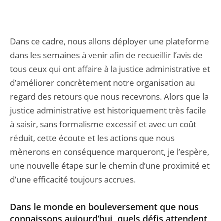
Dans ce cadre, nous allons déployer une plateforme
dans les semaines à venir afin de recueillir l’avis de
tous ceux qui ont affaire à la justice administrative et
d’améliorer concrètement notre organisation au
regard des retours que nous recevrons. Alors que la
justice administrative est historiquement très facile
à saisir, sans formalisme excessif et avec un coût
réduit, cette écoute et les actions que nous
mènerons en conséquence marqueront, je l’espère,
une nouvelle étape sur le chemin d’une proximité et
d’une efficacité toujours accrues.
Dans le monde en bouleversement que nous
connaissons aujourd’hui, quels défis attendent