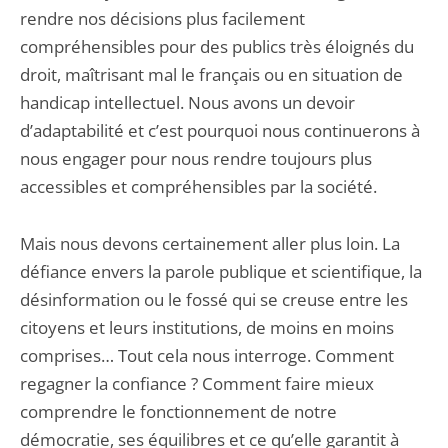
rendre nos décisions plus facilement
compréhensibles pour des publics très éloignés du
droit, maîtrisant mal le français ou en situation de
handicap intellectuel. Nous avons un devoir
d’adaptabilité et c’est pourquoi nous continuerons à
nous engager pour nous rendre toujours plus
accessibles et compréhensibles par la société.
Mais nous devons certainement aller plus loin. La
défiance envers la parole publique et scientifique, la
désinformation ou le fossé qui se creuse entre les
citoyens et leurs institutions, de moins en moins
comprises… Tout cela nous interroge. Comment
regagner la confiance ? Comment faire mieux
comprendre le fonctionnement de notre
démocratie, ses équilibres et ce qu’elle garantit à