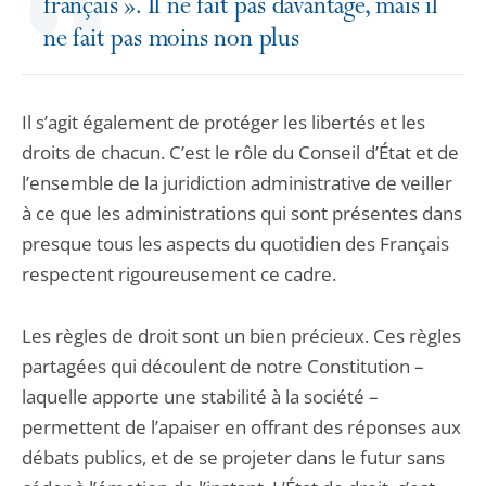
français ». Il ne fait pas davantage, mais il
ne fait pas moins non plus
Il s’agit également de protéger les libertés et les
droits de chacun. C’est le rôle du Conseil d’État et de
l’ensemble de la juridiction administrative de veiller
à ce que les administrations qui sont présentes dans
presque tous les aspects du quotidien des Français
respectent rigoureusement ce cadre.
Les règles de droit sont un bien précieux. Ces règles
partagées qui découlent de notre Constitution –
laquelle apporte une stabilité à la société –
permettent de l’apaiser en offrant des réponses aux
débats publics, et de se projeter dans le futur sans