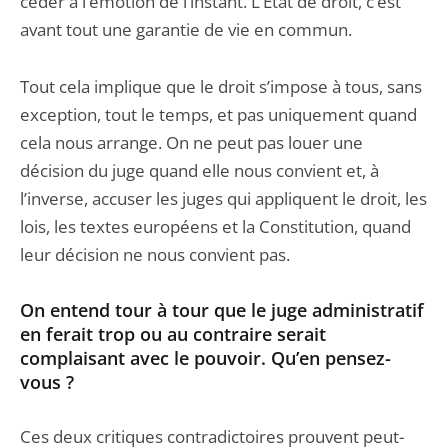
céder à l’émotion de l’instant. L’État de droit, c’est
avant tout une garantie de vie en commun.
Tout cela implique que le droit s’impose à tous, sans
exception, tout le temps, et pas uniquement quand
cela nous arrange. On ne peut pas louer une
décision du juge quand elle nous convient et, à
l’inverse, accuser les juges qui appliquent le droit, les
lois, les textes européens et la Constitution, quand
leur décision ne nous convient pas.
On entend tour à tour que le juge administratif
en ferait trop ou au contraire serait
complaisant avec le pouvoir. Qu’en pensez-
vous ?
Ces deux critiques contradictoires prouvent peut-