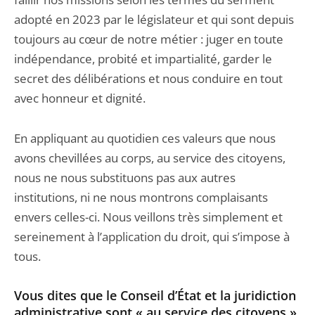
adopté en 2023 par le législateur et qui sont depuis
toujours au cœur de notre métier : juger en toute
indépendance, probité et impartialité, garder le
secret des délibérations et nous conduire en tout
avec honneur et dignité.
En appliquant au quotidien ces valeurs que nous
avons chevillées au corps, au service des citoyens,
nous ne nous substituons pas aux autres
institutions, ni ne nous montrons complaisants
envers celles-ci. Nous veillons très simplement et
sereinement à l’application du droit, qui s’impose à
tous.
Vous dites que le Conseil d’État et la juridiction
administrative sont « au service des citoyens ».