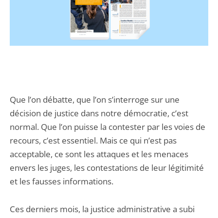
Que l’on débatte, que l’on s’interroge sur une
décision de justice dans notre démocratie, c’est
normal. Que l’on puisse la contester par les voies de
recours, c’est essentiel. Mais ce qui n’est pas
acceptable, ce sont les attaques et les menaces
envers les juges, les contestations de leur légitimité
et les fausses informations.
Ces derniers mois, la justice administrative a subi