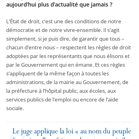
aujourd’hui plus d’actualité que jamais ?
L’État de droit, c’est une des conditions de notre
démocratie et de notre vivre-ensemble. Il s’agit
simplement, si je puis dire, de garantir que tous –
chacun d’entre nous – respectent les règles de droit
adoptées par les représentants que nous élisons et
par le Gouvernement qui en émane. Et ces règles
s’appliquent de la même façon à toutes les
administrations, de la mairie au Gouvernement, de
la préfecture à l’hôpital public, aux écoles, aux
services publics de l’emploi ou encore de l’aide
sociale.
Le juge applique la loi « au nom du peuple