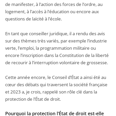
de manifester, à l’action des forces de l’ordre, au
logement, à l’accès à l’éducation ou encore aux
questions de laïcité à l’école.
En tant que conseiller juridique, il a rendu des avis
sur des thèmes très variés, par exemple l’industrie
verte, l’emploi, la programmation militaire ou
encore l’inscription dans la Constitution de la liberté
de recourir à l’interruption volontaire de grossesse.
Cette année encore, le Conseil d’État a ainsi été au
cœur des débats qui traversent la société française
et 2023 a, je crois, rappelé son rôle clé dans la
protection de l’État de droit.
Pourquoi la protection l’État de droit est-elle