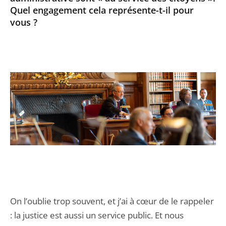
Quel engagement cela représente-t-il pour
vous ?
On l’oublie trop souvent, et j’ai à cœur de le rappeler
: la justice est aussi un service public. Et nous