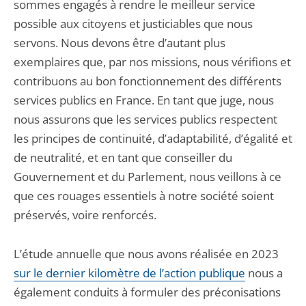
sommes engagés à rendre le meilleur service
possible aux citoyens et justiciables que nous
servons. Nous devons être d’autant plus
exemplaires que, par nos missions, nous vérifions et
contribuons au bon fonctionnement des différents
services publics en France. En tant que juge, nous
nous assurons que les services publics respectent
les principes de continuité, d’adaptabilité, d’égalité et
de neutralité, et en tant que conseiller du
Gouvernement et du Parlement, nous veillons à ce
que ces rouages essentiels à notre société soient
préservés, voire renforcés.
L’étude annuelle que nous avons réalisée en 2023
sur le dernier kilomètre de l’action publique
nous a
également conduits à formuler des préconisations