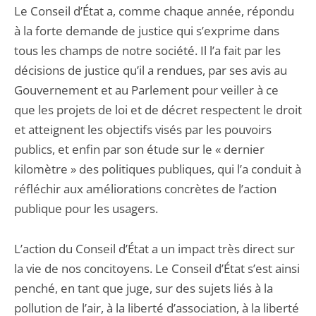
Le Conseil d’État a, comme chaque année, répondu
à la forte demande de justice qui s’exprime dans
tous les champs de notre société. Il l’a fait par les
décisions de justice qu’il a rendues, par ses avis au
Gouvernement et au Parlement pour veiller à ce
que les projets de loi et de décret respectent le droit
et atteignent les objectifs visés par les pouvoirs
publics, et enfin par son étude sur le « dernier
kilomètre » des politiques publiques, qui l’a conduit à
réfléchir aux améliorations concrètes de l’action
publique pour les usagers.
L’action du Conseil d’État a un impact très direct sur
la vie de nos concitoyens. Le Conseil d’État s’est ainsi
penché, en tant que juge, sur des sujets liés à la
pollution de l’air, à la liberté d’association, à la liberté