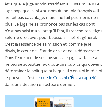
être que le juge administratif est au juste milieu! Le
juge applique la loi « au nom du peuple français ». Il
ne fait pas davantage, mais il ne fait pas moins non
plus. Le juge ne se prononce pas sur les cas dont il
n’est pas saisi mais, lorsqu’il l’est, il tranche ces litiges
selon le droit avec pour boussole l’intérêt général.
C’est là l’essence de sa mission et, comme je le
disais, le cœur de l’État de droit et de la démocratie.
Dans l’exercice de ses missions, le juge s’attache à
ne pas se substituer aux pouvoirs publics qui doivent
déterminer la politique publique. Il n’en a ni le rôle ni
le pouvoir– c’est
ce que le Conseil d’État a rappelé
dans une décision en octobre dernier.