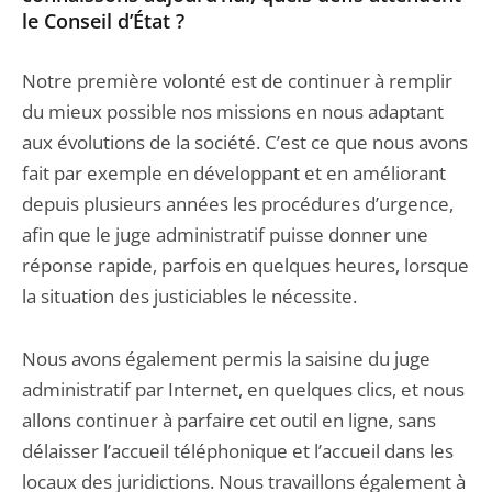
le Conseil d’État ?
Notre première volonté est de continuer à remplir
du mieux possible nos missions en nous adaptant
aux évolutions de la société. C’est ce que nous avons
fait par exemple en développant et en améliorant
depuis plusieurs années les procédures d’urgence,
afin que le juge administratif puisse donner une
réponse rapide, parfois en quelques heures, lorsque
la situation des justiciables le nécessite.
Nous avons également permis la saisine du juge
administratif par Internet, en quelques clics, et nous
allons continuer à parfaire cet outil en ligne, sans
délaisser l’accueil téléphonique et l’accueil dans les
locaux des juridictions. Nous travaillons également à