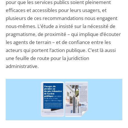
pour que les services publics soient pleinement
efficaces et accessibles pour leurs usagers, et
plusieurs de ces recommandations nous engagent
nous-mêmes. L’étude a insisté sur la nécessité de
pragmatisme, de proximité – qui implique d’écouter
les agents de terrain – et de confiance entre les
acteurs qui portent l’action publique. C’est là aussi
une feuille de route pour la juridiction
administrative.