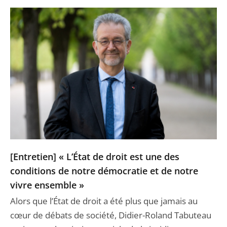
[Entretien] « L’État de droit est une des
conditions de notre démocratie et de notre
vivre ensemble »
Alors que l’État de droit a été plus que jamais au
cœur de débats de société, Didier-Roland Tabuteau