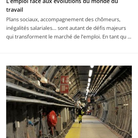
L’emploi face aux évolutions du monde du
travail
Plans sociaux, accompagnement des chômeurs,
inégalités salariales… sont autant de défis majeurs
qui transforment le marché de l’emploi. En tant qu ...