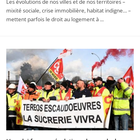
Les évolutions de nos villes et de nos territoires –
mixité sociale, crise immobilière, habitat indigne… –
mettent parfois le droit au logement à ...