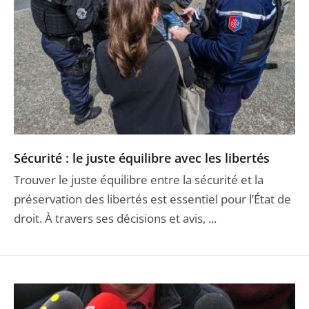
Sécurité : le juste équilibre avec les libertés
Trouver le juste équilibre entre la sécurité et la
préservation des libertés est essentiel pour l’État de
droit. À travers ses décisions et avis, ...