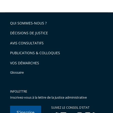
QUI SOMMES-NOUS ?
DÉCISIONS DE JUSTICE
AVIS CONSULTATIFS
PUBLICATIONS & COLLOQUES
VOS DÉMARCHES
Glossaire
INFOLETTRE
Inscrivez-vous à la lettre de la Justice administrative
SUIVEZ LE CONSEIL D'ETAT
S'inscrire