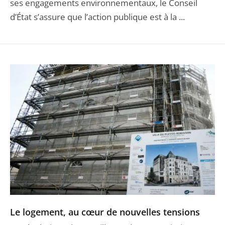
ses engagements environnementaux, le Conseil
d’État s’assure que l’action publique est à la ...
Le logement, au cœur de nouvelles tensions