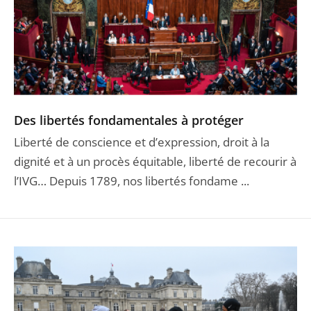
Des libertés fondamentales à protéger
Liberté de conscience et d’expression, droit à la
dignité et à un procès équitable, liberté de recourir à
l’IVG… Depuis 1789, nos libertés fondame ...