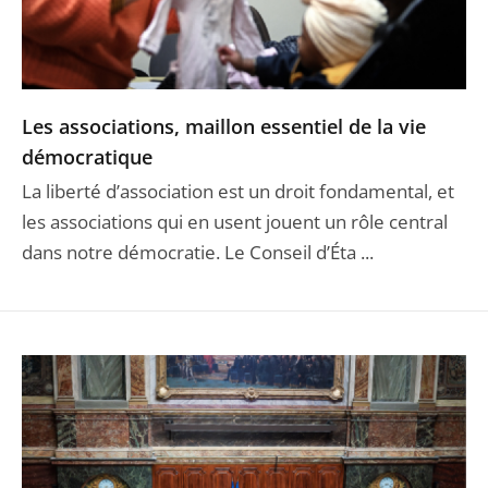
Les associations, maillon essentiel de la vie
démocratique
La liberté d’association est un droit fondamental, et
les associations qui en usent jouent un rôle central
dans notre démocratie. Le Conseil d’Éta ...