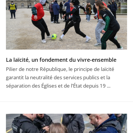
La laïcité, un fondement du vivre-ensemble
Pilier de notre République, le principe de laïcité
garantit la neutralité des services publics et la
séparation des Églises et de l’État depuis 19 ...