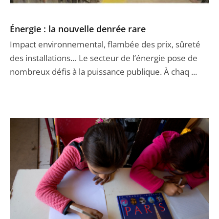
Énergie : la nouvelle denrée rare
Impact environnemental, flambée des prix, sûreté
des installations… Le secteur de l’énergie pose de
nombreux défis à la puissance publique. À chaq ...