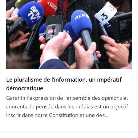
Le pluralisme de l’information, un impératif
démocratique
Garantir l’expression de l’ensemble des opinions et
courants de pensée dans les médias est un objectif
inscrit dans notre Constitution et une des ...