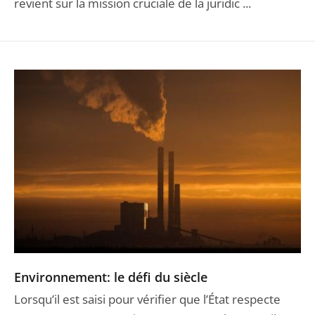
revient sur la mission cruciale de la juridic ...
Environnement: le défi du siècle
Lorsqu’il est saisi pour vérifier que l’État respecte