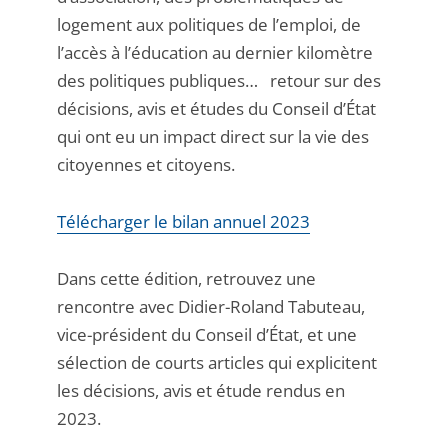
logement aux politiques de l’emploi, de
l’accès à l’éducation au dernier kilomètre
des politiques publiques… retour sur des
décisions, avis et études du Conseil d’État
qui ont eu un impact direct sur la vie des
citoyennes et citoyens.
Télécharger le bilan annuel 2023
Dans cette édition, retrouvez une
rencontre avec Didier-Roland Tabuteau,
vice-président du Conseil d’État, et une
sélection de courts articles qui explicitent
les décisions, avis et étude rendus en
2023.