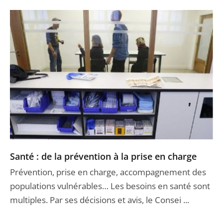
Santé : de la prévention à la prise en charge
Prévention, prise en charge, accompagnement des
populations vulnérables… Les besoins en santé sont
multiples. Par ses décisions et avis, le Consei ...