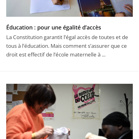
Éducation : pour une égalité d’accès
La Constitution garantit l’égal accès de toutes et de
tous à l’éducation. Mais comment s’assurer que ce
droit est effectif de l’école maternelle à ...