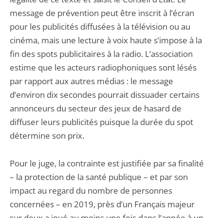
message de prévention peut être inscrit à l’écran
pour les publicités diffusées à la télévision ou au
cinéma, mais une lecture à voix haute s’impose à la
fin des spots publicitaires à la radio. L’association
estime que les acteurs radiophoniques sont lésés
par rapport aux autres médias : le message
d’environ dix secondes pourrait dissuader certains
annonceurs du secteur des jeux de hasard de
diffuser leurs publicités puisque la durée du spot
détermine son prix.
Pour le juge, la contrainte est justifiée par sa finalité
– la protection de la santé publique – et par son
impact au regard du nombre de personnes
concernées – en 2019, près d’un Français majeur
sur deux a joué au moins une fois dans l’année à un