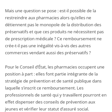
Mais une question se pose : est-il possible de la
restreindre aux pharmacies alors qu’elles ne
détiennent pas le monopole de la distribution des
préservatifs et que ces produits ne nécessitent pas
de prescription médicale ? Ce remboursement ne
crée-t-il pas une inégalité vis-à-vis des autres
commerces vendant aussi des préservatifs ?
Pour le Conseil d’État, les pharmacies occupent une
position à part : elles font partie intégrante de la
stratégie de prévention et de santé publique dans
laquelle s’inscrit ce remboursement. Les
professionnels de santé qui y travaillent pourront en
effet dispenser des conseils de prévention aux
jeunes et vérifier leur statut d’assuré social.