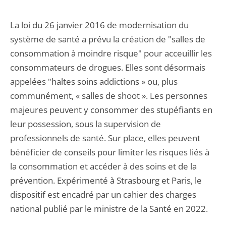
La loi du 26 janvier 2016 de modernisation du
système de santé a prévu la création de "salles de
consommation à moindre risque" pour acceuillir les
consommateurs de drogues. Elles sont désormais
appelées "haltes soins addictions » ou, plus
communément, « salles de shoot ». Les personnes
majeures peuvent y consommer des stupéfiants en
leur possession, sous la supervision de
professionnels de santé. Sur place, elles peuvent
bénéficier de conseils pour limiter les risques liés à
la consommation et accéder à des soins et de la
prévention. Expérimenté à Strasbourg et Paris, le
dispositif est encadré par un cahier des charges
national publié par le ministre de la Santé en 2022.