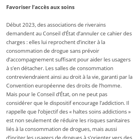
Favoriser l’accès aux soins
Début 2023, des associations de riverains
demandent au Conseil d’État d’annuler ce cahier des
charges : elles lui reprochent d’inciter à la
consommation de drogue sans prévoir
d’accompagnement suffisant pour aider les usagers
à s’en détacher. Les salles de consommation
contreviendraient ainsi au droit à la vie, garanti par la
Convention européenne des droits de l’homme.
Mais pour le Conseil d’État, on ne peut pas
considérer que le dispositif encourage l’addiction. Il
rappelle que l’objectif des « haltes soins addictions »
est non seulement de réduire les risques sanitaires
liés à la consommation de drogues, mais aussi
d’inciter les usagers de drogues à s’orienter vers des