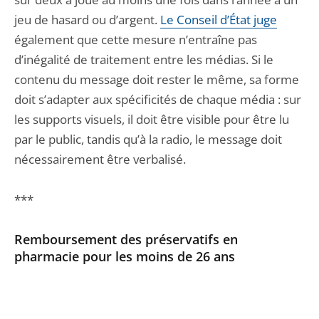
jeu de hasard ou d’argent.
Le Conseil d’État juge
également que cette mesure n’entraîne pas
d’inégalité de traitement entre les médias. Si le
contenu du message doit rester le même, sa forme
doit s’adapter aux spécificités de chaque média : sur
les supports visuels, il doit être visible pour être lu
par le public, tandis qu’à la radio, le message doit
nécessairement être verbalisé.
***
Remboursement des préservatifs en
pharmacie pour les moins de 26 ans