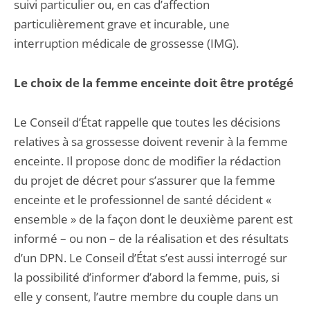
suivi particulier ou, en cas d’affection
particulièrement grave et incurable, une
interruption médicale de grossesse (IMG).
Le choix de la femme enceinte doit être protégé
Le Conseil d’État rappelle que toutes les décisions
relatives à sa grossesse doivent revenir à la femme
enceinte. Il propose donc de modifier la rédaction
du projet de décret pour s’assurer que la femme
enceinte et le professionnel de santé décident «
ensemble » de la façon dont le deuxième parent est
informé – ou non – de la réalisation et des résultats
d’un DPN. Le Conseil d’État s’est aussi interrogé sur
la possibilité d’informer d’abord la femme, puis, si
elle y consent, l’autre membre du couple dans un