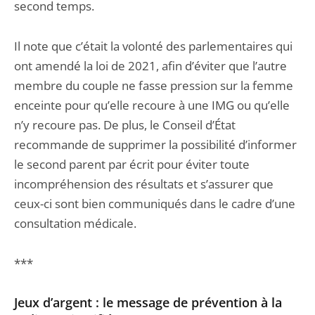
second temps.
Il note que c’était la volonté des parlementaires qui
ont amendé la loi de 2021, afin d’éviter que l’autre
membre du couple ne fasse pression sur la femme
enceinte pour qu’elle recoure à une IMG ou qu’elle
n’y recoure pas. De plus, le Conseil d’État
recommande de supprimer la possibilité d’informer
le second parent par écrit pour éviter toute
incompréhension des résultats et s’assurer que
ceux-ci sont bien communiqués dans le cadre d’une
consultation médicale.
***
Jeux d’argent : le message de prévention à la