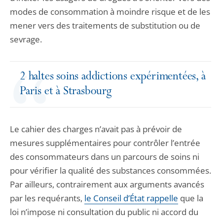
modes de consommation à moindre risque et de les
mener vers des traitements de substitution ou de
sevrage.
2 haltes soins addictions expérimentées, à
Paris et à Strasbourg
Le cahier des charges n’avait pas à prévoir de
mesures supplémentaires pour contrôler l’entrée
des consommateurs dans un parcours de soins ni
pour vérifier la qualité des substances consommées.
Par ailleurs, contrairement aux arguments avancés
par les requérants,
le Conseil d’État rappelle
que la
loi n’impose ni consultation du public ni accord du