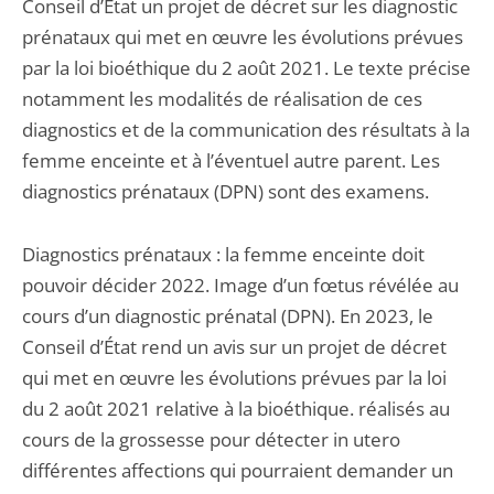
Conseil d’État un projet de décret sur les diagnostic
prénataux qui met en œuvre les évolutions prévues
par la loi bioéthique du 2 août 2021. Le texte précise
notamment les modalités de réalisation de ces
diagnostics et de la communication des résultats à la
femme enceinte et à l’éventuel autre parent. Les
diagnostics prénataux (DPN) sont des examens.
Diagnostics prénataux : la femme enceinte doit
pouvoir décider 2022. Image d’un fœtus révélée au
cours d’un diagnostic prénatal (DPN). En 2023, le
Conseil d’État rend un avis sur un projet de décret
qui met en œuvre les évolutions prévues par la loi
du 2 août 2021 relative à la bioéthique. réalisés au
cours de la grossesse pour détecter in utero
différentes affections qui pourraient demander un