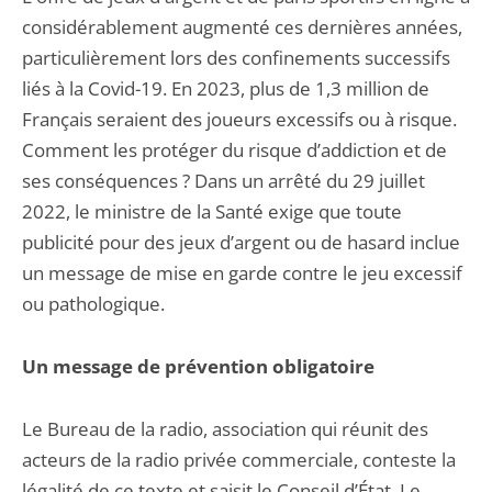
considérablement augmenté ces dernières années,
particulièrement lors des confinements successifs
liés à la Covid-19. En 2023, plus de 1,3 million de
Français seraient des joueurs excessifs ou à risque.
Comment les protéger du risque d’addiction et de
ses conséquences ? Dans un arrêté du 29 juillet
2022, le ministre de la Santé exige que toute
publicité pour des jeux d’argent ou de hasard inclue
un message de mise en garde contre le jeu excessif
ou pathologique.
Un message de prévention obligatoire
Le Bureau de la radio, association qui réunit des
acteurs de la radio privée commerciale, conteste la
légalité de ce texte et saisit le Conseil d’État. Le