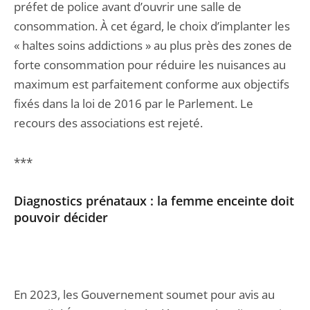
préfet de police avant d’ouvrir une salle de
consommation. À cet égard, le choix d’implanter les
« haltes soins addictions » au plus près des zones de
forte consommation pour réduire les nuisances au
maximum est parfaitement conforme aux objectifs
fixés dans la loi de 2016 par le Parlement. Le
recours des associations est rejeté.
***
Diagnostics prénataux : la femme enceinte doit
pouvoir décider
En 2023, les Gouvernement soumet pour avis au