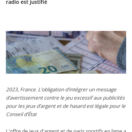
radio est justifié
2023, France. L’obligation d’intégrer un message
d’avertissement contre le jeu excessif aux publicités
pour les jeux d’argent et de hasard est légale pour le
Conseil d’État
L'offre de jeux d'argent et de paris sportifs en ligne a