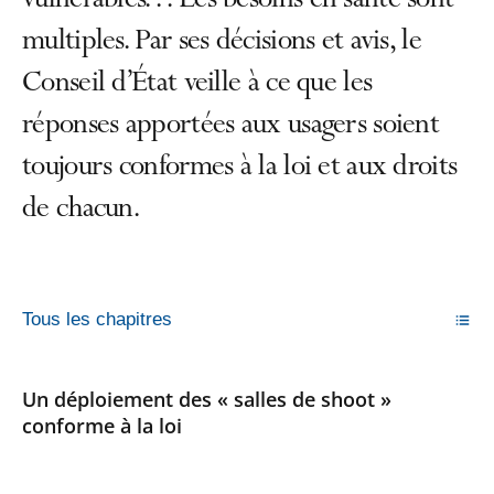
vulnérables… Les besoins en santé sont
multiples. Par ses décisions et avis, le
Conseil d’État veille à ce que les
réponses apportées aux usagers soient
toujours conformes à la loi et aux droits
de chacun.
Tous les chapitres
Un déploiement des « salles de shoot »
conforme à la loi