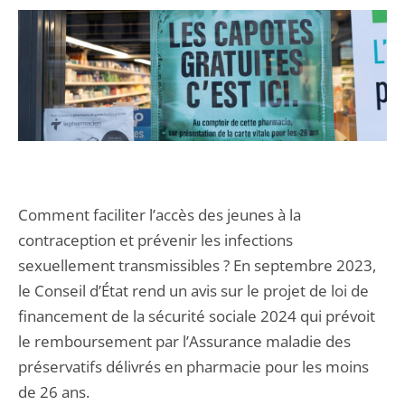
Comment faciliter l’accès des jeunes à la
contraception et prévenir les infections
sexuellement transmissibles ? En septembre 2023,
le Conseil d’État rend un avis sur le projet de loi de
financement de la sécurité sociale 2024 qui prévoit
le remboursement par l’Assurance maladie des
préservatifs délivrés en pharmacie pour les moins
de 26 ans.