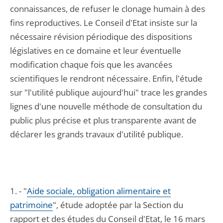
connaissances, de refuser le clonage humain à des
fins reproductives. Le Conseil d'Etat insiste sur la
nécessaire révision périodique des dispositions
législatives en ce domaine et leur éventuelle
modification chaque fois que les avancées
scientifiques le rendront nécessaire. Enfin, l'étude
sur "l'utilité publique aujourd'hui" trace les grandes
lignes d'une nouvelle méthode de consultation du
public plus précise et plus transparente avant de
déclarer les grands travaux d'utilité publique.
1. - "
Aide sociale, obligation alimentaire et
patrimoine
", étude adoptée par la Section du
rapport et des études du Conseil d'Etat, le 16 mars