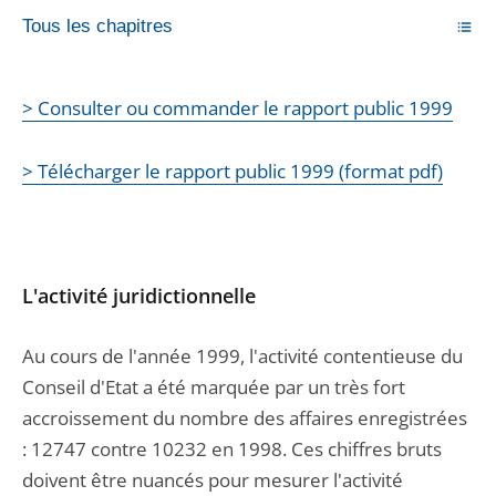
Tous les chapitres
> Consulter ou commander le rapport public 1999
> Télécharger le rapport public 1999 (format pdf)
L'activité juridictionnelle
Au cours de l'année 1999, l'activité contentieuse du
Conseil d'Etat a été marquée par un très fort
accroissement du nombre des affaires enregistrées
: 12747 contre 10232 en 1998. Ces chiffres bruts
doivent être nuancés pour mesurer l'activité