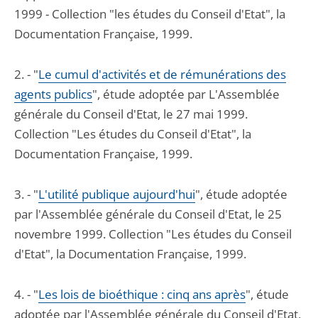
1999 - Collection "les études du Conseil d'Etat", la
Documentation Française, 1999.
2. - "
Le cumul d'activités et de rémunérations des
agents publics
", étude adoptée par L'Assemblée
générale du Conseil d'Etat, le 27 mai 1999.
Collection "Les études du Conseil d'Etat", la
Documentation Française, 1999.
3. - "
L'utilité publique aujourd'hui
", étude adoptée
par l'Assemblée générale du Conseil d'Etat, le 25
novembre 1999. Collection "Les études du Conseil
d'Etat", la Documentation Française, 1999.
4. - "
Les lois de bioéthique : cinq ans après
", étude
adoptée par l'Assemblée générale du Conseil d'Etat,