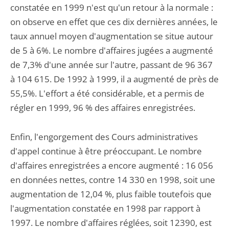
constatée en 1999 n'est qu'un retour à la normale :
on observe en effet que ces dix dernières années, le
taux annuel moyen d'augmentation se situe autour
de 5 à 6%. Le nombre d'affaires jugées a augmenté
de 7,3% d'une année sur l'autre, passant de 96 367
à 104 615. De 1992 à 1999, il a augmenté de près de
55,5%. L'effort a été considérable, et a permis de
régler en 1999, 96 % des affaires enregistrées.
Enfin, l'engorgement des Cours administratives
d'appel continue à être préoccupant. Le nombre
d'affaires enregistrées a encore augmenté : 16 056
en données nettes, contre 14 330 en 1998, soit une
augmentation de 12,04 %, plus faible toutefois que
l'augmentation constatée en 1998 par rapport à
1997. Le nombre d'affaires réglées, soit 12390, est