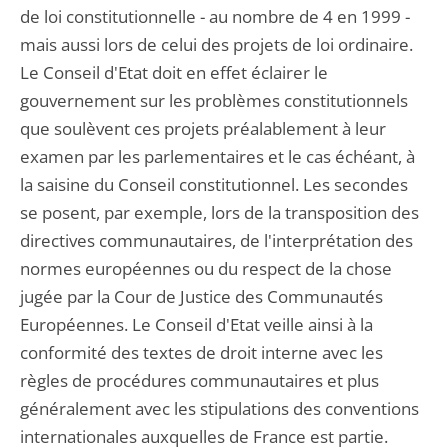
de loi constitutionnelle - au nombre de 4 en 1999 -
mais aussi lors de celui des projets de loi ordinaire.
Le Conseil d'Etat doit en effet éclairer le
gouvernement sur les problèmes constitutionnels
que soulèvent ces projets préalablement à leur
examen par les parlementaires et le cas échéant, à
la saisine du Conseil constitutionnel. Les secondes
se posent, par exemple, lors de la transposition des
directives communautaires, de l'interprétation des
normes européennes ou du respect de la chose
jugée par la Cour de Justice des Communautés
Européennes. Le Conseil d'Etat veille ainsi à la
conformité des textes de droit interne avec les
règles de procédures communautaires et plus
généralement avec les stipulations des conventions
internationales auxquelles de France est partie.