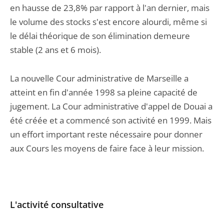
en hausse de 23,8% par rapport à l'an dernier, mais
le volume des stocks s'est encore alourdi, même si
le délai théorique de son élimination demeure
stable (2 ans et 6 mois).
La nouvelle Cour administrative de Marseille a
atteint en fin d'année 1998 sa pleine capacité de
jugement. La Cour administrative d'appel de Douai a
été créée et a commencé son activité en 1999. Mais
un effort important reste nécessaire pour donner
aux Cours les moyens de faire face à leur mission.
L'activité consultative