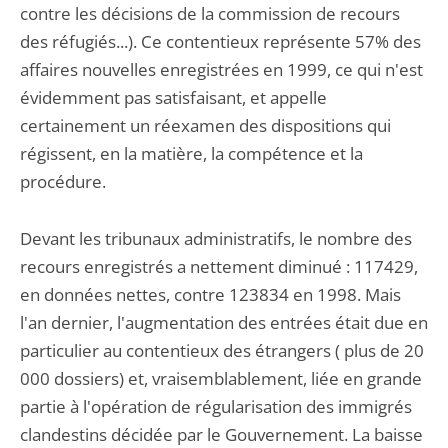
contre les décisions de la commission de recours
des réfugiés...). Ce contentieux représente 57% des
affaires nouvelles enregistrées en 1999, ce qui n'est
évidemment pas satisfaisant, et appelle
certainement un réexamen des dispositions qui
régissent, en la matière, la compétence et la
procédure.
Devant les tribunaux administratifs, le nombre des
recours enregistrés a nettement diminué : 117429,
en données nettes, contre 123834 en 1998. Mais
l'an dernier, l'augmentation des entrées était due en
particulier au contentieux des étrangers ( plus de 20
000 dossiers) et, vraisemblablement, liée en grande
partie à l'opération de régularisation des immigrés
clandestins décidée par le Gouvernement. La baisse