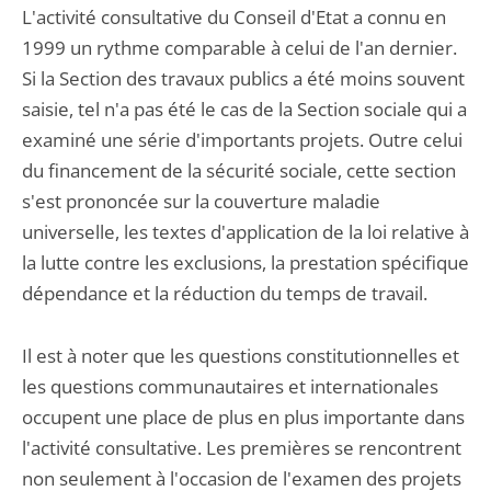
L'activité consultative du Conseil d'Etat a connu en
1999 un rythme comparable à celui de l'an dernier.
Si la Section des travaux publics a été moins souvent
saisie, tel n'a pas été le cas de la Section sociale qui a
examiné une série d'importants projets. Outre celui
du financement de la sécurité sociale, cette section
s'est prononcée sur la couverture maladie
universelle, les textes d'application de la loi relative à
la lutte contre les exclusions, la prestation spécifique
dépendance et la réduction du temps de travail.
Il est à noter que les questions constitutionnelles et
les questions communautaires et internationales
occupent une place de plus en plus importante dans
l'activité consultative. Les premières se rencontrent
non seulement à l'occasion de l'examen des projets