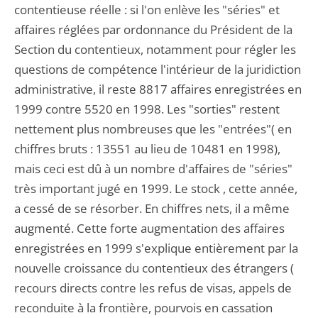
contentieuse réelle : si l'on enlève les "séries" et
affaires réglées par ordonnance du Président de la
Section du contentieux, notamment pour régler les
questions de compétence l'intérieur de la juridiction
administrative, il reste 8817 affaires enregistrées en
1999 contre 5520 en 1998. Les "sorties" restent
nettement plus nombreuses que les "entrées"( en
chiffres bruts : 13551 au lieu de 10481 en 1998),
mais ceci est dû à un nombre d'affaires de "séries"
très important jugé en 1999. Le stock , cette année,
a cessé de se résorber. En chiffres nets, il a même
augmenté. Cette forte augmentation des affaires
enregistrées en 1999 s'explique entièrement par la
nouvelle croissance du contentieux des étrangers (
recours directs contre les refus de visas, appels de
reconduite à la frontière, pourvois en cassation