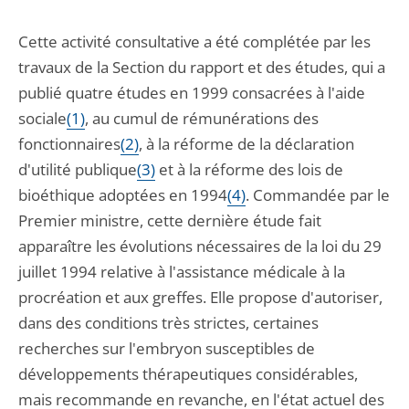
Cette activité consultative a été complétée par les
travaux de la Section du rapport et des études, qui a
publié quatre études en 1999 consacrées à l'aide
sociale
(1)
, au cumul de rémunérations des
fonctionnaires
(2)
, à la réforme de la déclaration
d'utilité publique
(3)
et à la réforme des lois de
bioéthique adoptées en 1994
(4)
. Commandée par le
Premier ministre, cette dernière étude fait
apparaître les évolutions nécessaires de la loi du 29
juillet 1994 relative à l'assistance médicale à la
procréation et aux greffes. Elle propose d'autoriser,
dans des conditions très strictes, certaines
recherches sur l'embryon susceptibles de
développements thérapeutiques considérables,
mais recommande en revanche, en l'état actuel des