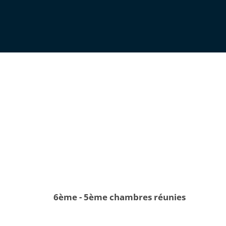
6ème - 5ème chambres réunies