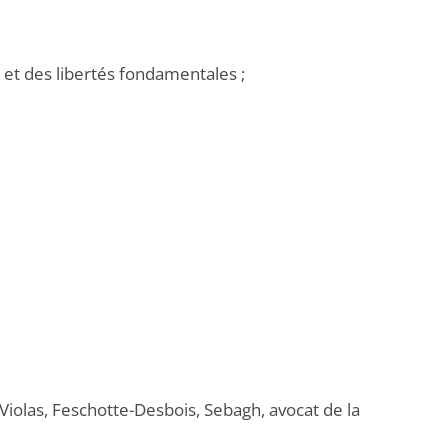
et des libertés fondamentales ;
Violas, Feschotte-Desbois, Sebagh, avocat de la