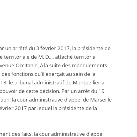
ar un arrêté du 3 février 2017, la présidente de
territoriale de M. D..., attaché territorial
devenue Occitanie, à la suite des manquements
es fonctions qu'il exerçait au sein de la
, le tribunal administratif de Montpellier a
pouvoir de cette décision. Par un arrêt du 19
tion, la cour administrative d'appel de Marseille
février 2017 par lequel la présidente de la
ent des faits, la cour administrative d'appel