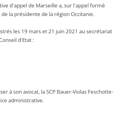
ive d'appel de Marseille a, sur l'appel formé
 de la présidente de la région Occitanie.
és les 19 mars et 21 juin 2021 au secrétariat
onseil d'Etat :
ser à son avocat, la SCP Bauer-Violas Feschotte-
ice administrative.