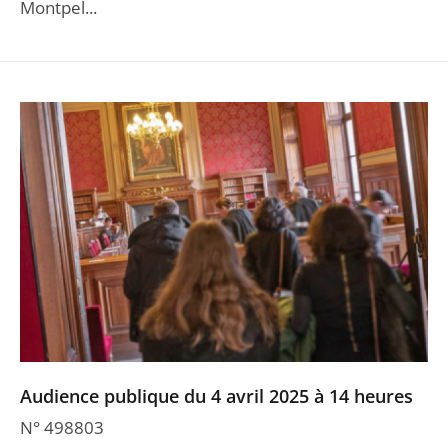
Montpel...
Audience publique du 4 avril 2025 à 14 heures
N° 498803