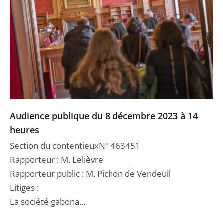
Audience publique du 8 décembre 2023 à 14
heures
Section du contentieuxN° 463451
Rapporteur : M. Lelièvre
Rapporteur public : M. Pichon de Vendeuil
Litiges :
La société gabona...