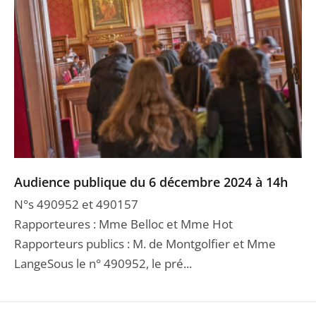
Audience publique du 6 décembre 2024 à 14h
N°s 490952 et 490157
Rapporteures : Mme Belloc et Mme Hot
Rapporteurs publics : M. de Montgolfier et Mme
LangeSous le n° 490952, le pré...