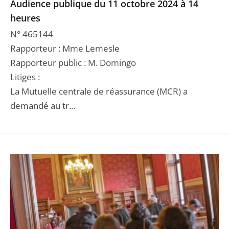
Audience publique du 11 octobre 2024 à 14
heures
N° 465144
Rapporteur : Mme Lemesle
Rapporteur public : M. Domingo
Litiges :
La Mutuelle centrale de réassurance (MCR) a
demandé au tr...