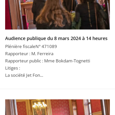
Audience publique du 8 mars 2024 à 14 heures
Plénière fiscaleN° 471089
Rapporteur : M. Ferreira
Rapporteur public : Mme Bokdam-Tognetti
Litiges :
La société Jet Fon...