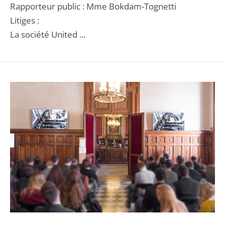
Rapporteur public : Mme Bokdam-Tognetti
Litiges :
La société United ...