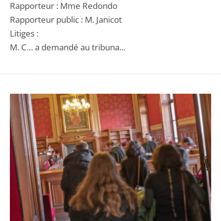
Rapporteur : Mme Redondo
Rapporteur public : M. Janicot
Litiges :
M. C… a demandé au tribuna...