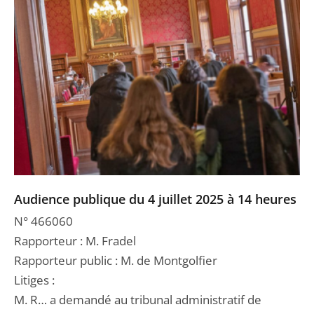
Audience publique du 4 juillet 2025 à 14 heures
N° 466060
Rapporteur : M. Fradel
Rapporteur public : M. de Montgolfier
Litiges :
M. R… a demandé au tribunal administratif de