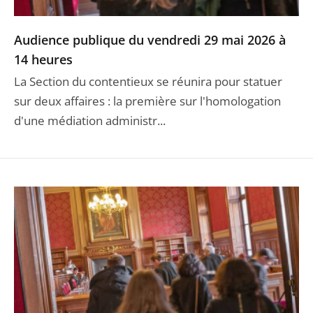
Audience publique du vendredi 29 mai 2026 à
14 heures
La Section du contentieux se réunira pour statuer
sur deux affaires : la première sur l'homologation
d'une médiation administr...