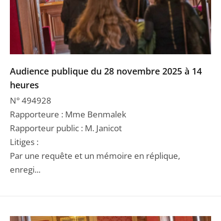
Audience publique du 28 novembre 2025 à 14
heures
N° 494928
Rapporteure : Mme Benmalek
Rapporteur public : M. Janicot
Litiges :
Par une requête et un mémoire en réplique,
enregi...