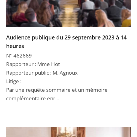
Audience publique du 29 septembre 2023 à 14
heures
N° 462669
Rapporteur : Mme Hot
Rapporteur public : M. Agnoux
Litige :
Par une requête sommaire et un mémoire
complémentaire enr...