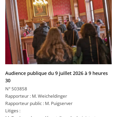
Audience publique du 9 juillet 2026 à 9 heures
30
N° 503858
Rapporteur : M. Weicheldinger
Rapporteur public : M. Puigserver
Litiges :