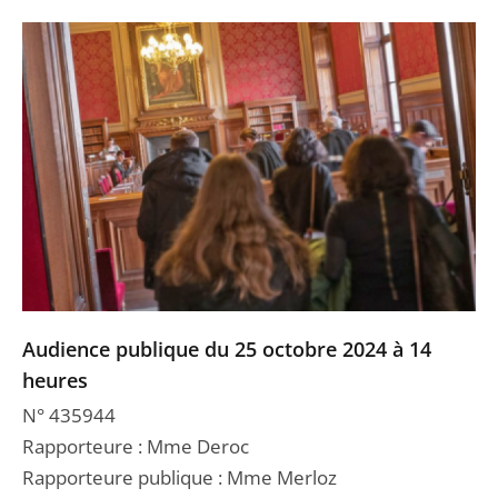
Audience publique du 25 octobre 2024 à 14
heures
N° 435944
Rapporteure : Mme Deroc
Rapporteure publique : Mme Merloz