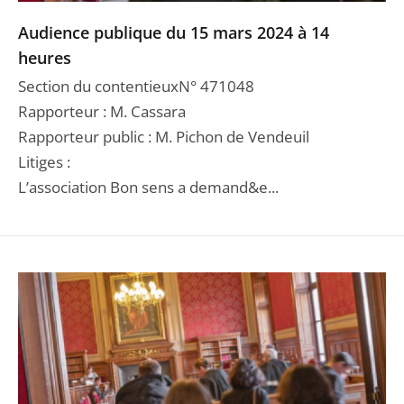
Audience publique du 15 mars 2024 à 14
heures
Section du contentieuxN° 471048
Rapporteur : M. Cassara
Rapporteur public : M. Pichon de Vendeuil
Litiges :
L’association Bon sens a demand&e...