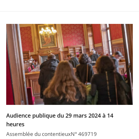
Audience publique du 29 mars 2024 à 14
heures
Assemblée du contentieuxN° 469719