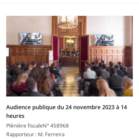
Audience publique du 24 novembre 2023 à 14
heures
Plénière fiscaleN° 458968
Rapporteur : M. Ferreira