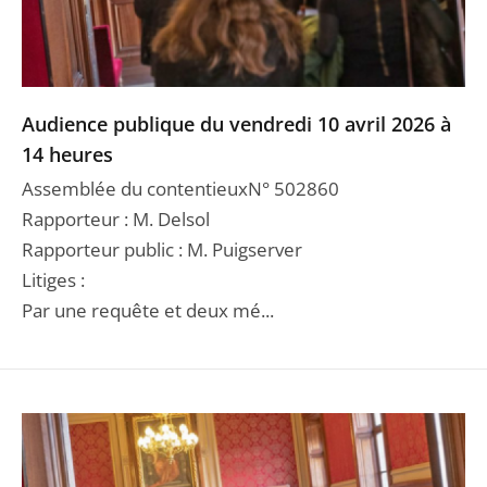
Audience publique du vendredi 10 avril 2026 à
14 heures
Assemblée du contentieuxN° 502860
Rapporteur : M. Delsol
Rapporteur public : M. Puigserver
Litiges :
Par une requête et deux mé...