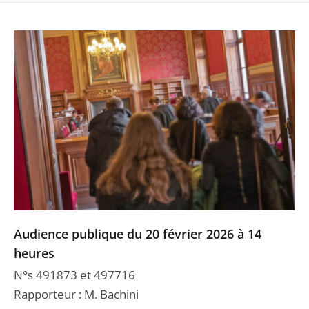
Audience publique du 20 février 2026 à 14
heures
N°s 491873 et 497716
Rapporteur : M. Bachini