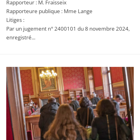
Rapporteur : M. Fraisseix
Rapporteure publique : Mme Lange
Litiges :
Par un jugement n° 2400101 du 8 novembre 2024,
enregistré...