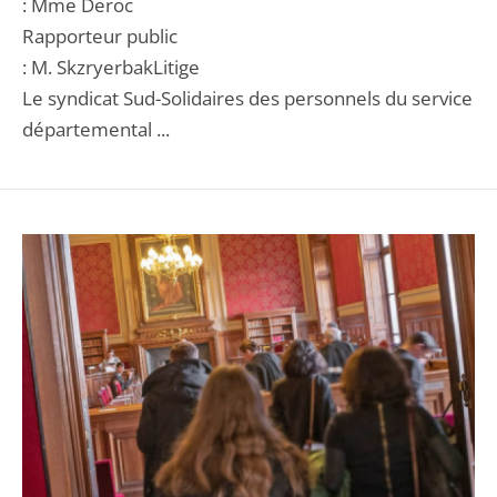
: Mme Deroc
Rapporteur public
: M. SkzryerbakLitige
Le syndicat Sud-Solidaires des personnels du service
départemental ...