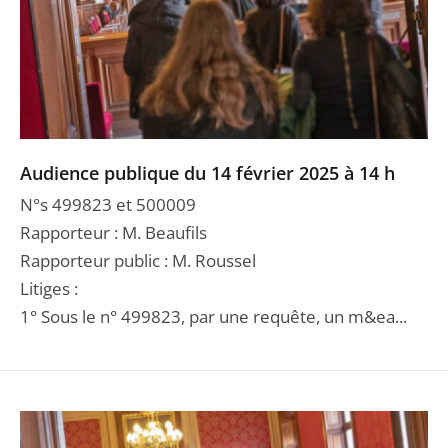
Audience publique du 14 février 2025 à 14 h
N°s 499823 et 500009
Rapporteur : M. Beaufils
Rapporteur public : M. Roussel
Litiges :
1° Sous le n° 499823, par une requête, un m&ea...