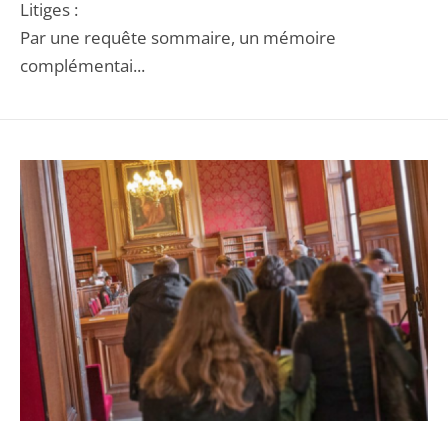
Litiges :
Par une requête sommaire, un mémoire
complémentai...