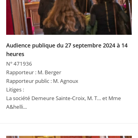
Audience publique du 27 septembre 2024 à 14
heures
N° 471936
Rapporteur : M. Berger
Rapporteur public : M. Agnoux
Litiges :
La société Demeure Sainte-Croix, M. T… et Mme
A&helli...