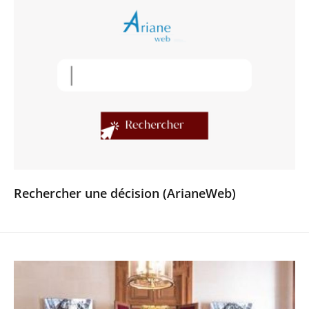
Rechercher une décision (ArianeWeb)