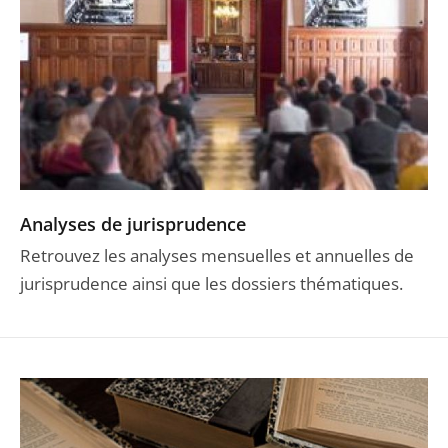
Analyses de jurisprudence
Retrouvez les analyses mensuelles et annuelles de
jurisprudence ainsi que les dossiers thématiques.