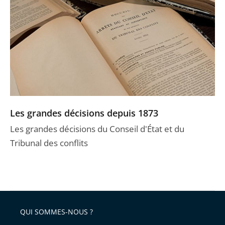
Les grandes décisions depuis 1873
Les grandes décisions du Conseil d'État et du
Tribunal des conflits
QUI SOMMES-NOUS ?