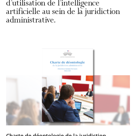
d’utilisation de l’intelligence
artificielle au sein de la juridiction
administrative.
Charte de déontologie de la juridiction