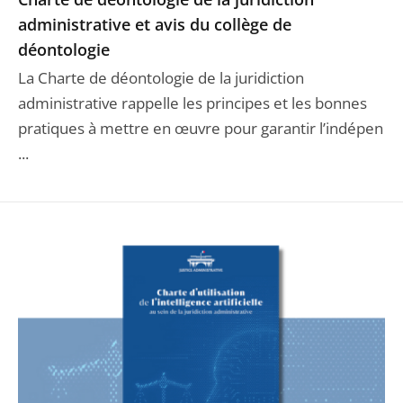
administrative et avis du collège de
déontologie
La Charte de déontologie de la juridiction
administrative rappelle les principes et les bonnes
pratiques à mettre en œuvre pour garantir l’indépen
...