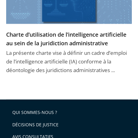
Charte d’utilisation de l’intelligence artificielle
au sein de la juridiction administrative
La présente charte vise à définir un cadre d’emploi
de l’intelligence artificielle (IA) conforme à la
déontologie des juridictions administratives ...
QUI SOMMES-NOUS ?
DÉCISIONS DE JUSTICE
AVIS CONSULTATIFS