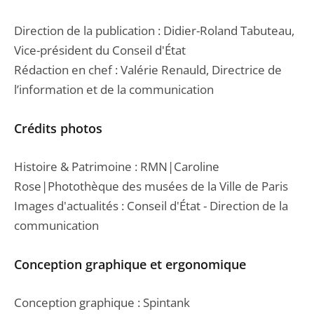
Direction de la publication : Didier-Roland Tabuteau,
Vice-président du Conseil d'État
Rédaction en chef : Valérie Renauld, Directrice de
l’information et de la communication
Crédits photos
Histoire & Patrimoine : RMN|Caroline
Rose|Photothèque des musées de la Ville de Paris
Images d'actualités : Conseil d'État - Direction de la
communication
Conception graphique et ergonomique
Conception graphique : Spintank