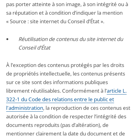
pas porter atteinte à son image, à son intégrité ou à
sa réputation et à condition d’indiquer la mention
« Source : site internet du Conseil d’État ».
Réutilisation de contenus du site internet du
Conseil d’État
À l’exception des contenus protégés par les droits
de propriétés intellectuelle, les contenus présents
sur ce site sont des informations publiques
librement réutilisables. Conformément à l’
article L.
322-1 du Code des relations entre le public et
l'administration
, la reproduction de ces contenus est
autorisée à la condition de respecter l’intégrité des
documents reproduits (pas d’altération), de
mentionner clairement la date du document et de