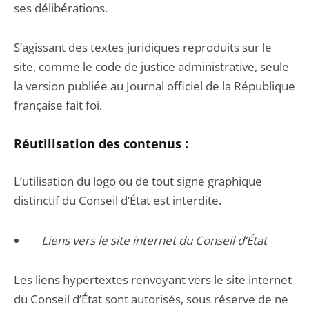
ses délibérations.
S’agissant des textes juridiques reproduits sur le
site, comme le code de justice administrative, seule
la version publiée au Journal officiel de la République
française fait foi.
Réutilisation des contenus :
L’utilisation du logo ou de tout signe graphique
distinctif du Conseil d’État est interdite.
Liens vers le site internet du Conseil d’État
Les liens hypertextes renvoyant vers le site internet
du Conseil d’État sont autorisés, sous réserve de ne