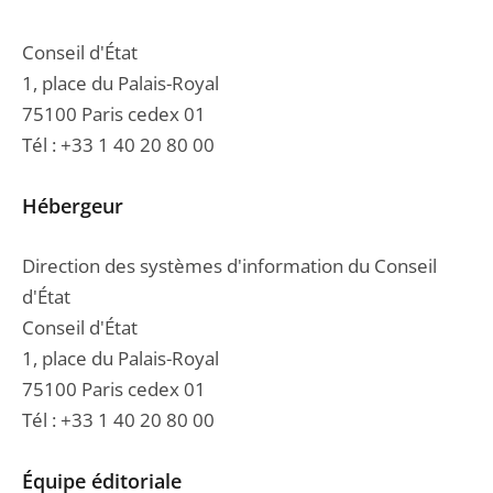
Conseil d'État
1, place du Palais-Royal
75100 Paris cedex 01
Tél : +33 1 40 20 80 00
Hébergeur
Direction des systèmes d'information du Conseil
d'État
Conseil d'État
1, place du Palais-Royal
75100 Paris cedex 01
Tél : +33 1 40 20 80 00
Équipe éditoriale