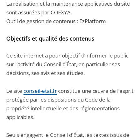
La réalisation et la maintenance applicatives du site
sont assurées par COEXYA.
Outil de gestion de contenus : EzPlatform
Objectifs et qualité des contenus
Ce site internet a pour objectif d’informer le public
sur l’activité du Conseil d’État, en particulier ses
décisions, ses avis et ses études.
Le site
conseil-etat.fr
constitue une œuvre de l’esprit
protégée par les dispositions du Code de la
propriété intellectuelle et des réglementations
applicables.
Seuls engagent le Conseil d'État, les textes issus de