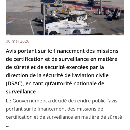
06 mai 2026
Avis portant sur le financement des missions
de certification et de surveillance en matière
de sûreté et de sécurité exercées par la
direction de la sécurité de l’aviation civile
(DSAC), en tant qu’autorité nationale de
surveillance
Le Gouvernement a décidé de rendre public l'avis
portant sur le financement des missions de
certification et de surveillance en matière de sûreté
...