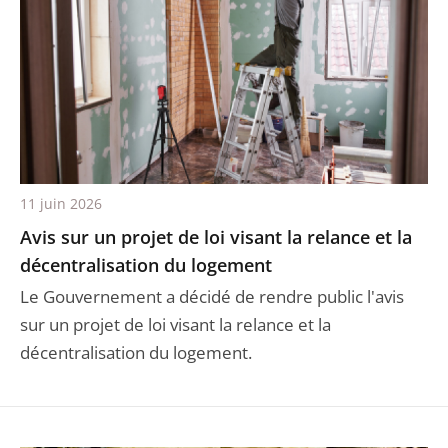
11 juin 2026
Avis sur un projet de loi visant la relance et la
décentralisation du logement
Le Gouvernement a décidé de rendre public l'avis
sur un projet de loi visant la relance et la
décentralisation du logement.