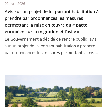
02 avril 2026
Avis sur un projet de loi portant habilitation à
prendre par ordonnances les mesures
permettant la mise en œuvre du « pacte
européen sur la migration et l’asile »
Le Gouvernement a décidé de rendre public l'avis
sur un projet de loi portant habilitation à prendre
par ordonnances les mesures permettant la mis ...