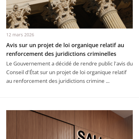
12 mars 2026
Avis sur un projet de loi organique relatif au
renforcement des juridictions criminelles
Le Gouvernement a décidé de rendre public l'avis du
Conseil d'État sur un projet de loi organique relatif
au renforcement des juridictions crimine ...