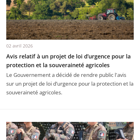
02 avril 2026
Avis relatif à un projet de loi d’urgence pour la
protection et la souveraineté agricoles
Le Gouvernement a décidé de rendre public l'avis
sur un projet de loi d’urgence pour la protection et la
souveraineté agricoles.