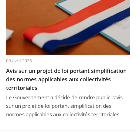
09 avril 2026
Avis sur un projet de loi portant simplification
des normes applicables aux collectivités
territoriales
Le Gouvernement a décidé de rendre public l'avis
sur un projet de loi portant simplification des
normes applicables aux collectivités territoriales.