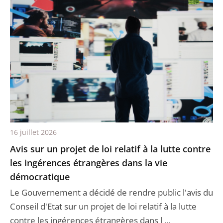
16 juillet 2026
Avis sur un projet de loi relatif à la lutte contre
les ingérences étrangères dans la vie
démocratique
Le Gouvernement a décidé de rendre public l'avis du
Conseil d'Etat sur un projet de loi relatif à la lutte
contre les ingérences étrangères dans l ...