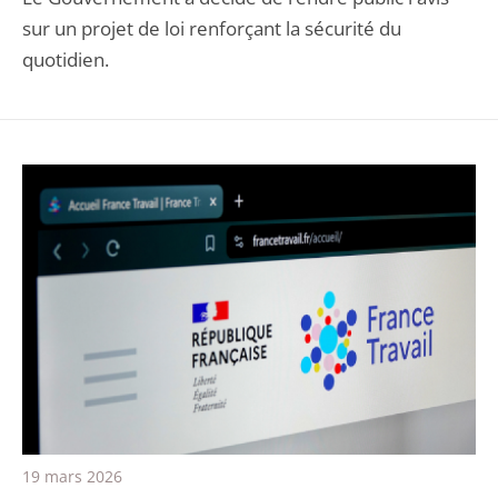
sur un projet de loi renforçant la sécurité du
quotidien.
19 mars 2026