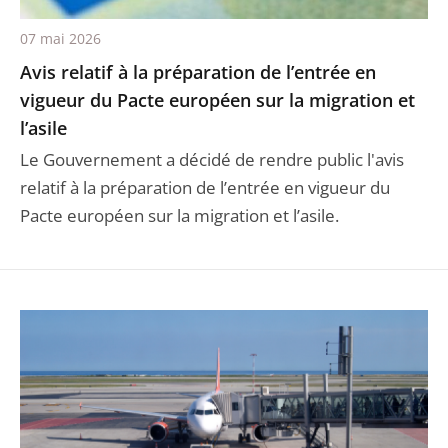
07 mai 2026
Avis relatif à la préparation de l’entrée en
vigueur du Pacte européen sur la migration et
l’asile
Le Gouvernement a décidé de rendre public l'avis
relatif à la préparation de l’entrée en vigueur du
Pacte européen sur la migration et l’asile.