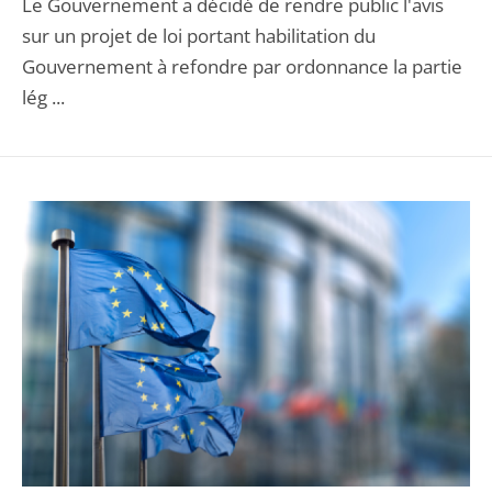
Le Gouvernement a décidé de rendre public l'avis
sur un projet de loi portant habilitation du
Gouvernement à refondre par ordonnance la partie
lég ...