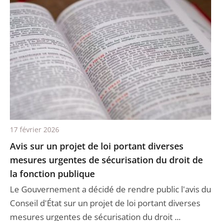
17 février 2026
Avis sur un projet de loi portant diverses
mesures urgentes de sécurisation du droit de
la fonction publique
Le Gouvernement a décidé de rendre public l'avis du
Conseil d'État sur un projet de loi portant diverses
mesures urgentes de sécurisation du droit ...