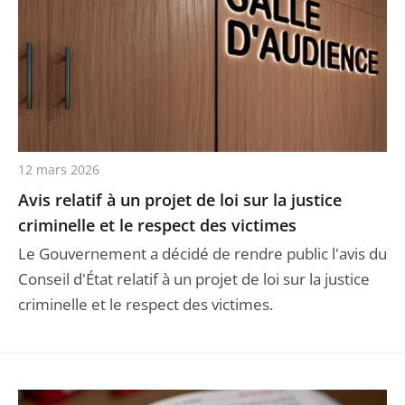
12 mars 2026
Avis relatif à un projet de loi sur la justice
criminelle et le respect des victimes
Le Gouvernement a décidé de rendre public l'avis du
Conseil d'État relatif à un projet de loi sur la justice
criminelle et le respect des victimes.