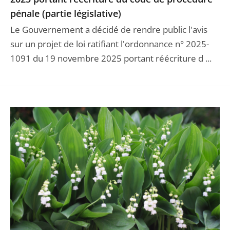
pénale (partie législative)
Le Gouvernement a décidé de rendre public l'avis
sur un projet de loi ratifiant l'ordonnance n° 2025-
1091 du 19 novembre 2025 portant réécriture d ...