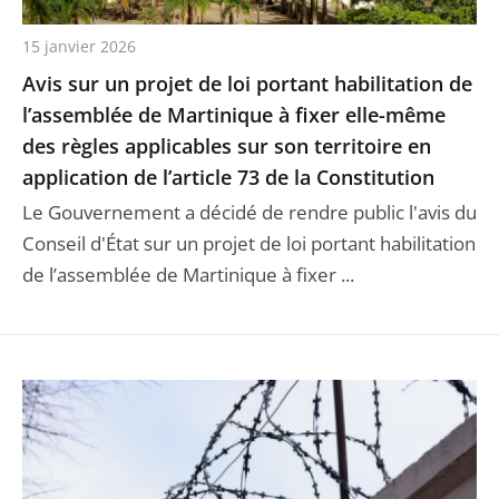
15 janvier 2026
Avis sur un projet de loi portant habilitation de
l’assemblée de Martinique à fixer elle-même
des règles applicables sur son territoire en
application de l’article 73 de la Constitution
Le Gouvernement a décidé de rendre public l'avis du
Conseil d'État sur un projet de loi portant habilitation
de l’assemblée de Martinique à fixer ...