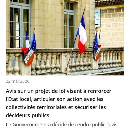
22 mai 2026
Avis sur un projet de loi visant à renforcer
l’Etat local, articuler son action avec les
collectivités territoriales et sécuriser les
décideurs publics
Le Gouvernement a décidé de rendre public l'avis