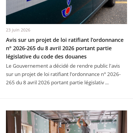
23 juin 2026
Avis sur un projet de loi ratifiant l’ordonnance
n° 2026-265 du 8 avril 2026 portant partie
législative du code des douanes
Le Gouvernement a décidé de rendre public l'avis
sur un projet de loi ratifiant l’ordonnance n° 2026-
265 du 8 avril 2026 portant partie législativ ...