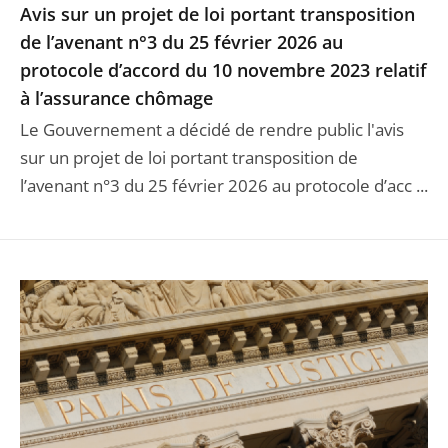
Avis sur un projet de loi portant transposition
de l’avenant n°3 du 25 février 2026 au
protocole d’accord du 10 novembre 2023 relatif
à l’assurance chômage
Le Gouvernement a décidé de rendre public l'avis
sur un projet de loi portant transposition de
l’avenant n°3 du 25 février 2026 au protocole d’acc ...