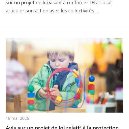
sur un projet de loi visant à renforcer l’Etat local,
articuler son action avec les collectivités ...
18 mai 2026
Avis sur un projet de loi relatif à la protection