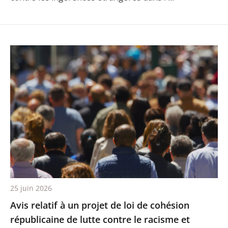
25 juin 2026
Avis relatif à un projet de loi de cohésion
républicaine de lutte contre le racisme et