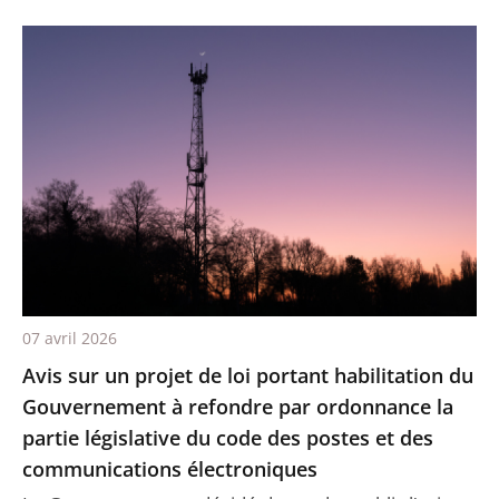
07 avril 2026
Avis sur un projet de loi portant habilitation du
Gouvernement à refondre par ordonnance la
partie législative du code des postes et des
communications électroniques