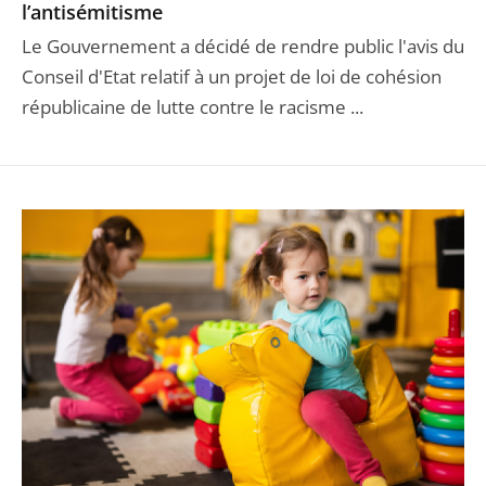
l’antisémitisme
Le Gouvernement a décidé de rendre public l'avis du
Conseil d'Etat relatif à un projet de loi de cohésion
républicaine de lutte contre le racisme ...