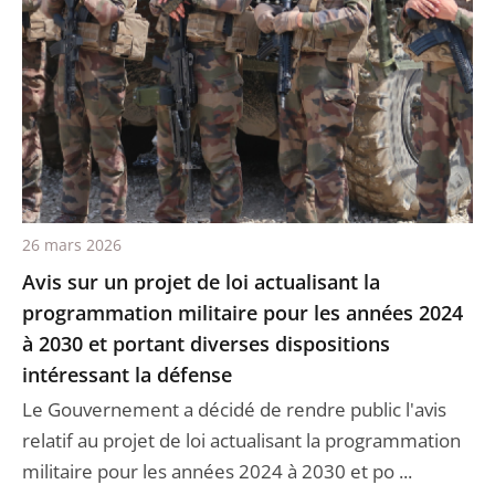
26 mars 2026
Avis sur un projet de loi actualisant la
programmation militaire pour les années 2024
à 2030 et portant diverses dispositions
intéressant la défense
Le Gouvernement a décidé de rendre public l'avis
relatif au projet de loi actualisant la programmation
militaire pour les années 2024 à 2030 et po ...