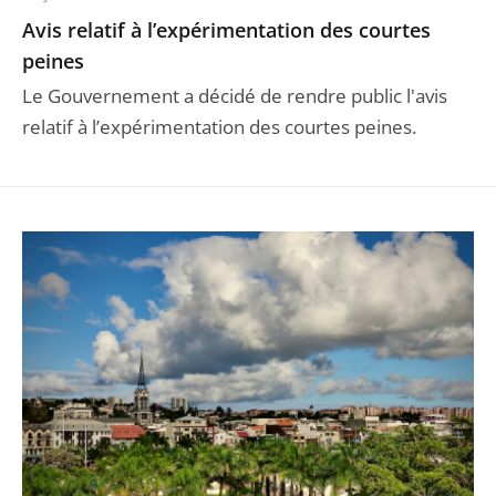
Avis relatif à l’expérimentation des courtes
peines
Le Gouvernement a décidé de rendre public l'avis
relatif à l’expérimentation des courtes peines.