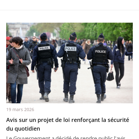
19 mars 2026
Avis sur un projet de loi renforçant la sécurité
du quotidien
Le Gouvernement a décidé de rendre public l'avis