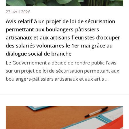
23 avril 2026
Avis relatif à un projet de loi de sécurisation
permettant aux boulangers-pâtissiers
artisanaux et aux artisans fleuristes d’occuper
des salariés volontaires le 1er mai grâce au
dialogue social de branche
Le Gouvernement a décidé de rendre public l'avis
sur un projet de loi de sécurisation permettant aux
boulangers-pâtissiers artisanaux et aux artis ...