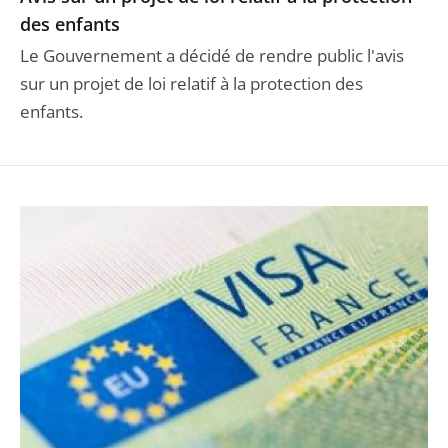
des enfants
Le Gouvernement a décidé de rendre public l'avis
sur un projet de loi relatif à la protection des
enfants.