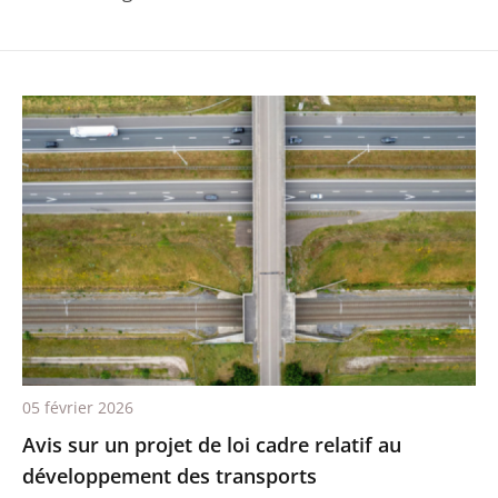
05 février 2026
Avis sur un projet de loi cadre relatif au
développement des transports