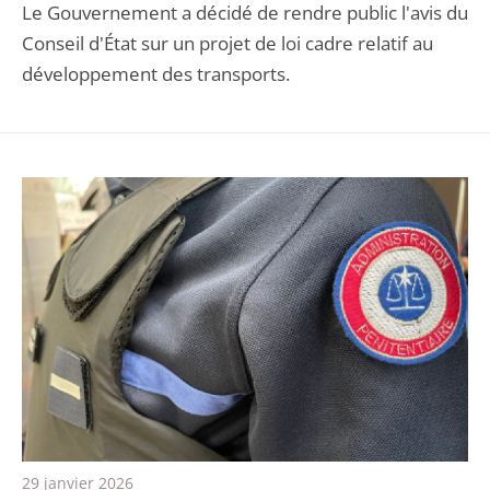
Le Gouvernement a décidé de rendre public l'avis du
Conseil d'État sur un projet de loi cadre relatif au
développement des transports.
29 janvier 2026