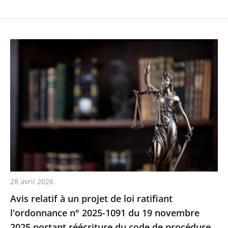
28 avril 2026
Avis relatif à un projet de loi ratifiant
l'ordonnance n° 2025-1091 du 19 novembre
2025 portant réécriture du code de procédure