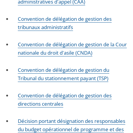
administratives d'appel (CAA)
Convention de délégation de gestion des
tribunaux administratifs
Convention de délégation de gestion de la Cour
nationale du droit d'asile (CNDA)
Convention de délégation de gestion du
Tribunal du stationnement payant (TSP)
Convention de délégation de gestion des
directions centrales
Décision portant désignation des responsables
du budget opérationnel de programme et des