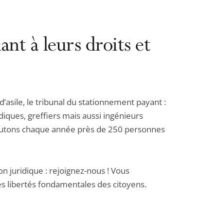
ant à leurs droits et
 d’asile, le tribunal du stationnement payant :
idiques, greffiers mais aussi ingénieurs
crutons chaque année près de 250 personnes
n juridique : rejoignez-nous ! Vous
des libertés fondamentales des citoyens.