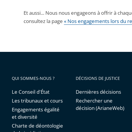
Et aussi... Nous nous engageons à offrir à chaq
consultez la page
« Nos engagements lors du r
QUI SOMMES-NOUS ?
DÉCISIONS DE JUSTICE
Le Conseil d'État
Dernières décisions
Les tribunaux et cours
Rechercher une
décision (ArianeWeb)
Engagements égalité
et diversité
Charte de déontologie