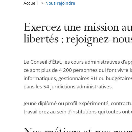
Accueil
Nous rejoindre
Exercez une mission au s
libertés : rejoignez-nou
Le Conseil d’État, les cours administratives d’ap
ce sont plus de 4 200 personnes qui font vivre la
informatiques, gestionnaires RH ou budgétair
dans les 54 juridictions administratives.
Jeune diplômé ou profil expérimenté, contractue
travaillerez au sein d’institutions qui toutes o