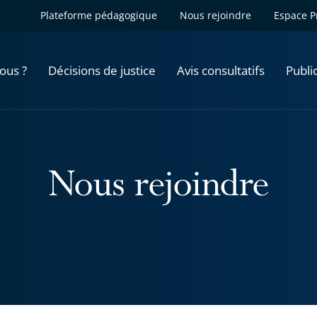
Plateforme pédagogique
Nous rejoindre
Espace P
ous ?
Décisions de justice
Avis consultatifs
Publi
Nous rejoindre