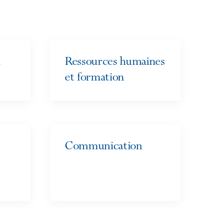
a
Ressources humaines
et formation
Communication