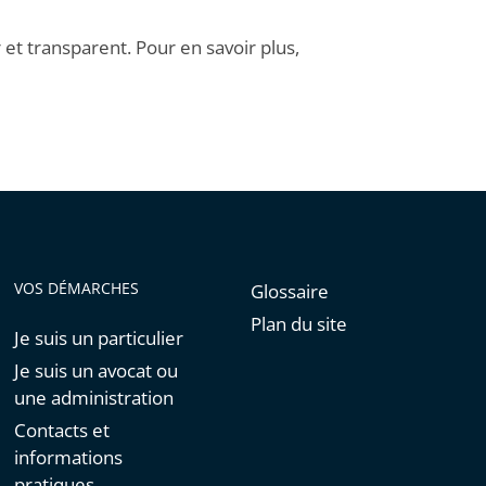
et transparent. Pour en savoir plus,
VOS DÉMARCHES
Glossaire
Plan du site
Je suis un particulier
Je suis un avocat ou
une administration
Contacts et
informations
pratiques