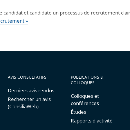
ue candidat et candidate un processus de recrutement clair 
ecrutement »
AVIS CONSULTATIFS
PUBLICATIONS &
COLLOQUES
Derniers avis rendus
Colloques et
Rechercher un avis
conférences
(ConsiliaWeb)
Études
Rapports d'activité