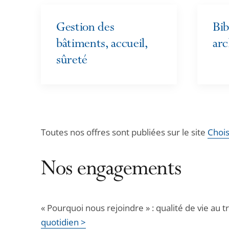
Gestion des
Bib
bâtiments, accueil,
arc
sûreté
Toutes nos offres sont publiées sur le site
Chois
Nos engagements
« Pourquoi nous rejoindre » : qualité de vie au
quotidien >