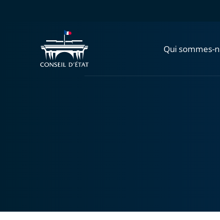
Qui sommes-n